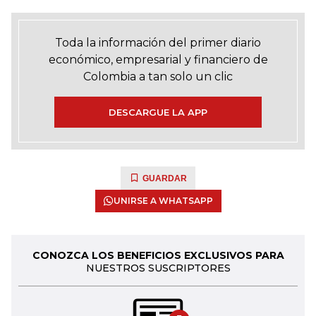
Toda la información del primer diario
económico, empresarial y financiero de
Colombia a tan solo un clic
DESCARGUE LA APP
GUARDAR
UNIRSE A WHATSAPP
CONOZCA LOS BENEFICIOS EXCLUSIVOS PARA
NUESTROS SUSCRIPTORES