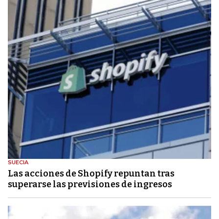
SUECIA
Las acciones de Shopify repuntan tras
superarse las previsiones de ingresos