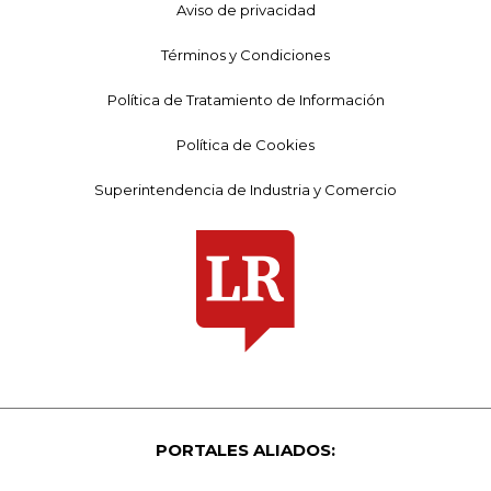
Aviso de privacidad
Términos y Condiciones
Política de Tratamiento de Información
Política de Cookies
Superintendencia de Industria y Comercio
PORTALES ALIADOS: