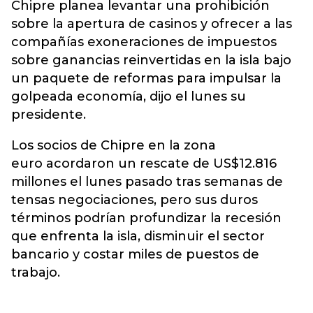
Chipre planea levantar una prohibición
sobre la apertura de casinos y ofrecer a las
compañías exoneraciones de impuestos
sobre ganancias reinvertidas en la isla bajo
un paquete de reformas para impulsar la
golpeada economía, dijo el lunes su
presidente.
Los socios de Chipre en la zona
euro acordaron un rescate de US$12.816
millones el lunes pasado tras semanas de
tensas negociaciones, pero sus duros
términos podrían profundizar la recesión
que enfrenta la isla, disminuir el sector
bancario y costar miles de puestos de
trabajo.