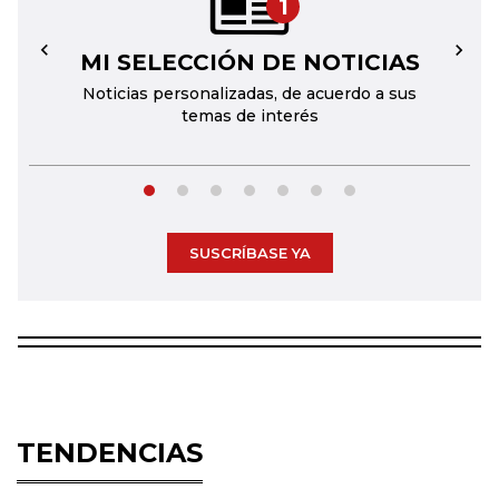
1
MI SELECCIÓN DE NOTICIAS
←
→
Noticias personalizadas, de acuerdo a sus
temas de interés
SUSCRÍBASE YA
TENDENCIAS