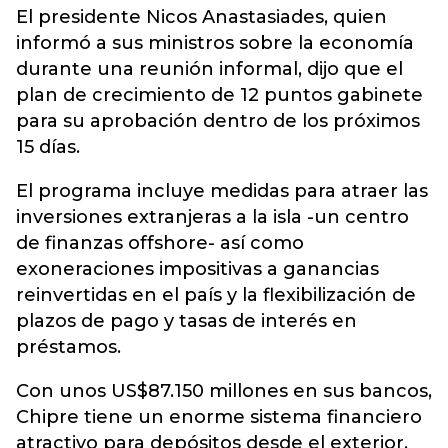
El presidente Nicos Anastasiades, quien
informó a sus ministros sobre la economía
durante una reunión informal, dijo que el
plan de crecimiento de 12 puntos gabinete
para su aprobación dentro de los próximos
15 días.
El programa incluye medidas para atraer las
inversiones extranjeras a la isla -un centro
de finanzas offshore- así como
exoneraciones impositivas a ganancias
reinvertidas en el país y la flexibilización de
plazos de pago y tasas de interés en
préstamos.
Con unos US$87.150 millones en sus bancos,
Chipre tiene un enorme sistema financiero
atractivo para depósitos desde el exterior,