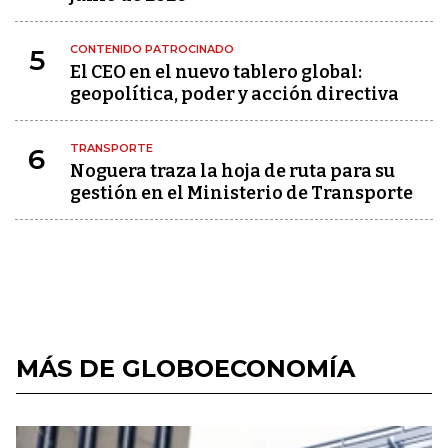
CONTENIDO PATROCINADO
5
El CEO en el nuevo tablero global:
geopolítica, poder y acción directiva
TRANSPORTE
6
Noguera traza la hoja de ruta para su
gestión en el Ministerio de Transporte
MÁS DE GLOBOECONOMÍA