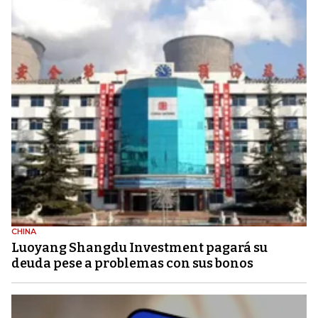
CHINA
Luoyang Shangdu Investment pagará su
deuda pese a problemas con sus bonos