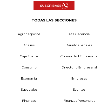
SUSCRÍBASE
TODAS LAS SECCIONES
Agronegocios
Alta Gerencia
Análisis
Asuntos Legales
Caja Fuerte
Comunidad Empresarial
Consumo
Directorio Empresarial
Economía
Empresas
Especiales
Eventos
Finanzas
Finanzas Personales