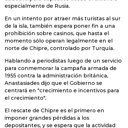
especialmente de Rusia.
En un intento por atraer más turistas al sur
de la isla, también espera poner fin a una
prohibición sobre casinos, que hasta el
momento sólo operan legalmente en el
norte de Chipre, controlado por Turquía.
Hablando a periodistas luego de un servicio
para conmemorar la campaña armada de
1955 contra la administración británica,
Anastasiades dijo que el Gobierno se
centrará en "crecimiento e incentivos para
el crecimiento".
El rescate de Chipre es el primero en
imponer grandes pérdidas a los
depositantes, y se espera que la actividad