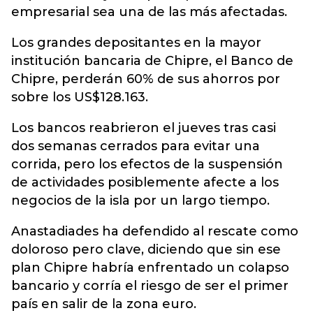
empresarial sea una de las más afectadas.
Los grandes depositantes en la mayor
institución bancaria de Chipre, el Banco de
Chipre, perderán 60% de sus ahorros por
sobre los US$128.163.
Los bancos reabrieron el jueves tras casi
dos semanas cerrados para evitar una
corrida, pero los efectos de la suspensión
de actividades posiblemente afecte a los
negocios de la isla por un largo tiempo.
Anastadiades ha defendido al rescate como
doloroso pero clave, diciendo que sin ese
plan Chipre habría enfrentado un colapso
bancario y corría el riesgo de ser el primer
país en salir de la zona euro.