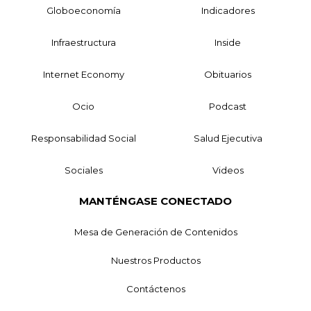
Globoeconomía
Indicadores
Infraestructura
Inside
Internet Economy
Obituarios
Ocio
Podcast
Responsabilidad Social
Salud Ejecutiva
Sociales
Videos
MANTÉNGASE CONECTADO
Mesa de Generación de Contenidos
Nuestros Productos
Contáctenos