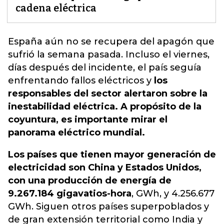
cadena eléctrica
España aún no se recupera del apagón que
sufrió la semana pasada. Incluso el viernes,
días después del incidente, el país seguía
enfrentando fallos eléctricos
y
los
responsables del sector alertaron sobre la
inestabilidad eléctrica. A propósito de la
coyuntura, es importante mirar el
panorama eléctrico mundial.
Los países que tienen mayor generación de
electricidad son China y Estados Unidos,
con una producción de energía de
9.267.184 gigavatios-hora
, GWh, y 4.256.677
GWh. Siguen otros países superpoblados y
de gran extensión territorial como India y