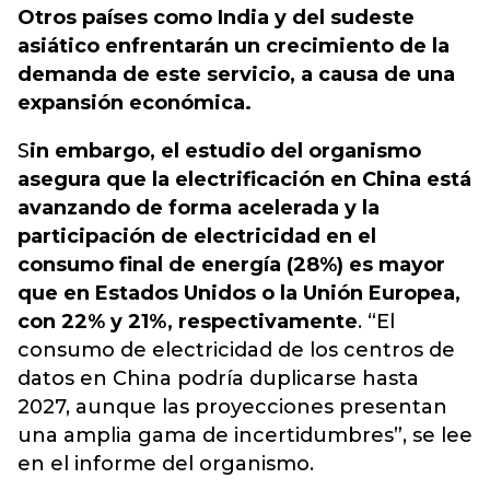
Otros países como India y del sudeste
asiático enfrentarán un crecimiento de la
demanda de este servicio, a causa de una
expansión económica.
S
in embargo, el estudio del organismo
asegura que la electrificación en China está
avanzando de forma acelerada y la
participación de electricidad en el
consumo final de energía (28%) es mayor
que en Estados Unidos o la Unión Europea,
con 22% y 21%, respectivamente
. “El
consumo de electricidad de los centros de
datos en China podría duplicarse hasta
2027, aunque las proyecciones presentan
una amplia gama de incertidumbres”, se lee
en el informe del organismo.