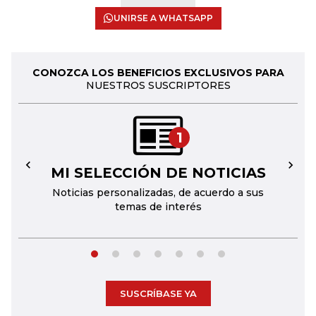
UNIRSE A WHATSAPP
CONOZCA LOS BENEFICIOS EXCLUSIVOS PARA
NUESTROS SUSCRIPTORES
1
MI SELECCIÓN DE NOTICIAS
←
→
Noticias personalizadas, de acuerdo a sus
temas de interés
SUSCRÍBASE YA