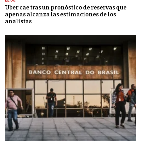
EE.UU.
Uber cae tras un pronóstico de reservas que
apenas alcanza las estimaciones de los
analistas