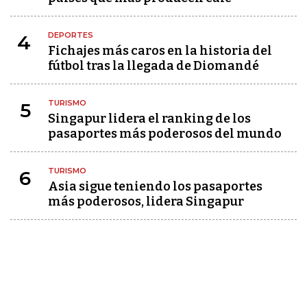
DEPORTES
4
Fichajes más caros en la historia del
fútbol tras la llegada de Diomandé
TURISMO
5
Singapur lidera el ranking de los
pasaportes más poderosos del mundo
TURISMO
6
Asia sigue teniendo los pasaportes
más poderosos, lidera Singapur