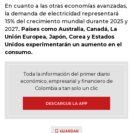
En cuanto a las otras economías avanzadas,
la demanda de electricidad representará
15% del crecimiento mundial durante 2025 y
2027
. Países como Australia, Canadá, La
Unión Europea, Japón, Corea y Estados
Unidos experimentarán un aumento en el
consumo.
Toda la información del primer diario
económico, empresarial y financiero de
Colombia a tan solo un clic
DESCARGUE LA APP
GUARDAR