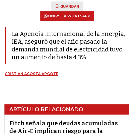
GUARDAR
UNIRSE A WHATSAPP
La Agencia Internacional de la Energía,
IEA, aseguró que el año pasado la
demanda mundial de electricidad tuvo
un aumento de hasta 4,3%
CRISTIAN ACOSTA ARGOTE
ARTÍCULO RELACIONADO
Fitch señala que deudas acumuladas
de Air-E implican riesgo para la