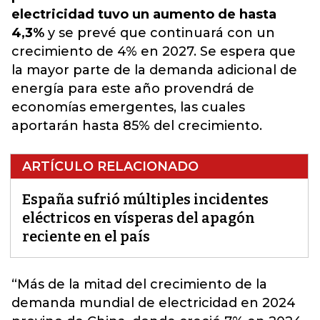
electricidad tuvo un aumento de hasta
4,3%
y se prevé que continuará con un
crecimiento de 4% en 2027. Se espera que
la mayor parte de la demanda adicional de
energía para este año provendrá de
economías emergentes, las cuales
aportarán hasta 85% del crecimiento.
ARTÍCULO RELACIONADO
España sufrió múltiples incidentes
eléctricos en vísperas del apagón
reciente en el país
“Más de la mitad del crecimiento de la
demanda mundial de electricidad en 2024