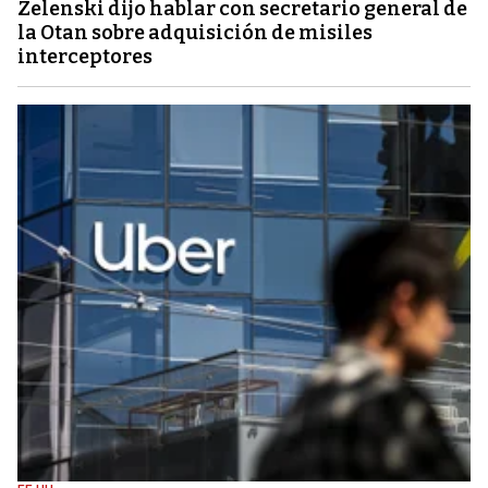
Zelenski dijo hablar con secretario general de
la Otan sobre adquisición de misiles
interceptores