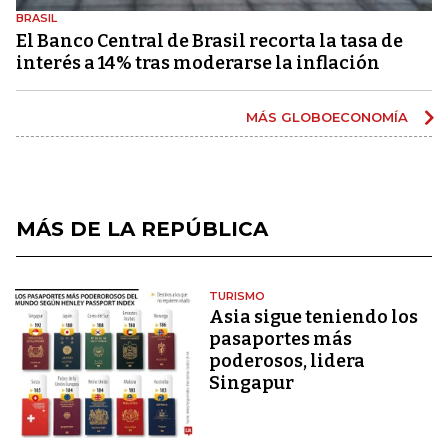
BRASIL
El Banco Central de Brasil recorta la tasa de
interés a 14% tras moderarse la inflación
MÁS GLOBOECONOMÍA
MÁS DE LA REPÚBLICA
TURISMO
Asia sigue teniendo los
pasaportes más
poderosos, lidera
Singapur