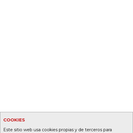
COOKIES
Este sitio web usa cookies propias y de terceros para