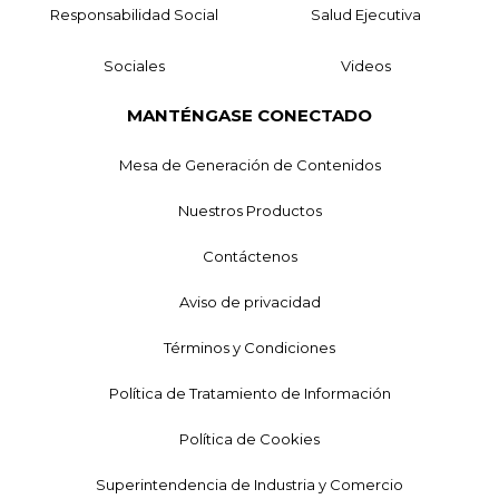
Responsabilidad Social
Salud Ejecutiva
Sociales
Videos
MANTÉNGASE CONECTADO
Mesa de Generación de Contenidos
Nuestros Productos
Contáctenos
Aviso de privacidad
Términos y Condiciones
Política de Tratamiento de Información
Política de Cookies
Superintendencia de Industria y Comercio