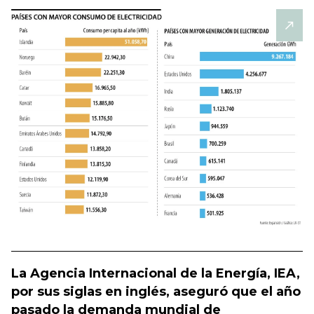
La Agencia Internacional de la Energía, IEA,
por sus siglas en inglés, aseguró que el año
pasado la demanda mundial de