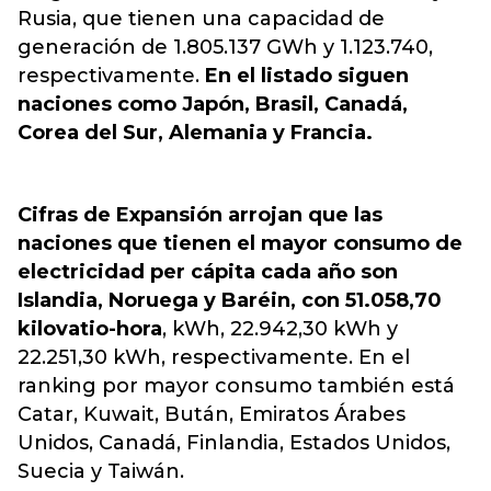
Rusia, que tienen una capacidad de
generación de 1.805.137 GWh y 1.123.740,
respectivamente.
En el listado siguen
naciones como Japón, Brasil, Canadá,
Corea del Sur, Alemania y Francia.
Cifras de Expansión arrojan que las
naciones que tienen el mayor consumo de
electricidad per cápita cada año son
Islandia, Noruega y Baréin, con 51.058,70
kilovatio-hora
, kWh, 22.942,30 kWh y
22.251,30 kWh, respectivamente. En el
ranking por mayor consumo también está
Catar, Kuwait, Bután, Emiratos Árabes
Unidos, Canadá, Finlandia, Estados Unidos,
Suecia y Taiwán.