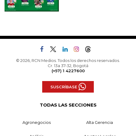
© 2026, RCN Medios. Todos los derechos reservados.
Cr. 13a 37-32, Bogotá
(+57) 1 4227600
SUSCRÍBASE
TODAS LAS SECCIONES
Agronegocios
Alta Gerencia