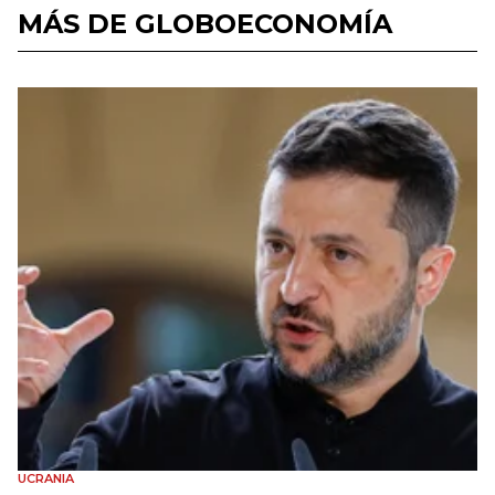
MÁS DE GLOBOECONOMÍA
UCRANIA