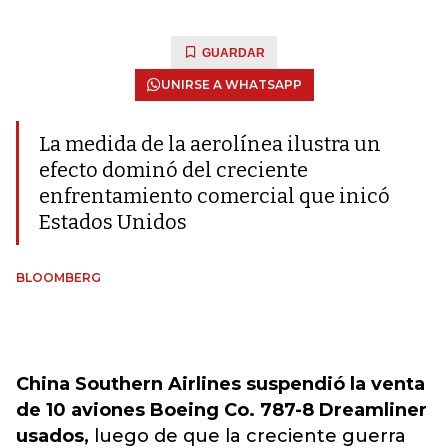
GUARDAR
UNIRSE A WHATSAPP
La medida de la aerolínea ilustra un
efecto dominó del creciente
enfrentamiento comercial que inicó
Estados Unidos
BLOOMBERG
China Southern Airlines suspendió la venta
de 10 aviones Boeing Co. 787-8 Dreamliner
usados,
luego de que la creciente guerra