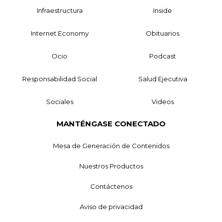
Infraestructura
Inside
Internet Economy
Obituarios
Ocio
Podcast
Responsabilidad Social
Salud Ejecutiva
Sociales
Videos
MANTÉNGASE CONECTADO
Mesa de Generación de Contenidos
Nuestros Productos
Contáctenos
Aviso de privacidad