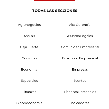
TODAS LAS SECCIONES
Agronegocios
Alta Gerencia
Análisis
Asuntos Legales
Caja Fuerte
Comunidad Empresarial
Consumo
Directorio Empresarial
Economía
Empresas
Especiales
Eventos
Finanzas
Finanzas Personales
Globoeconomía
Indicadores