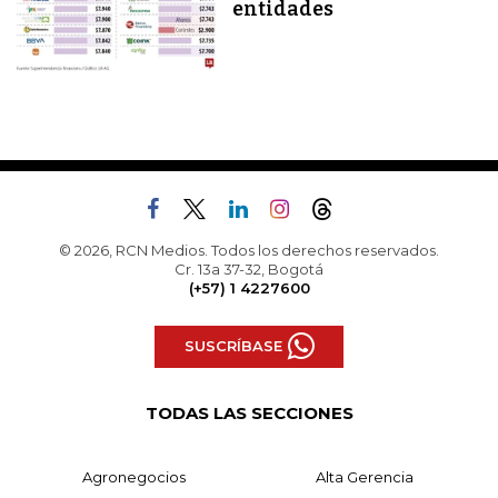
entidades
© 2026, RCN Medios. Todos los derechos reservados.
Cr. 13a 37-32, Bogotá
(+57) 1 4227600
SUSCRÍBASE
TODAS LAS SECCIONES
Agronegocios
Alta Gerencia