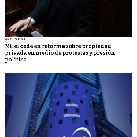
ARGENTINA
Milei cede en reforma sobre propiedad
privada en medio de protestas y presión
política