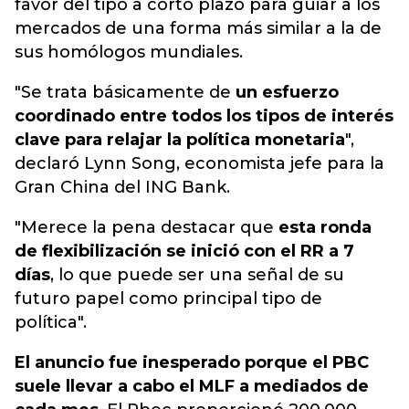
favor del tipo a corto plazo para guiar a los
mercados de una forma más similar a la de
sus homólogos mundiales.
"Se trata básicamente de
un esfuerzo
coordinado entre todos los tipos de interés
clave para relajar la política monetaria
",
declaró Lynn Song, economista jefe para la
Gran China del ING Bank.
"Merece la pena destacar que
esta ronda
de flexibilización se inició con el RR a 7
días
, lo que puede ser una señal de su
futuro papel como principal tipo de
política".
El anuncio fue inesperado porque el PBC
suele llevar a cabo el MLF a mediados de