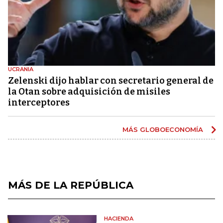
UCRANIA
Zelenski dijo hablar con secretario general de
la Otan sobre adquisición de misiles
interceptores
MÁS GLOBOECONOMÍA
MÁS DE LA REPÚBLICA
HACIENDA