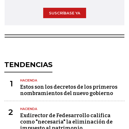
SUSCRÍBASE YA
TENDENCIAS
HACIENDA
1
Estos son los decretos de los primeros
nombramientos del nuevo gobierno
HACIENDA
2
Exdirector de Fedesarrollo califica
como "necesaria" la eliminación de
impuesto al patrimonio