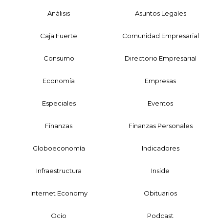
Análisis
Asuntos Legales
Caja Fuerte
Comunidad Empresarial
Consumo
Directorio Empresarial
Economía
Empresas
Especiales
Eventos
Finanzas
Finanzas Personales
Globoeconomía
Indicadores
Infraestructura
Inside
Internet Economy
Obituarios
Ocio
Podcast