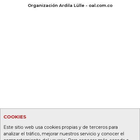
Organización Ardila Lülle - oal.com.co
COOKIES
Este sitio web usa cookies propias y de terceros para
analizar el tráfico, mejorar nuestros servicio y conocer el