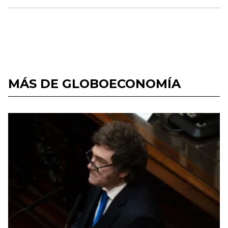
MÁS DE GLOBOECONOMÍA