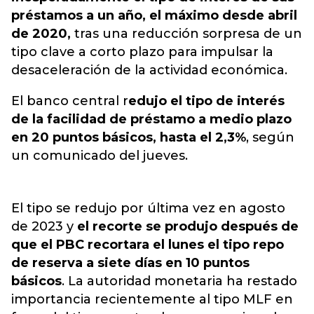
préstamos a un año, el máximo desde abril
de 2020,
tras una reducción sorpresa de un
tipo clave a corto plazo para impulsar la
desaceleración de la actividad económica.
El banco central r
edujo el tipo de interés
de la facilidad de préstamo a medio plazo
en 20 puntos básicos, hasta el 2,3%
, según
un comunicado del jueves.
El tipo se redujo por última vez en agosto
de 2023 y
el recorte se produjo después de
que el PBC recortara el lunes el tipo repo
de reserva a siete días en 10 puntos
básicos
. La autoridad monetaria ha restado
importancia recientemente al tipo MLF en