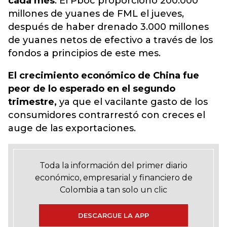
cada mes
. El Pboc proporcionó 200.000
millones de yuanes de FML el jueves,
después de haber drenado 3.000 millones
de yuanes netos de efectivo a través de los
fondos a principios de este mes.
El crecimiento económico de China fue
peor de lo esperado en el segundo
trimestre,
ya que el vacilante gasto de los
consumidores contrarrestó con creces el
auge de las exportaciones.
Toda la información del primer diario
económico, empresarial y financiero de
Colombia a tan solo un clic
DESCARGUE LA APP