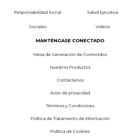
Responsabilidad Social
Salud Ejecutiva
Sociales
Videos
MANTÉNGASE CONECTADO
Mesa de Generación de Contenidos
Nuestros Productos
Contáctenos
Aviso de privacidad
Términos y Condiciones
Política de Tratamiento de Información
Política de Cookies