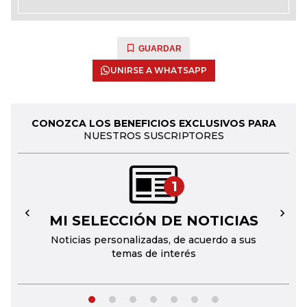
GUARDAR
UNIRSE A WHATSAPP
CONOZCA LOS BENEFICIOS EXCLUSIVOS PARA
NUESTROS SUSCRIPTORES
1
MI SELECCIÓN DE NOTICIAS
←
→
Noticias personalizadas, de acuerdo a sus
temas de interés