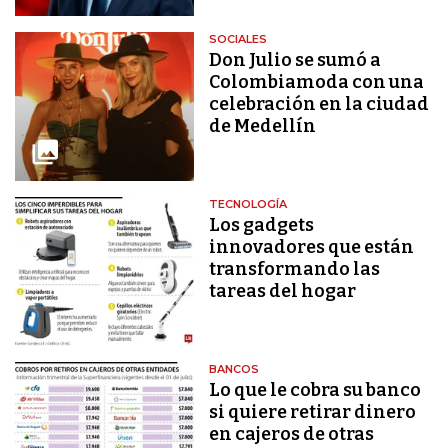
SOCIALES
Don Julio se sumó a
Colombiamoda con una
celebración en la ciudad
de Medellín
TECNOLOGÍA
Los gadgets
innovadores que están
transformando las
tareas del hogar
BANCOS
Lo que le cobra su banco
si quiere retirar dinero
en cajeros de otras