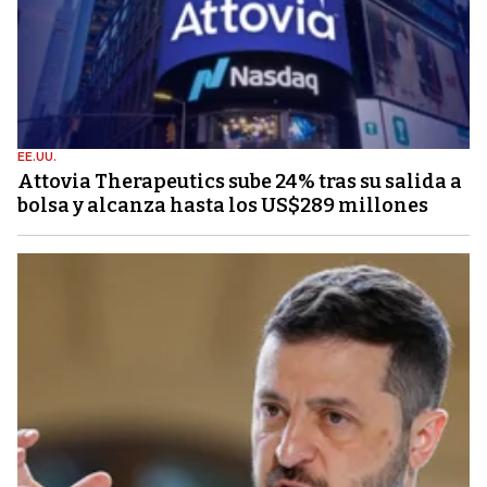
EE.UU.
Attovia Therapeutics sube 24% tras su salida a
bolsa y alcanza hasta los US$289 millones