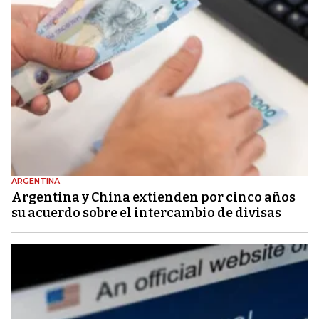
ARGENTINA
Argentina y China extienden por cinco años
su acuerdo sobre el intercambio de divisas