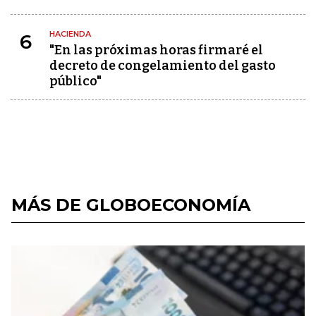
HACIENDA
6
"En las próximas horas firmaré el
decreto de congelamiento del gasto
público"
MÁS DE GLOBOECONOMÍA