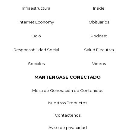
Infraestructura
Inside
Internet Economy
Obituarios
Ocio
Podcast
Responsabilidad Social
Salud Ejecutiva
Sociales
Videos
MANTÉNGASE CONECTADO
Mesa de Generación de Contenidos
Nuestros Productos
Contáctenos
Aviso de privacidad