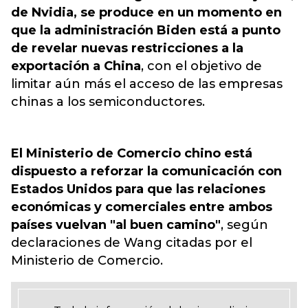
de Nvidia, se produce en un momento en
que la administración Biden está a punto
de revelar nuevas restricciones a la
exportación a China
,
con el objetivo de
limitar aún más el acceso de las empresas
chinas a los semiconductores.
El Ministerio de Comercio chino está
dispuesto a reforzar la comunicación con
Estados Unidos para que las relaciones
económicas y comerciales entre ambos
países vuelvan "al buen camino"
, según
declaraciones de Wang citadas por el
Ministerio de Comercio.