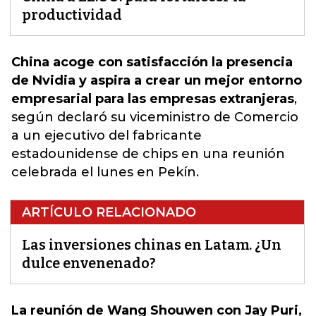
productividad
China acoge con satisfacción la presencia
de Nvidia y aspira a crear un mejor entorno
empresarial para las empresas extranjeras
,
s
egún declaró su viceministro de Comercio
a un ejecutivo del fabricante
estadounidense de chips en una reunión
celebrada el lunes en Pekín.
ARTÍCULO RELACIONADO
Las inversiones chinas en Latam. ¿Un
dulce envenenado?
La reunión de Wang Shouwen con Jay Puri,