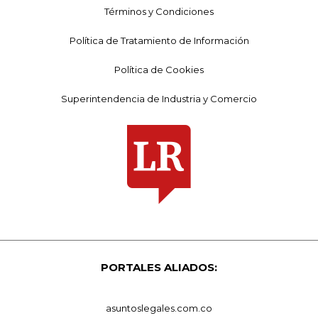
Términos y Condiciones
Política de Tratamiento de Información
Política de Cookies
Superintendencia de Industria y Comercio
PORTALES ALIADOS:
asuntoslegales.com.co