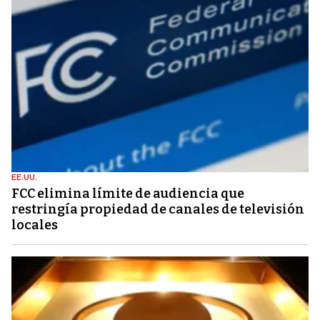
EE.UU.
FCC elimina límite de audiencia que
restringía propiedad de canales de televisión
locales