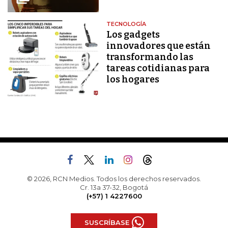
TECNOLOGÍA
Los gadgets
innovadores que están
transformando las
tareas cotidianas para
los hogares
© 2026, RCN Medios. Todos los derechos reservados.
Cr. 13a 37-32, Bogotá
(+57) 1 4227600
SUSCRÍBASE