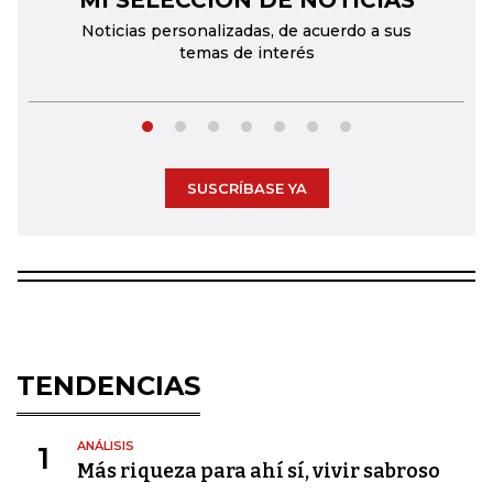
MI SELECCIÓN DE NOTICIAS
Noticias personalizadas, de acuerdo a sus
temas de interés
SUSCRÍBASE YA
TENDENCIAS
ANÁLISIS
1
Más riqueza para ahí sí, vivir sabroso