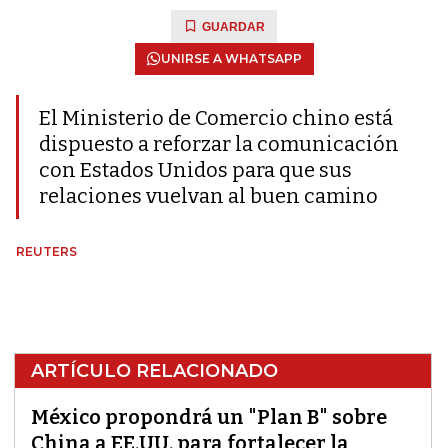
GUARDAR
UNIRSE A WHATSAPP
El Ministerio de Comercio chino está
dispuesto a reforzar la comunicación
con Estados Unidos para que sus
relaciones vuelvan al buen camino
REUTERS
ARTÍCULO RELACIONADO
México propondrá un "Plan B" sobre
China a EE.UU. para fortalecer la