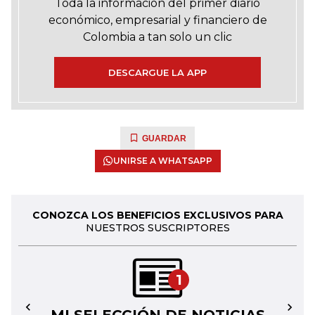
Toda la información del primer diario
económico, empresarial y financiero de
Colombia a tan solo un clic
DESCARGUE LA APP
GUARDAR
UNIRSE A WHATSAPP
CONOZCA LOS BENEFICIOS EXCLUSIVOS PARA
NUESTROS SUSCRIPTORES
1
←
→