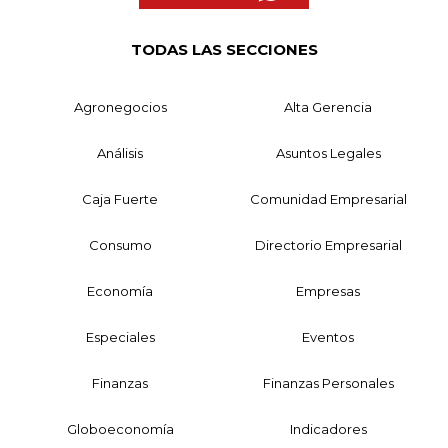
TODAS LAS SECCIONES
Agronegocios
Alta Gerencia
Análisis
Asuntos Legales
Caja Fuerte
Comunidad Empresarial
Consumo
Directorio Empresarial
Economía
Empresas
Especiales
Eventos
Finanzas
Finanzas Personales
Globoeconomía
Indicadores