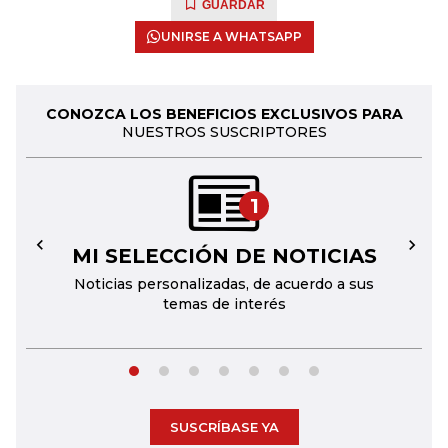
GUARDAR
UNIRSE A WHATSAPP
CONOZCA LOS BENEFICIOS EXCLUSIVOS PARA
NUESTROS SUSCRIPTORES
1
MI SELECCIÓN DE NOTICIAS
←
→
Noticias personalizadas, de acuerdo a sus
temas de interés
SUSCRÍBASE YA