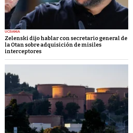
UCRANIA
Zelenski dijo hablar con secretario general de
la Otan sobre adquisición de misiles
interceptores