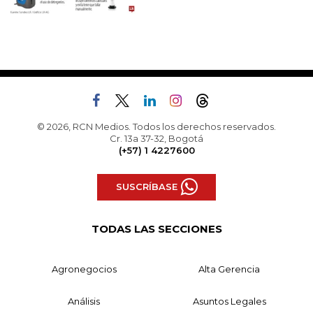
© 2026, RCN Medios. Todos los derechos reservados.
Cr. 13a 37-32, Bogotá
(+57) 1 4227600
SUSCRÍBASE
TODAS LAS SECCIONES
Agronegocios
Alta Gerencia
Análisis
Asuntos Legales