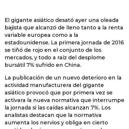
El gigante asiático desató ayer una oleada
bajista que alcanzó de lleno tanto a la renta
variable europea como a la
estadounidense. La primera jornada de 2016
se tiñó de rojo en el conjunto de los
mercados, y todo a raíz del desplome
bursátil 7% sufrido en China.
La publicación de un nuevo deterioro en la
actividad manufacturera del gigante
asiático provocó que por primera vez se
activara la nueva normativa que interrumpe
la jornada si las caídas alcanzan 7%. Los
analistas destacan que la normativa
aumenta los nervios y obliga en cierto