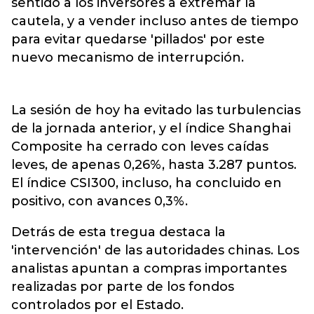
sentido a los inversores a extremar la
cautela, y a vender incluso antes de tiempo
para evitar quedarse 'pillados' por este
nuevo mecanismo de interrupción.
La sesión de hoy ha evitado las turbulencias
de la jornada anterior, y el índice Shanghai
Composite ha cerrado con leves caídas
leves, de apenas 0,26%, hasta 3.287 puntos.
El índice CSI300, incluso, ha concluido en
positivo, con avances 0,3%.
Detrás de esta tregua destaca la
'intervención' de las autoridades chinas. Los
analistas apuntan a compras importantes
realizadas por parte de los fondos
controlados por el Estado.