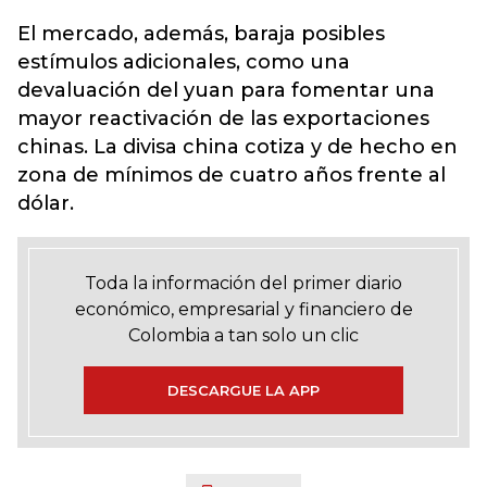
El mercado, además, baraja posibles
estímulos adicionales, como una
devaluación del yuan para fomentar una
mayor reactivación de las exportaciones
chinas. La divisa china cotiza y de hecho en
zona de mínimos de cuatro años frente al
dólar.
Toda la información del primer diario
económico, empresarial y financiero de
Colombia a tan solo un clic
DESCARGUE LA APP