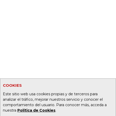
COOKIES
Este sitio web usa cookies propias y de terceros para
analizar el tráfico, mejorar nuestros servicio y conocer el
comportamiento del usuario. Para conocer más, acceda a
nuestra
Política de Cookies
.