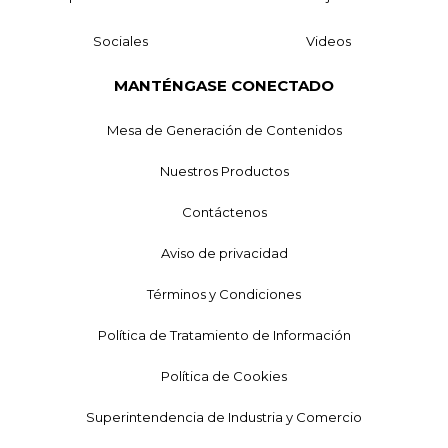
Sociales
Videos
MANTÉNGASE CONECTADO
Mesa de Generación de Contenidos
Nuestros Productos
Contáctenos
Aviso de privacidad
Términos y Condiciones
Política de Tratamiento de Información
Política de Cookies
Superintendencia de Industria y Comercio