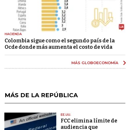
HACIENDA
Colombia sigue como el segundo país de la
Ocde donde más aumenta el costo de vida
MÁS GLOBOECONOMÍA
MÁS DE LA REPÚBLICA
EE.UU.
FCC elimina límite de
audiencia que