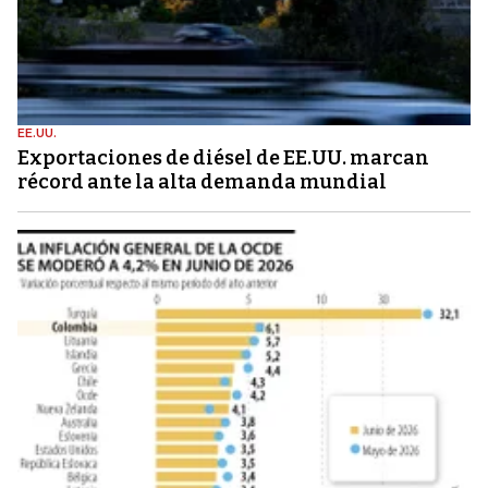
EE.UU.
Exportaciones de diésel de EE.UU. marcan
récord ante la alta demanda mundial