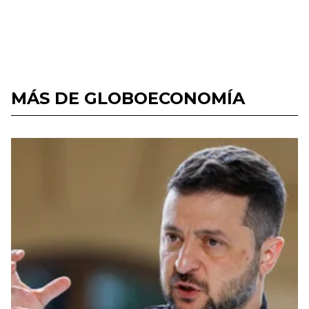
MÁS DE GLOBOECONOMÍA