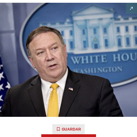
GUARDAR