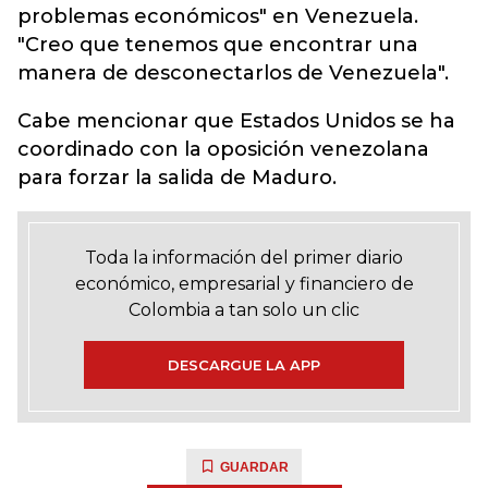
problemas económicos" en Venezuela.
"Creo que tenemos que encontrar una
manera de desconectarlos de Venezuela".
Cabe mencionar que Estados Unidos se ha
coordinado con la oposición venezolana
para forzar la salida de Maduro.
Toda la información del primer diario
económico, empresarial y financiero de
Colombia a tan solo un clic
DESCARGUE LA APP
GUARDAR