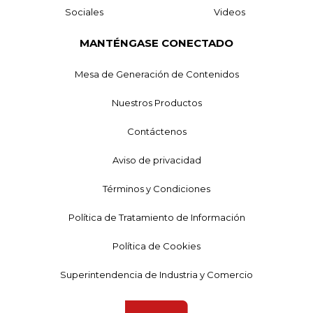
Sociales
Videos
MANTÉNGASE CONECTADO
Mesa de Generación de Contenidos
Nuestros Productos
Contáctenos
Aviso de privacidad
Términos y Condiciones
Política de Tratamiento de Información
Política de Cookies
Superintendencia de Industria y Comercio