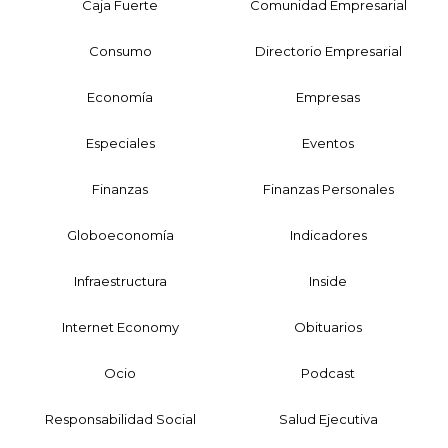
Caja Fuerte
Comunidad Empresarial
Consumo
Directorio Empresarial
Economía
Empresas
Especiales
Eventos
Finanzas
Finanzas Personales
Globoeconomía
Indicadores
Infraestructura
Inside
Internet Economy
Obituarios
Ocio
Podcast
Responsabilidad Social
Salud Ejecutiva