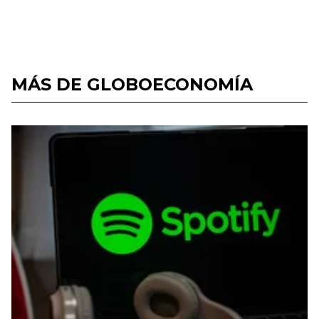
MÁS DE GLOBOECONOMÍA