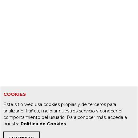
COOKIES
Este sitio web usa cookies propias y de terceros para
analizar el tráfico, mejorar nuestros servicio y conocer el
comportamiento del usuario. Para conocer más, acceda a
nuestra
Política de Cookies
.