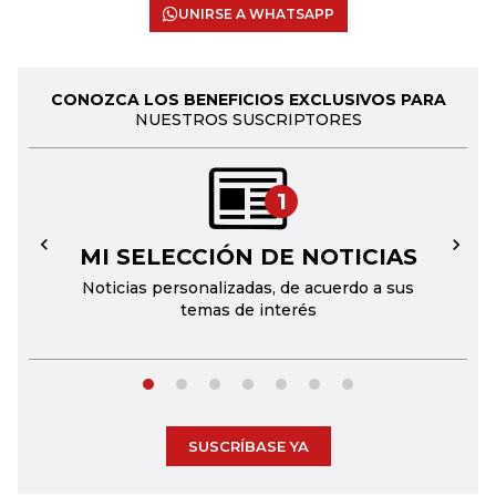
UNIRSE A WHATSAPP
CONOZCA LOS BENEFICIOS EXCLUSIVOS PARA
NUESTROS SUSCRIPTORES
1
MI SELECCIÓN DE NOTICIAS
←
→
Noticias personalizadas, de acuerdo a sus
temas de interés
SUSCRÍBASE YA