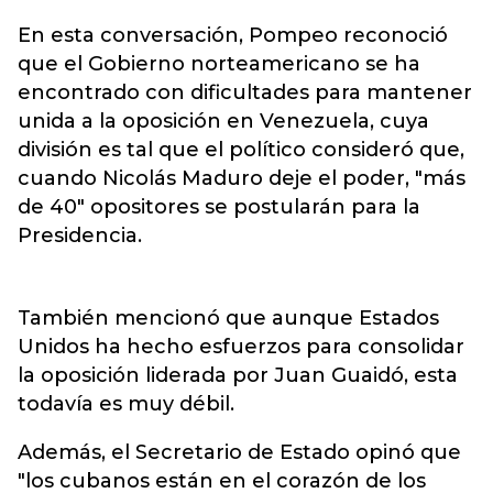
En esta conversación, Pompeo reconoció
que el Gobierno norteamericano se ha
encontrado con dificultades para mantener
unida a la oposición en Venezuela, cuya
división es tal que el político consideró que,
cuando Nicolás Maduro deje el poder, "más
de 40" opositores se postularán para la
Presidencia.
También mencionó que aunque Estados
Unidos ha hecho esfuerzos para consolidar
la oposición liderada por Juan Guaidó, esta
todavía es muy débil.
Además, el Secretario de Estado opinó que
"los cubanos están en el corazón de los