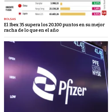
BOLSAS
El Ibex 35 supera los 20.100 puntos en su mejor
racha de lo que en el año