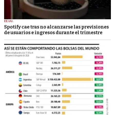
EE.UU.
Spotify cae tras no alcanzarse las previsiones
de usuarios e ingresos durante el trimestre