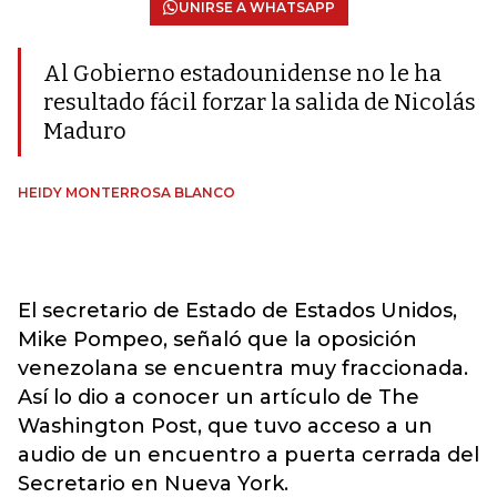
UNIRSE A WHATSAPP
Al Gobierno estadounidense no le ha
resultado fácil forzar la salida de Nicolás
Maduro
HEIDY MONTERROSA BLANCO
El secretario de Estado de Estados Unidos,
Mike Pompeo, señaló que la oposición
venezolana se encuentra muy fraccionada.
Así lo dio a conocer un artículo de The
Washington Post, que tuvo acceso a un
audio de un encuentro a puerta cerrada del
Secretario en Nueva York.