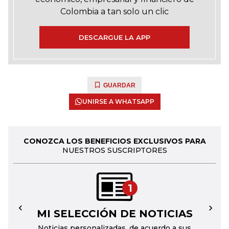
Colombia a tan solo un clic
DESCARGUE LA APP
GUARDAR
UNIRSE A WHATSAPP
CONOZCA LOS BENEFICIOS EXCLUSIVOS PARA
NUESTROS SUSCRIPTORES
1
MI SELECCIÓN DE NOTICIAS
←
→
Noticias personalizadas, de acuerdo a sus