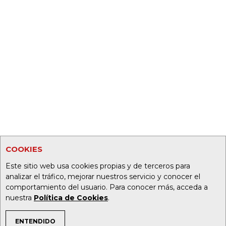
COOKIES
Este sitio web usa cookies propias y de terceros para
analizar el tráfico, mejorar nuestros servicio y conocer el
comportamiento del usuario. Para conocer más, acceda a
nuestra
Política de Cookies
.
ENTENDIDO