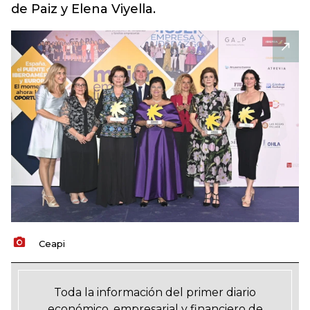
de Paiz y Elena Viyella.
Ceapi
Toda la información del primer diario
económico, empresarial y financiero de