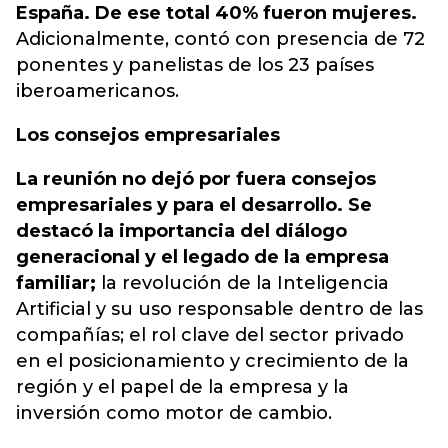
España. De ese total 40% fueron mujeres.
Adicionalmente, contó con presencia de 72
ponentes y panelistas de los 23 países
iberoamericanos.
Los consejos empresariales
La reunión no dejó por fuera consejos
empresariales y para el desarrollo. Se
destacó la importancia del diálogo
generacional y el legado de la empresa
familiar;
la revolución de la Inteligencia
Artificial y su uso responsable dentro de las
compañías; el rol clave del sector privado
en el posicionamiento y crecimiento de la
región y el papel de la empresa y la
inversión como motor de cambio.