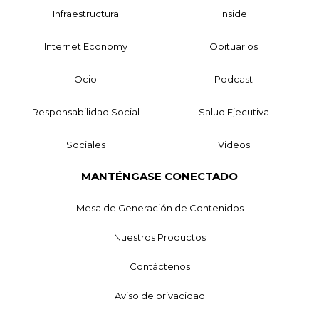
Infraestructura
Inside
Internet Economy
Obituarios
Ocio
Podcast
Responsabilidad Social
Salud Ejecutiva
Sociales
Videos
MANTÉNGASE CONECTADO
Mesa de Generación de Contenidos
Nuestros Productos
Contáctenos
Aviso de privacidad