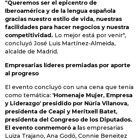
"Queremos ser el epicentro de
Iberoamérica y de la lengua española
gracias nuestro estilo de vida, nuestras
facilidades para hacer negocios y nuestra
competitividad.
Lo mejor está por venir",
concluyó José Luis Martínez-Almeida,
alcalde de Madrid.
Empresarias líderes premiadas por aporte
al progreso
El evento concluyó con una cena que tenía
como temática:
'Homenaje Mujer, Empresa
y Liderazgo' presidido por Núria Vilanova,
presidenta de Ceapi y Meritxell Batet,
presidenta del Congreso de los Diputados.
El evento conmemoró a l
as empresarias
Luiza Trajano, Ana Godó, Connie Beneitez