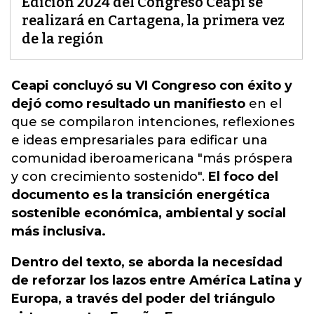
Edición 2024 del Congreso Ceapi se
realizará en Cartagena, la primera vez
de la región
Ceapi concluyó su VI Congreso con éxito y
dejó como resultado un manifiesto
en el
que se compilaron
intenciones, reflexiones
e ideas empresariales para edificar una
comunidad iberoamericana "más próspera
y con crecimiento sostenido".
El foco del
documento es la transición energética
sostenible económica, ambiental y social
más inclusiva.
Dentro del texto, se aborda la necesidad
de reforzar los lazos entre América Latina y
Europa, a través del poder del triángulo