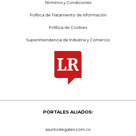
Términos y Condiciones
Política de Tratamiento de Información
Política de Cookies
Superintendencia de Industria y Comercio
PORTALES ALIADOS:
asuntoslegales.com.co