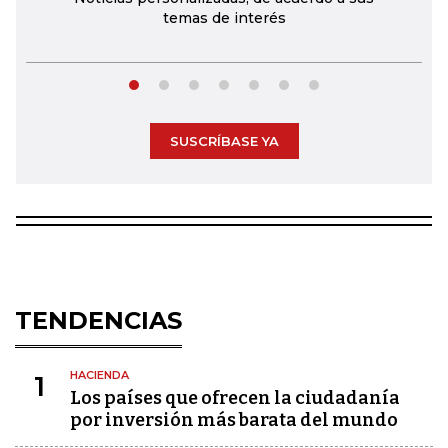
temas de interés
SUSCRÍBASE YA
TENDENCIAS
HACIENDA
1
Los países que ofrecen la ciudadanía
por inversión más barata del mundo