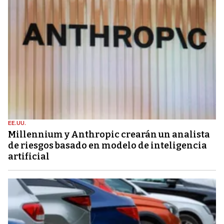
EE.UU.
Millennium y Anthropic crearán un analista
de riesgos basado en modelo de inteligencia
artificial