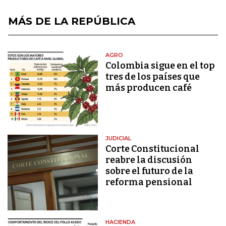
MÁS DE LA REPÚBLICA
AGRO
Colombia sigue en el top
tres de los países que
más producen café
JUDICIAL
Corte Constitucional
reabre la discusión
sobre el futuro de la
reforma pensional
HACIENDA