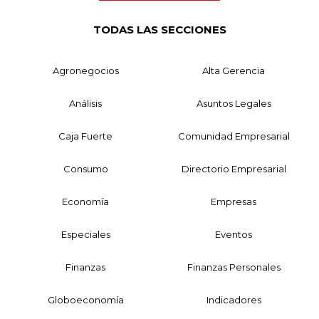
TODAS LAS SECCIONES
Agronegocios
Alta Gerencia
Análisis
Asuntos Legales
Caja Fuerte
Comunidad Empresarial
Consumo
Directorio Empresarial
Economía
Empresas
Especiales
Eventos
Finanzas
Finanzas Personales
Globoeconomía
Indicadores