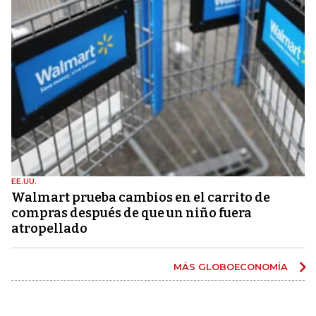
EE.UU.
Walmart prueba cambios en el carrito de
compras después de que un niño fuera
atropellado
MÁS GLOBOECONOMÍA