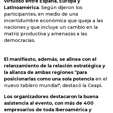
virtuoso entre España, Europa y
Latinoamérica
. Según dijeron los
participantes, en medio de una
incertidumbre económica que queja a las
naciones y que incluye un cambio en la
matriz productiva y amenazas a las
democracias.
El manifiesto, además, se alinea con el
relanzamiento de la relación estratégica y
la alianza de ambas regiones "para
posicionarlas como una sola potencia
en el
nuevo tablero mundial", destacó la Ceapi.
Los organizadores destacaron la buena
asistencia al evento, con más de 400
empresarios de toda Iberoamérica y