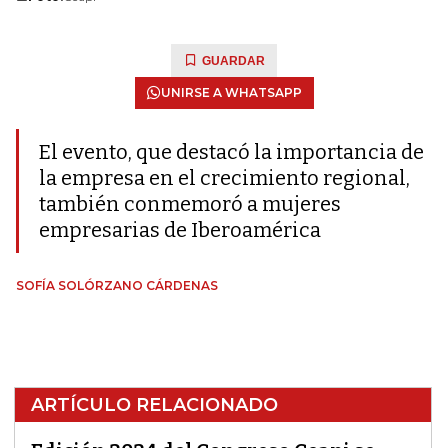
GUARDAR
UNIRSE A WHATSAPP
El evento, que destacó la importancia de
la empresa en el crecimiento regional,
también conmemoró a mujeres
empresarias de Iberoamérica
SOFÍA SOLÓRZANO CÁRDENAS
ARTÍCULO RELACIONADO