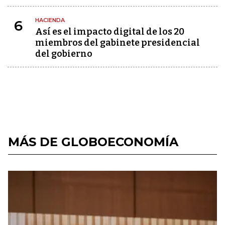
HACIENDA
6
Así es el impacto digital de los 20
miembros del gabinete presidencial
del gobierno
MÁS DE GLOBOECONOMÍA