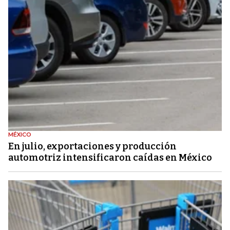
MÉXICO
En julio, exportaciones y producción
automotriz intensificaron caídas en México