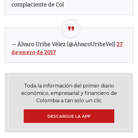
complaciente de Col
— Álvaro Uribe Vélez (@AlvaroUribeVel)
27
de enero de 2017
Toda la información del primer diario
económico, empresarial y financiero de
Colombia a tan solo un clic
DESCARGUE LA APP