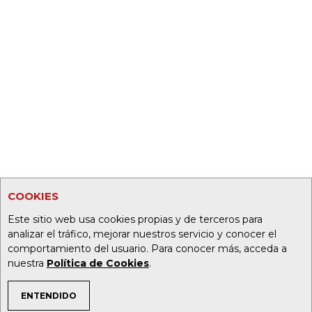
COOKIES
Este sitio web usa cookies propias y de terceros para
analizar el tráfico, mejorar nuestros servicio y conocer el
comportamiento del usuario. Para conocer más, acceda a
nuestra
Política de Cookies
.
ENTENDIDO
TEMAS DE INTERÉS