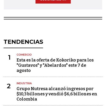
TENDENCIAS
COMERCIO
1
Esta es la oferta de Kokoriko para los
"Gustavos" y "Abelardos" este 7 de
agosto
INDUSTRIA
2
Grupo Nutresa alcanzó ingresos por
$10,3 billones y vendió $6,6 billones en
Colombia