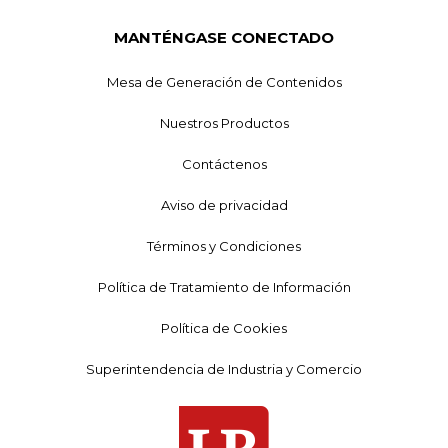
MANTÉNGASE CONECTADO
Mesa de Generación de Contenidos
Nuestros Productos
Contáctenos
Aviso de privacidad
Términos y Condiciones
Política de Tratamiento de Información
Política de Cookies
Superintendencia de Industria y Comercio