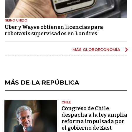
REINO UNIDO
Uber y Wayve obtienen licencias para
robotaxis supervisados ​​en Londres
MÁS GLOBOECONOMÍA
MÁS DE LA REPÚBLICA
CHILE
Congreso de Chile
despacha a la ley amplia
reforma impulsada por
el gobierno de Kast