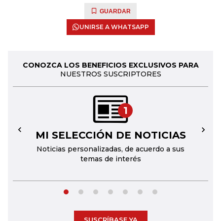
GUARDAR
UNIRSE A WHATSAPP
CONOZCA LOS BENEFICIOS EXCLUSIVOS PARA
NUESTROS SUSCRIPTORES
1
MI SELECCIÓN DE NOTICIAS
←
→
Noticias personalizadas, de acuerdo a sus
temas de interés
SUSCRÍBASE YA