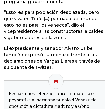
programa gubernamental.
“Esto es para población desplazada, pero
que viva en Tibú, (…) por nada del mundo,
esto no es para los venecos”, dijo el
vicepresidente a las constructoras, alcaldes
y gobernadores de la zona.
El expresidente y senador Álvaro Uribe
también expresó su rechazo frente a las
declaraciones de Vargas Lleras a través de
su cuenta de Twitter.
Rechazamos referencia discriminatoria o
peyorativa al hermano pueblo d Venezuela;
oposición a dictadura Maduro y a Gbno