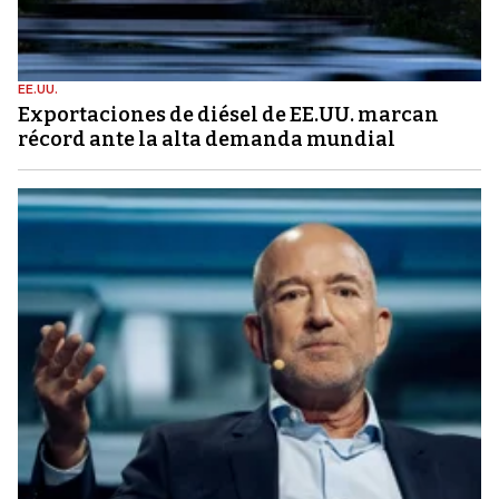
EE.UU.
Exportaciones de diésel de EE.UU. marcan
récord ante la alta demanda mundial