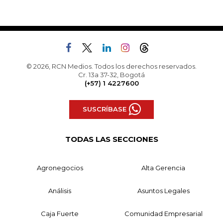
© 2026, RCN Medios. Todos los derechos reservados.
Cr. 13a 37-32, Bogotá
(+57) 1 4227600
SUSCRÍBASE
TODAS LAS SECCIONES
Agronegocios
Alta Gerencia
Análisis
Asuntos Legales
Caja Fuerte
Comunidad Empresarial