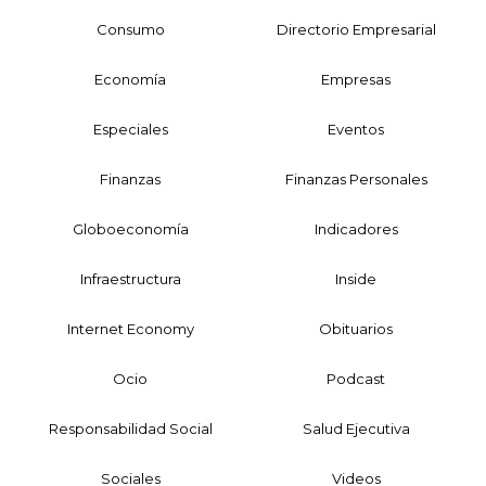
Consumo
Directorio Empresarial
Economía
Empresas
Especiales
Eventos
Finanzas
Finanzas Personales
Globoeconomía
Indicadores
Infraestructura
Inside
Internet Economy
Obituarios
Ocio
Podcast
Responsabilidad Social
Salud Ejecutiva
Sociales
Videos