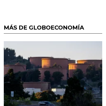
MÁS DE GLOBOECONOMÍA