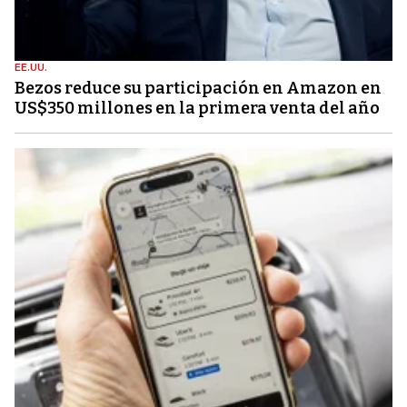
EE.UU.
Bezos reduce su participación en Amazon en
US$350 millones en la primera venta del año