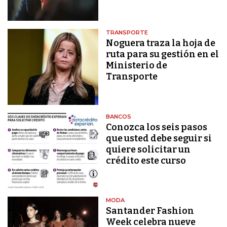
TRANSPORTE
Noguera traza la hoja de
ruta para su gestión en el
Ministerio de
Transporte
BANCOS
Conozca los seis pasos
que usted debe seguir si
quiere solicitar un
crédito este curso
MODA
Santander Fashion
Week celebra nueve