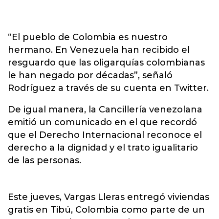
“El pueblo de Colombia es nuestro
hermano. En Venezuela han recibido el
resguardo que las oligarquías colombianas
le han negado por décadas”, señaló
Rodríguez a través de su cuenta en Twitter.
De igual manera, la Cancillería venezolana
emitió un comunicado en el que recordó
que el Derecho Internacional reconoce el
derecho a la dignidad y el trato igualitario
de las personas.
Este jueves, Vargas Lleras entregó viviendas
gratis en Tibú, Colombia como parte de un