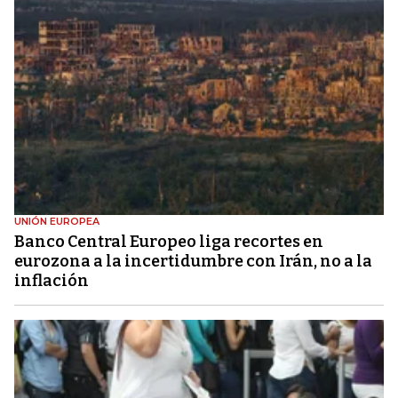
UNIÓN EUROPEA
Banco Central Europeo liga recortes en
eurozona a la incertidumbre con Irán, no a la
inflación