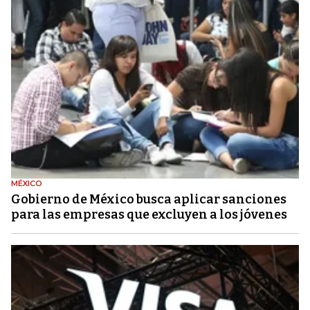
MÉXICO
Gobierno de México busca aplicar sanciones
para las empresas que excluyen a los jóvenes