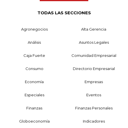
TODAS LAS SECCIONES
Agronegocios
Alta Gerencia
Análisis
Asuntos Legales
Caja Fuerte
Comunidad Empresarial
Consumo
Directorio Empresarial
Economía
Empresas
Especiales
Eventos
Finanzas
Finanzas Personales
Globoeconomía
Indicadores