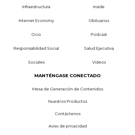
Infraestructura
Inside
Internet Economy
Obituarios
Ocio
Podcast
Responsabilidad Social
Salud Ejecutiva
Sociales
Videos
MANTÉNGASE CONECTADO
Mesa de Generación de Contenidos
Nuestros Productos
Contáctenos
Aviso de privacidad