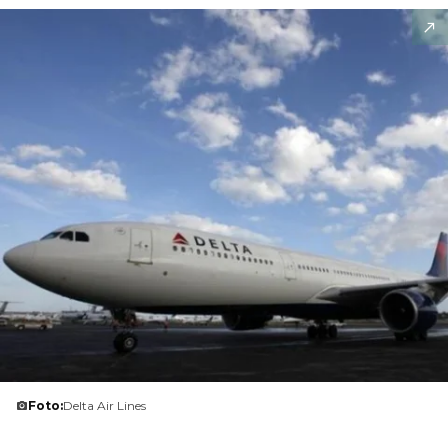
Foto:
Delta Air Lines