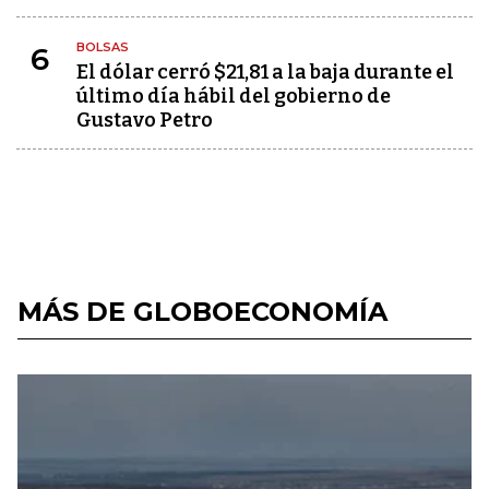
BOLSAS
6
El dólar cerró $21,81 a la baja durante el
último día hábil del gobierno de
Gustavo Petro
MÁS DE GLOBOECONOMÍA