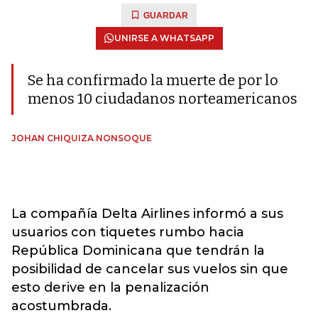
GUARDAR
UNIRSE A WHATSAPP
Se ha confirmado la muerte de por lo
menos 10 ciudadanos norteamericanos
JOHAN CHIQUIZA NONSOQUE
La compañía Delta Airlines informó a sus
usuarios con tiquetes rumbo hacia
República Dominicana que tendrán la
posibilidad de cancelar sus vuelos sin que
esto derive en la penalización
acostumbrada.