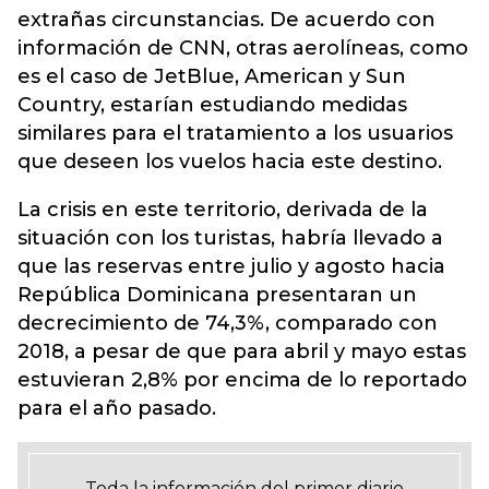
extrañas circunstancias. De acuerdo con
información de CNN, otras aerolíneas, como
es el caso de JetBlue, American y Sun
Country, estarían estudiando medidas
similares para el tratamiento a los usuarios
que deseen los vuelos hacia este destino.
La crisis en este territorio, derivada de la
situación con los turistas, habría llevado a
que las reservas entre julio y agosto hacia
República Dominicana presentaran un
decrecimiento de 74,3%, comparado con
2018, a pesar de que para abril y mayo estas
estuvieran 2,8% por encima de lo reportado
para el año pasado.
Toda la información del primer diario