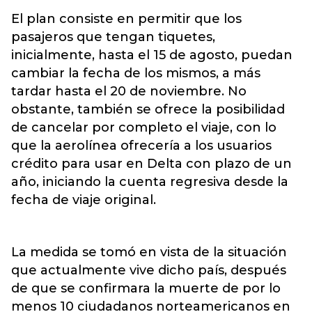
El plan consiste en permitir que los
pasajeros que tengan tiquetes,
inicialmente, hasta el 15 de agosto, puedan
cambiar la fecha de los mismos, a más
tardar hasta el 20 de noviembre. No
obstante, también se ofrece la posibilidad
de cancelar por completo el viaje, con lo
que la aerolínea ofrecería a los usuarios
crédito para usar en Delta con plazo de un
año, iniciando la cuenta regresiva desde la
fecha de viaje original.
La medida se tomó en vista de la situación
que actualmente vive dicho país, después
de que se confirmara la muerte de por lo
menos 10 ciudadanos norteamericanos en