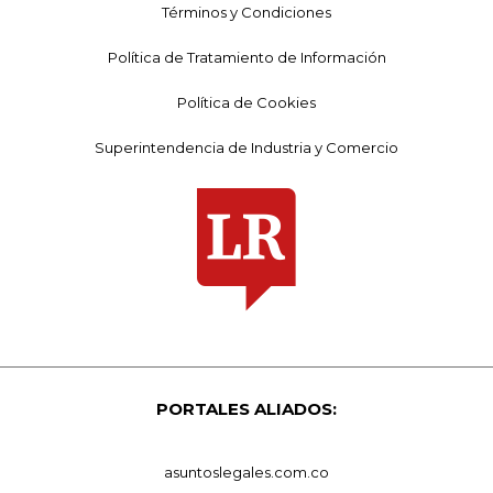
Términos y Condiciones
Política de Tratamiento de Información
Política de Cookies
Superintendencia de Industria y Comercio
PORTALES ALIADOS:
asuntoslegales.com.co