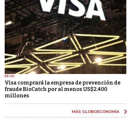
EE.UU.
Visa comprará la empresa de prevención de
fraude BioCatch por al menos US$2.400
millones
MÁS GLOBOECONOMÍA