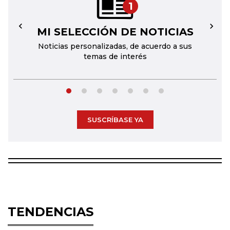
1
MI SELECCIÓN DE NOTICIAS
←
→
Noticias personalizadas, de acuerdo a sus
temas de interés
SUSCRÍBASE YA
TENDENCIAS