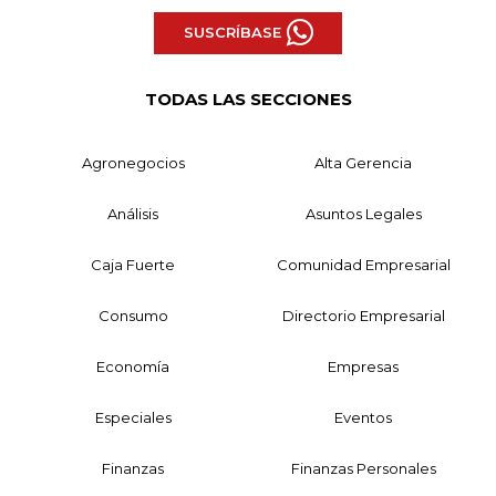
SUSCRÍBASE
TODAS LAS SECCIONES
Agronegocios
Alta Gerencia
Análisis
Asuntos Legales
Caja Fuerte
Comunidad Empresarial
Consumo
Directorio Empresarial
Economía
Empresas
Especiales
Eventos
Finanzas
Finanzas Personales