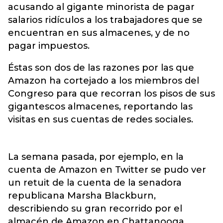
acusando al gigante minorista de pagar
salarios ridículos a los trabajadores que se
encuentran en sus almacenes, y de no
pagar impuestos.
Éstas son dos de las razones por las que
Amazon ha cortejado a los miembros del
Congreso para que recorran los pisos de sus
gigantescos almacenes, reportando las
visitas en sus cuentas de redes sociales.
La semana pasada, por ejemplo, en la
cuenta de Amazon en Twitter se pudo ver
un retuit de la cuenta de la senadora
republicana Marsha Blackburn,
describiendo su gran recorrido por el
almacén de Amazon en Chattanooga.