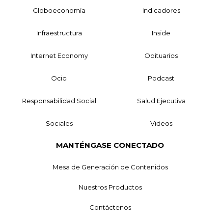
Globoeconomía
Indicadores
Infraestructura
Inside
Internet Economy
Obituarios
Ocio
Podcast
Responsabilidad Social
Salud Ejecutiva
Sociales
Videos
MANTÉNGASE CONECTADO
Mesa de Generación de Contenidos
Nuestros Productos
Contáctenos