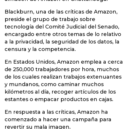
Blackburn, una de las críticas de Amazon,
preside el grupo de trabajo sobre
tecnología del Comité Judicial del Senado,
encargado entre otros temas de lo relativo
a la privacidad, la seguridad de los datos, la
censura y la competencia.
En Estados Unidos, Amazon emplea a cerca
de 250,000 trabajadores por hora, muchos
de los cuales realizan trabajos extenuantes
y mundanos, como caminar muchos
kilómetros al día, recoger artículos de los
estantes o empacar productos en cajas.
En respuesta a las críticas, Amazon ha
comenzado a hacer una campaña para
revertir su mala imagen.