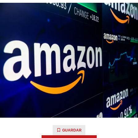
GUARDAR