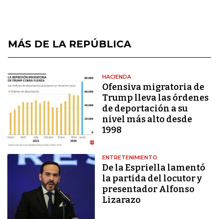
MÁS DE LA REPÚBLICA
HACIENDA
Ofensiva migratoria de
Trump lleva las órdenes
de deportación a su
nivel más alto desde
1998
ENTRETENIMIENTO
De la Espriella lamentó
la partida del locutor y
presentador Alfonso
Lizarazo