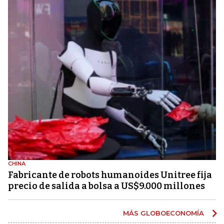
CHINA
Fabricante de robots humanoides Unitree fija
precio de salida a bolsa a US$9.000 millones
MÁS GLOBOECONOMÍA