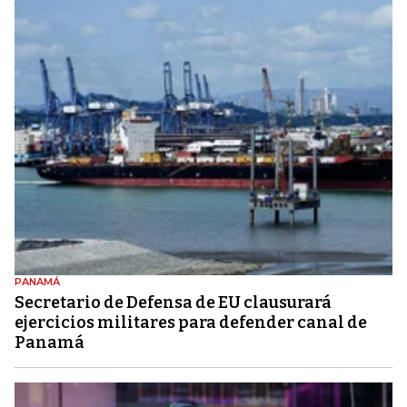
PANAMÁ
Secretario de Defensa de EU clausurará
ejercicios militares para defender canal de
Panamá