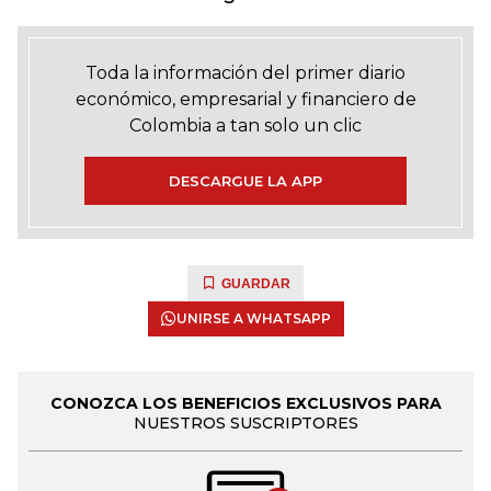
Toda la información del primer diario
económico, empresarial y financiero de
Colombia a tan solo un clic
DESCARGUE LA APP
GUARDAR
UNIRSE A WHATSAPP
CONOZCA LOS BENEFICIOS EXCLUSIVOS PARA
NUESTROS SUSCRIPTORES