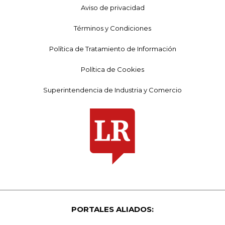
Aviso de privacidad
Términos y Condiciones
Política de Tratamiento de Información
Política de Cookies
Superintendencia de Industria y Comercio
PORTALES ALIADOS: