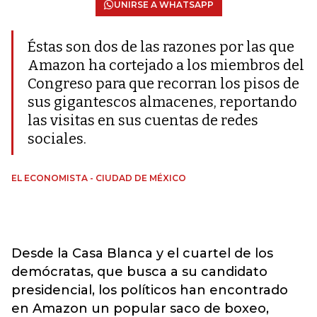
UNIRSE A WHATSAPP
Éstas son dos de las razones por las que
Amazon ha cortejado a los miembros del
Congreso para que recorran los pisos de
sus gigantescos almacenes, reportando
las visitas en sus cuentas de redes
sociales.
EL ECONOMISTA - CIUDAD DE MÉXICO
Desde la Casa Blanca y el cuartel de los
demócratas, que busca a su candidato
presidencial, los políticos han encontrado
en Amazon un popular saco de boxeo,