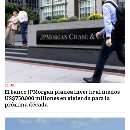
EE.UU.
El banco JPMorgan planea invertir al menos
US$750.000 millones en vivienda para la
próxima década