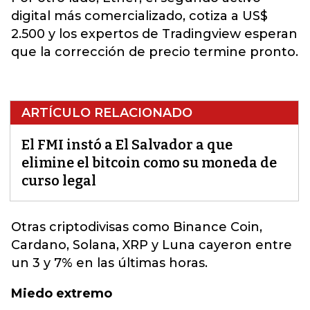
digital más comercializado, cotiza a US$
2.500 y los expertos de Tradingview esperan
que la corrección de precio termine pronto.
ARTÍCULO RELACIONADO
El FMI instó a El Salvador a que
elimine el bitcoin como su moneda de
curso legal
Otras
criptodivisas
como Binance Coin,
Cardano, Solana, XRP y Luna cayeron entre
un 3 y 7% en las últimas horas.
Miedo extremo