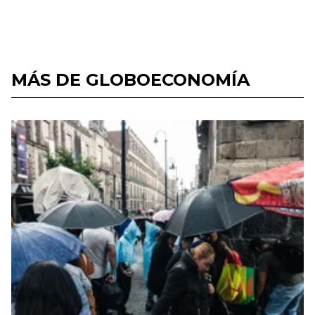
MÁS DE GLOBOECONOMÍA