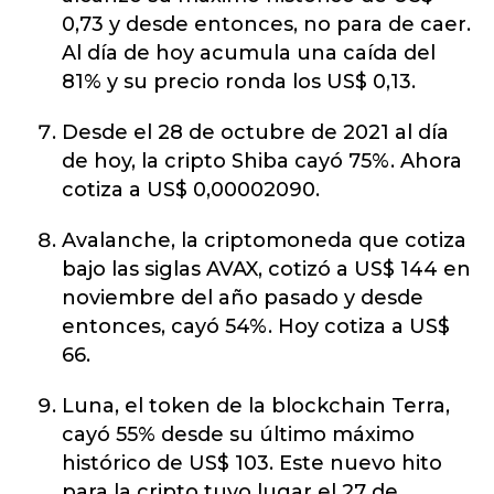
0,73 y desde entonces, no para de caer.
Al día de hoy acumula una caída del
81% y su precio ronda los US$ 0,13.
Desde el 28 de octubre de 2021 al día
de hoy, la cripto Shiba cayó 75%. Ahora
cotiza a US$ 0,00002090.
Avalanche, la criptomoneda que cotiza
bajo las siglas AVAX, cotizó a US$ 144 en
noviembre del año pasado y desde
entonces, cayó 54%. Hoy cotiza a US$
66.
Luna, el token de la blockchain Terra,
cayó 55% desde su último máximo
histórico de US$ 103. Este nuevo hito
para la cripto tuvo lugar el 27 de