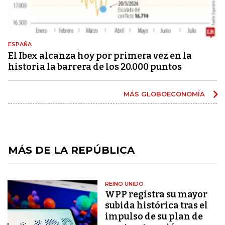
ESPAÑA
El Ibex alcanza hoy por primera vez en la
historia la barrera de los 20.000 puntos
MÁS GLOBOECONOMÍA
MÁS DE LA REPÚBLICA
REINO UNIDO
WPP registra su mayor
subida histórica tras el
impulso de su plan de