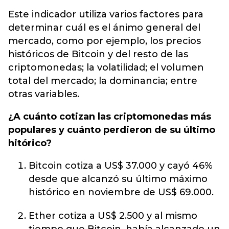
Este indicador utiliza varios factores para
determinar cuál es el ánimo general del
mercado, como por ejemplo, los precios
históricos de
Bitcoin
y del resto de las
criptomonedas; la volatilidad; el volumen
total del mercado; la dominancia; entre
otras variables.
¿A cuánto cotizan las criptomonedas más
populares y cuánto perdieron de su último
hitórico?
Bitcoin cotiza a US$ 37.000 y cayó 46%
desde que alcanzó su último máximo
histórico en noviembre de US$ 69.000.
Ether cotiza a US$ 2.500 y al mismo