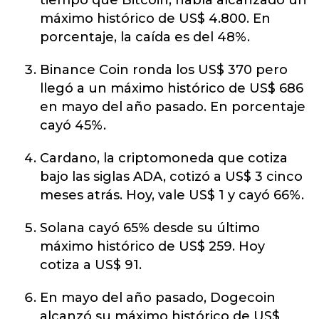
tiempo que Bitcoin, había alcanzado un
máximo histórico de US$ 4.800. En
porcentaje, la caída es del 48%.
Binance Coin ronda los US$ 370 pero
llegó a un máximo histórico de US$ 686
en mayo del año pasado. En porcentaje
cayó 45%.
Cardano, la criptomoneda que cotiza
bajo las siglas ADA, cotizó a US$ 3 cinco
meses atrás. Hoy, vale US$ 1 y cayó 66%.
Solana cayó 65% desde su último
máximo histórico de US$ 259. Hoy
cotiza a US$ 91.
En mayo del año pasado, Dogecoin
alcanzó su máximo histórico de US$