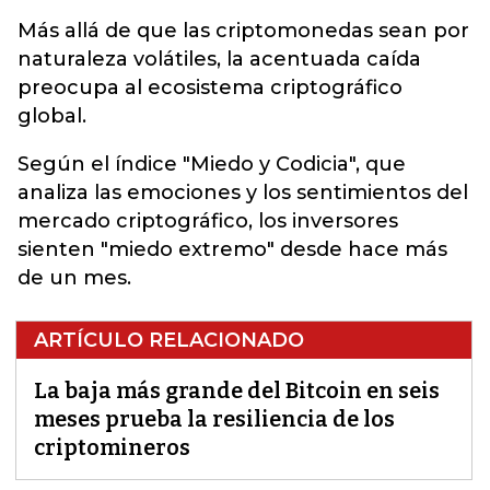
Más allá de que las criptomonedas sean por
naturaleza volátiles, la acentuada caída
preocupa al ecosistema criptográfico
global.
Según el índice "Miedo y Codicia", que
analiza las emociones y los sentimientos del
mercado criptográfico, los inversores
sienten "miedo extremo" desde hace más
de un mes.
ARTÍCULO RELACIONADO
La baja más grande del Bitcoin en seis
meses prueba la resiliencia de los
criptomineros