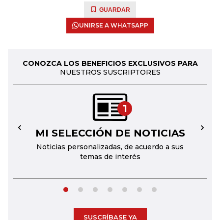
GUARDAR
UNIRSE A WHATSAPP
CONOZCA LOS BENEFICIOS EXCLUSIVOS PARA
NUESTROS SUSCRIPTORES
1
MI SELECCIÓN DE NOTICIAS
←
→
Noticias personalizadas, de acuerdo a sus
temas de interés
SUSCRÍBASE YA