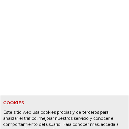
COOKIES
Este sitio web usa cookies propias y de terceros para
analizar el tráfico, mejorar nuestros servicio y conocer el
comportamiento del usuario. Para conocer más, acceda a