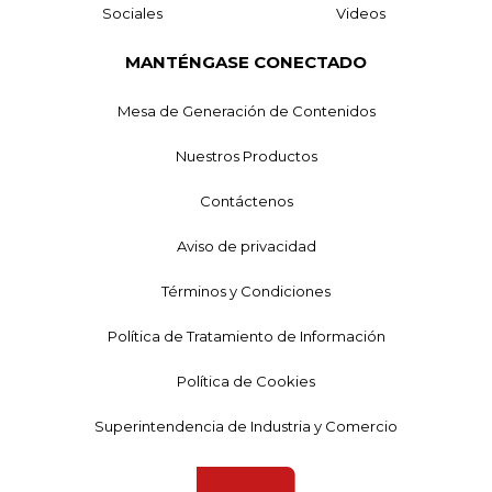
Sociales
Videos
MANTÉNGASE CONECTADO
Mesa de Generación de Contenidos
Nuestros Productos
Contáctenos
Aviso de privacidad
Términos y Condiciones
Política de Tratamiento de Información
Política de Cookies
Superintendencia de Industria y Comercio