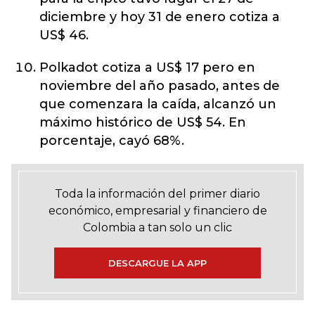
diciembre y hoy 31 de enero cotiza a
US$ 46.
Polkadot cotiza a US$ 17 pero en
noviembre del año pasado, antes de
que comenzara la caída, alcanzó un
máximo histórico de US$ 54. En
porcentaje, cayó 68%.
Toda la información del primer diario
económico, empresarial y financiero de
Colombia a tan solo un clic
DESCARGUE LA APP