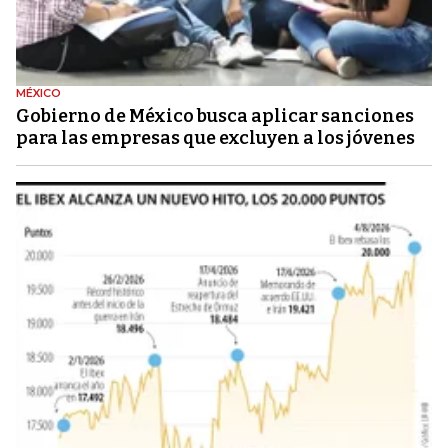
MÉXICO
Gobierno de México busca aplicar sanciones
para las empresas que excluyen a los jóvenes