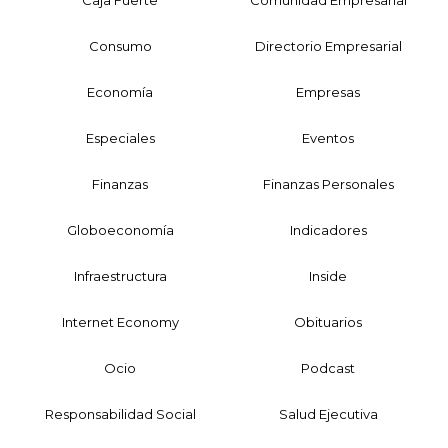
Consumo
Directorio Empresarial
Economía
Empresas
Especiales
Eventos
Finanzas
Finanzas Personales
Globoeconomía
Indicadores
Infraestructura
Inside
Internet Economy
Obituarios
Ocio
Podcast
Responsabilidad Social
Salud Ejecutiva