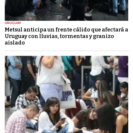
URUGUAY
Metsul anticipa un frente cálido que afectará a
Uruguay con lluvias, tormentas y granizo
aislado