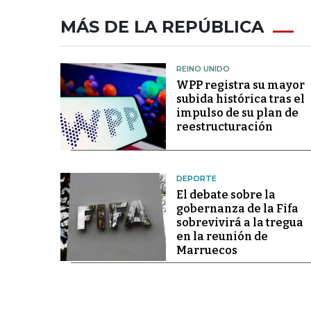
MÁS DE LA REPÚBLICA
REINO UNIDO
WPP registra su mayor
subida histórica tras el
impulso de su plan de
reestructuración
DEPORTE
El debate sobre la
gobernanza de la Fifa
sobrevivirá a la tregua
en la reunión de
Marruecos