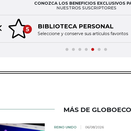
CONOZCA LOS BENEFICIOS EXCLUSIVOS P
NUESTROS SUSCRIPTORES
BIBLIOTECA PERSONAL
5
Previous slide
Seleccione y conserve sus artículos favoritos
MÁS DE GLOBOEC
REINO UNIDO
06/08/2026