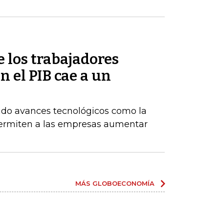
e los trabajadores
 el PIB cae a un
do avances tecnológicos como la
permiten a las empresas aumentar
MÁS GLOBOECONOMÍA