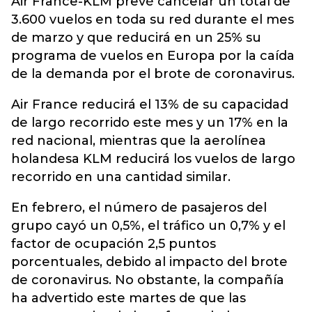
Air France-KLM prevé cancelar un total de
3.600 vuelos en toda su red durante el mes
de marzo y que reducirá en un 25% su
programa de vuelos en Europa por la caída
de la demanda por el brote de coronavirus.
Air France reducirá el 13% de su capacidad
de largo recorrido este mes y un 17% en la
red nacional, mientras que la aerolínea
holandesa KLM reducirá los vuelos de largo
recorrido en una cantidad similar.
En febrero, el número de pasajeros del
grupo cayó un 0,5%, el tráfico un 0,7% y el
factor de ocupación 2,5 puntos
porcentuales, debido al impacto del brote
de coronavirus. No obstante, la compañía
ha advertido este martes de que las