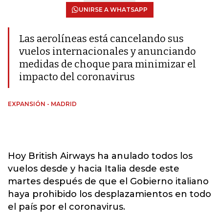
UNIRSE A WHATSAPP
Las aerolíneas está cancelando sus
vuelos internacionales y anunciando
medidas de choque para minimizar el
impacto del coronavirus
EXPANSIÓN - MADRID
Hoy British Airways ha anulado todos los
vuelos desde y hacia Italia desde este
martes después de que el Gobierno italiano
haya prohibido los desplazamientos en todo
el país por el coronavirus.