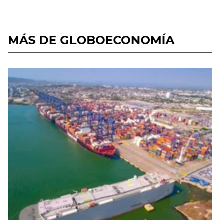
MÁS DE GLOBOECONOMÍA