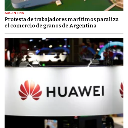
ARGENTINA
Protesta de trabajadores marítimos paraliza
el comercio de granos de Argentina