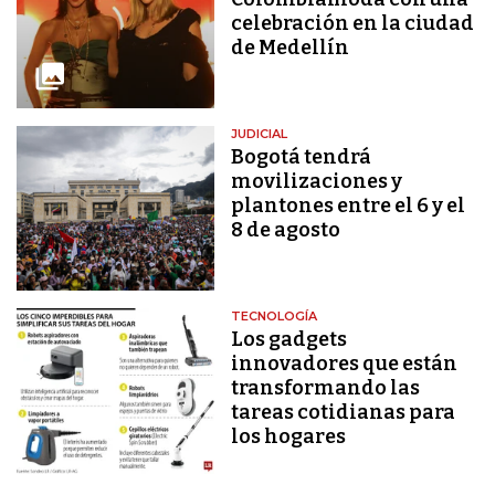
celebración en la ciudad
de Medellín
JUDICIAL
Bogotá tendrá
movilizaciones y
plantones entre el 6 y el
8 de agosto
TECNOLOGÍA
Los gadgets
innovadores que están
transformando las
tareas cotidianas para
los hogares