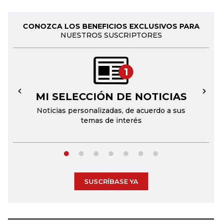
CONOZCA LOS BENEFICIOS EXCLUSIVOS PARA
NUESTROS SUSCRIPTORES
1
MI SELECCIÓN DE NOTICIAS
←
→
Noticias personalizadas, de acuerdo a sus
temas de interés
SUSCRÍBASE YA