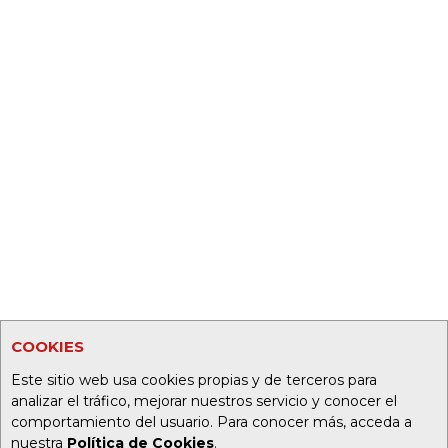
COOKIES
Este sitio web usa cookies propias y de terceros para
analizar el tráfico, mejorar nuestros servicio y conocer el
comportamiento del usuario. Para conocer más, acceda a
nuestra
Política de Cookies
.