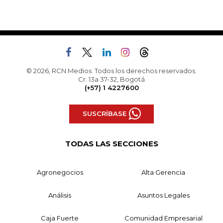
© 2026, RCN Medios. Todos los derechos reservados.
Cr. 13a 37-32, Bogotá
(+57) 1 4227600
SUSCRÍBASE
TODAS LAS SECCIONES
Agronegocios
Alta Gerencia
Análisis
Asuntos Legales
Caja Fuerte
Comunidad Empresarial