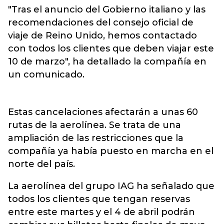
"Tras el anuncio del Gobierno italiano y las
recomendaciones del consejo oficial de
viaje de Reino Unido, hemos contactado
con todos los clientes que deben viajar este
10 de marzo", ha detallado la compañía en
un comunicado.
Estas cancelaciones afectarán a unas 60
rutas de la aerolínea. Se trata de una
ampliación de las restricciones que la
compañía ya había puesto en marcha en el
norte del país.
La aerolínea del grupo IAG ha señalado que
todos los clientes que tengan reservas
entre este martes y el 4 de abril podrán