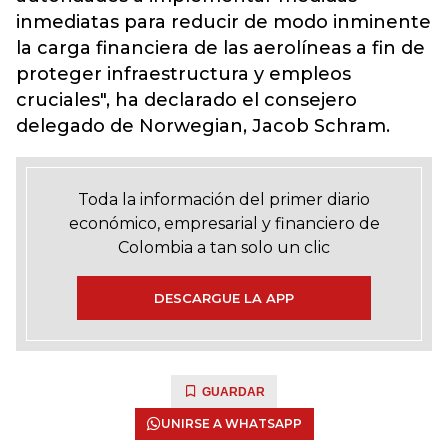
inmediatas para reducir de modo inminente
la carga financiera de las aerolíneas a fin de
proteger infraestructura y empleos
cruciales", ha declarado el consejero
delegado de Norwegian, Jacob Schram.
Toda la información del primer diario
económico, empresarial y financiero de
Colombia a tan solo un clic
DESCARGUE LA APP
GUARDAR
UNIRSE A WHATSAPP