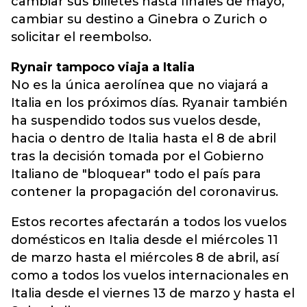
cambiar sus billetes hasta finales de mayo,
cambiar su destino a Ginebra o Zurich o
solicitar el reembolso.
Rynair tampoco viaja a Italia
No es la única aerolínea que no viajará a
Italia en los próximos días. Ryanair también
ha suspendido todos sus vuelos desde,
hacia o dentro de Italia hasta el 8 de abril
tras la decisión tomada por el Gobierno
Italiano de "bloquear" todo el país para
contener la propagación del coronavirus.
Estos recortes afectarán a todos los vuelos
domésticos en Italia desde el miércoles 11
de marzo hasta el miércoles 8 de abril, así
como a todos los vuelos internacionales en
Italia desde el viernes 13 de marzo y hasta el