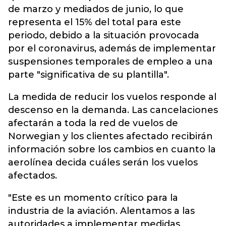
de marzo y mediados de junio, lo que
representa el 15% del total para este
periodo, debido a la situación provocada
por el coronavirus, además de implementar
suspensiones temporales de empleo a una
parte "significativa de su plantilla".
La medida de reducir los vuelos responde al
descenso en la demanda. Las cancelaciones
afectarán a toda la red de vuelos de
Norwegian y los clientes afectado recibirán
información sobre los cambios en cuanto la
aerolínea decida cuáles serán los vuelos
afectados.
"Este es un momento crítico para la
industria de la aviación. Alentamos a las
autoridades a implementar medidas