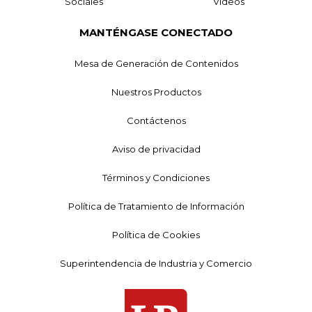
Sociales
Videos
MANTÉNGASE CONECTADO
Mesa de Generación de Contenidos
Nuestros Productos
Contáctenos
Aviso de privacidad
Términos y Condiciones
Política de Tratamiento de Información
Política de Cookies
Superintendencia de Industria y Comercio