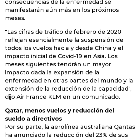
consecuencias de la enfermedad se
manifestarán aún más en los próximos
meses.
"Las cifras de tráfico de febrero de 2020
reflejan esencialmente la suspensión de
todos los vuelos hacia y desde China y el
impacto inicial de Covid-19 en Asia. Los
meses siguientes tendrán un mayor
impacto dada la expansión de la
enfermedad en otras partes del mundo y la
extensión de la reducción de la capacidad",
dijo Air France KLM en un comunicado.
Qatar, menos vuelos y reducción del
sueldo a directivos
Por su parte, la aerolínea australiana Qantas
ha anunciado la reducción del 23% de sus