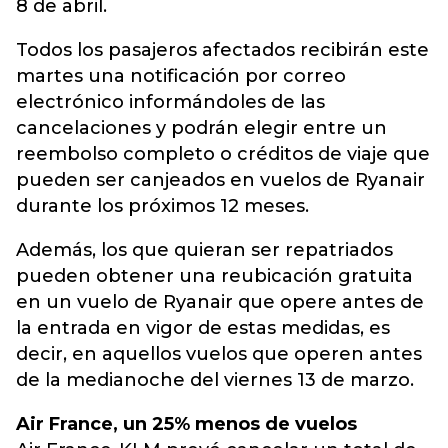
8 de abril.
Todos los pasajeros afectados recibirán este
martes una notificación por correo
electrónico informándoles de las
cancelaciones y podrán elegir entre un
reembolso completo o créditos de viaje que
pueden ser canjeados en vuelos de Ryanair
durante los próximos 12 meses.
Además, los que quieran ser repatriados
pueden obtener una reubicación gratuita
en un vuelo de Ryanair que opere antes de
la entrada en vigor de estas medidas, es
decir, en aquellos vuelos que operen antes
de la medianoche del viernes 13 de marzo.
Air France, un 25% menos de vuelos