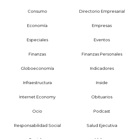
Consumo
Directorio Empresarial
Economía
Empresas
Especiales
Eventos
Finanzas
Finanzas Personales
Globoeconomía
Indicadores
Infraestructura
Inside
Internet Economy
Obituarios
Ocio
Podcast
Responsabilidad Social
Salud Ejecutiva