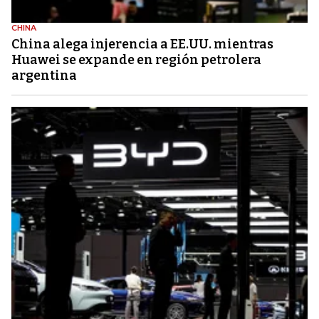
CHINA
China alega injerencia a EE.UU. mientras
Huawei se expande en región petrolera
argentina