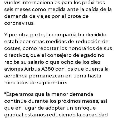
vuelos internacionales para los próximos
seis meses como medida ante la caída de la
demanda de viajes por el brote de
coronavirus.
Y por otra parte, la compañía ha decidido
establecer otras medidas de reducción de
costes, como recortar los honorarios de sus
directivos, que el consejero delegado no
reciba su salario o que ocho de los diez
aviones Airbus A380 con los que cuenta la
aerolínea permanezcan en tierra hasta
mediados de septiembre.
"Esperamos que la menor demanda
continúe durante los próximos meses, así
que en lugar de adoptar un enfoque
gradual estamos reduciendo la capacidad