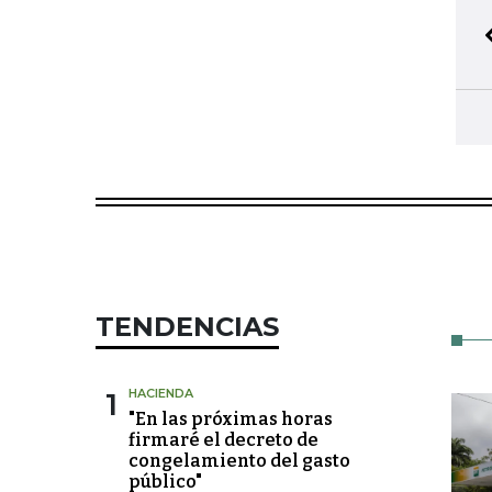
TENDENCIAS
1
HACIENDA
"En las próximas horas
firmaré el decreto de
congelamiento del gasto
público"