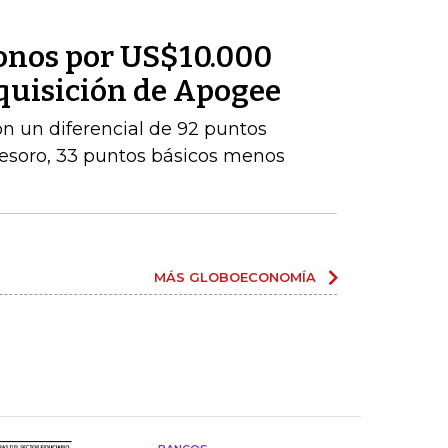
onos por US$10.000
dquisición de Apogee
con un diferencial de 92 puntos
Tesoro, 33 puntos básicos menos
MÁS GLOBOECONOMÍA