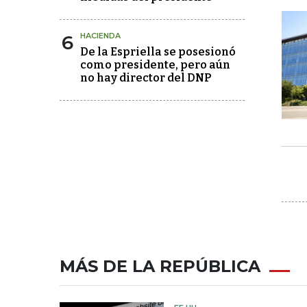
6
HACIENDA
De la Espriella se posesionó
como presidente, pero aún
no hay director del DNP
MÁS DE LA REPÚBLICA