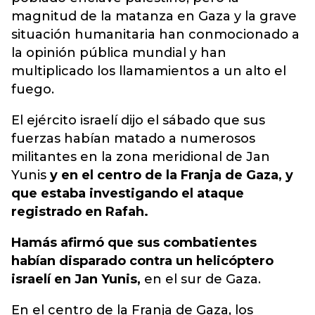
magnitud de la matanza en Gaza y la grave
situación humanitaria han conmocionado a
la opinión pública mundial y han
multiplicado los llamamientos a un alto el
fuego.
El ejército israelí dijo el sábado que sus
fuerzas habían matado a numerosos
militantes en la zona meridional de Jan
Yunis
y en el centro de la Franja de Gaza, y
que estaba investigando el ataque
registrado en Rafah.
Hamás afirmó que sus combatientes
habían disparado contra un helicóptero
israelí en Jan Yunis,
en el sur de Gaza.
En el centro de la Franja de Gaza, los