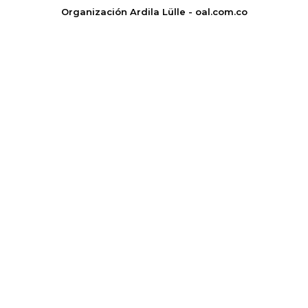
Organización Ardila Lülle - oal.com.co