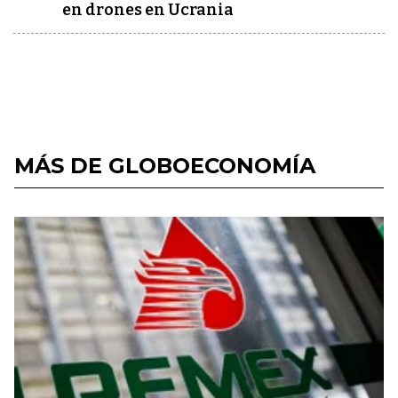
en drones en Ucrania
MÁS DE GLOBOECONOMÍA