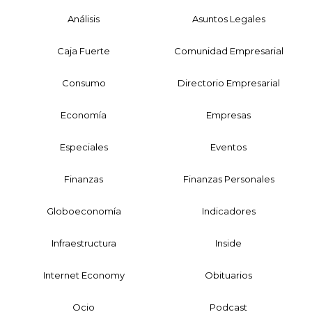
Análisis
Asuntos Legales
Caja Fuerte
Comunidad Empresarial
Consumo
Directorio Empresarial
Economía
Empresas
Especiales
Eventos
Finanzas
Finanzas Personales
Globoeconomía
Indicadores
Infraestructura
Inside
Internet Economy
Obituarios
Ocio
Podcast