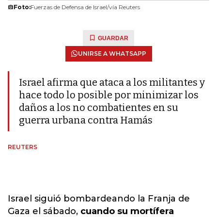
Foto:
Fuerzas de Defensa de Israel/vía Reuters
GUARDAR
UNIRSE A WHATSAPP
Israel afirma que ataca a los militantes y
hace todo lo posible por minimizar los
daños a los no combatientes en su
guerra urbana contra Hamás
REUTERS
Israel siguió bombardeando la Franja de
Gaza el sábado,
cuando su mortífera