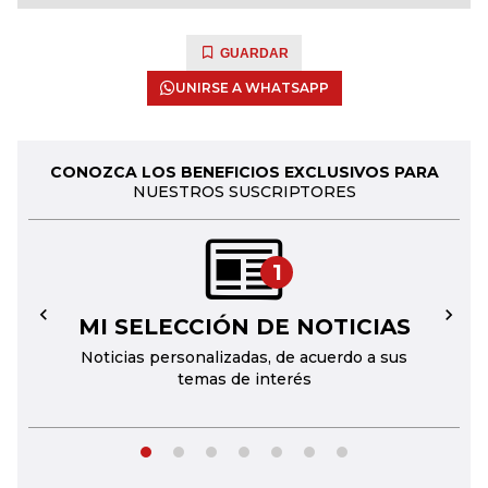
GUARDAR
UNIRSE A WHATSAPP
CONOZCA LOS BENEFICIOS EXCLUSIVOS PARA
NUESTROS SUSCRIPTORES
1
MI SELECCIÓN DE NOTICIAS
←
→
Noticias personalizadas, de acuerdo a sus
temas de interés