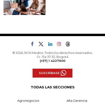
© 2026, RCN Medios. Todos los derechos reservados.
Cr. 13a 37-32, Bogotá
(+57) 1 4227600
SUSCRÍBASE
TODAS LAS SECCIONES
Agronegocios
Alta Gerencia