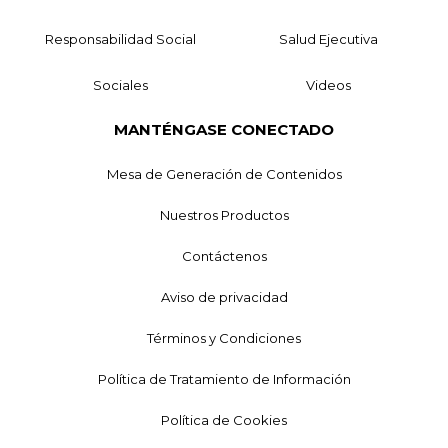
Responsabilidad Social
Salud Ejecutiva
Sociales
Videos
MANTÉNGASE CONECTADO
Mesa de Generación de Contenidos
Nuestros Productos
Contáctenos
Aviso de privacidad
Términos y Condiciones
Política de Tratamiento de Información
Política de Cookies