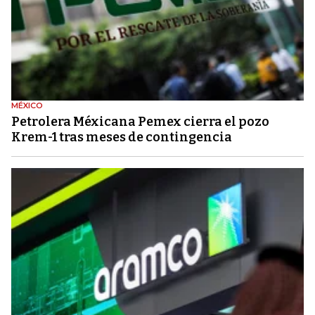
MÉXICO
Petrolera Méxicana Pemex cierra el pozo
Krem-1 tras meses de contingencia