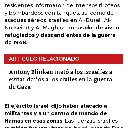
residentes informaron de intensos tiroteos
y bombardeos con tanques, así como de
ataques aéreos israelíes en Al-Bureij, Al-
Nusseirat y Al-Maghazi,
zonas donde viven
refugiados y descendientes de la guerra
de 1948.
ARTÍCULO RELACIONADO
Antony Blinken instó a los israelíes a
evitar daños a los civiles en la guerra
de Gaza
El ejército israelí dijo haber atacado a
militantes y a un centro de mando de
Hamás en esas zonas
.
Las fuerzas israelíes