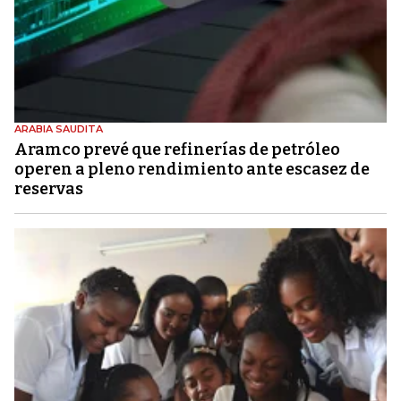
ARABIA SAUDITA
Aramco prevé que refinerías de petróleo
operen a pleno rendimiento ante escasez de
reservas