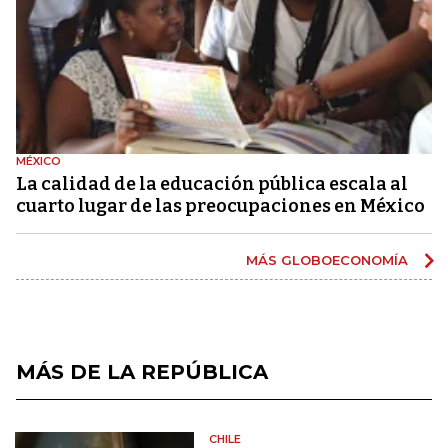
MÉXICO
La calidad de la educación pública escala al
cuarto lugar de las preocupaciones en México
MÁS GLOBOECONOMÍA
MÁS DE LA REPÚBLICA
CHILE