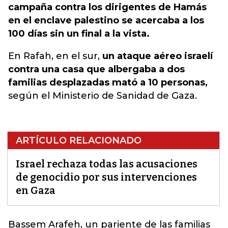
campaña contra los dirigentes de Hamás
en el enclave palestino se acercaba a los
100 días sin un final a la vista.
En Rafah, en el sur,
un ataque aéreo israelí
contra una casa que albergaba a dos
familias desplazadas mató a 10 personas,
según el Ministerio de Sanidad de Gaza.
ARTÍCULO RELACIONADO
Israel rechaza todas las acusaciones
de genocidio por sus intervenciones
en Gaza
Bassem Arafeh, un pariente de las familias