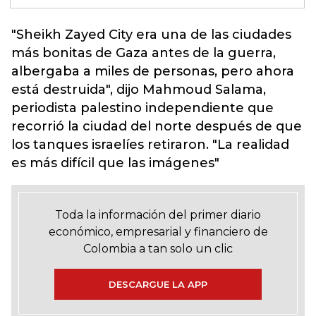
"Sheikh Zayed City era una de las ciudades
más bonitas de Gaza antes de la guerra,
albergaba a miles de personas, pero ahora
está destruida", dijo Mahmoud Salama,
periodista palestino independiente que
recorrió la ciudad del norte después de que
los tanques israelíes retiraron
. "La realidad
es más difícil que las imágenes"
Toda la información del primer diario
económico, empresarial y financiero de
Colombia a tan solo un clic
DESCARGUE LA APP