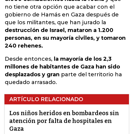
no tiene otra opción que acabar con el
gobierno de Hamás en Gaza después de
que los militantes, que han jurado la
destrucción de Israel, mataron a 1.200
personas, en su mayoría civiles, y tomaron
240 rehenes.
Desde entonces,
la mayoría de los 2,3
millones de habitantes de Gaza han sido
desplazados y gran
parte del territorio ha
quedado arrasado.
ARTÍCULO RELACIONADO
Los niños heridos en bombardeos sin
atención por falta de hospitales en
Gaza