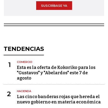
SUSCRÍBASE YA
TENDENCIAS
COMERCIO
1
Esta es la oferta de Kokoriko para los
"Gustavos" y "Abelardos" este 7 de
agosto
HACIENDA
2
Las cinco banderas rojas que hereda el
nuevo gobierno en materia económica