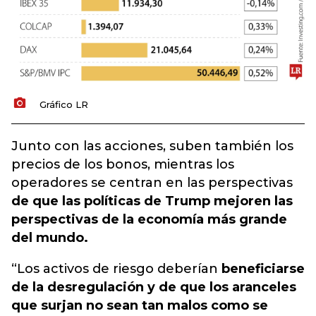
Gráfico LR
Junto con las acciones, suben también los
precios de los bonos, mientras los
operadores se centran en las perspectivas
de que las políticas de Trump mejoren las
perspectivas de la economía más grande
del mundo.
“Los activos de riesgo deberían
beneficiarse
de la desregulación y de que los aranceles
que surjan no sean tan malos como se