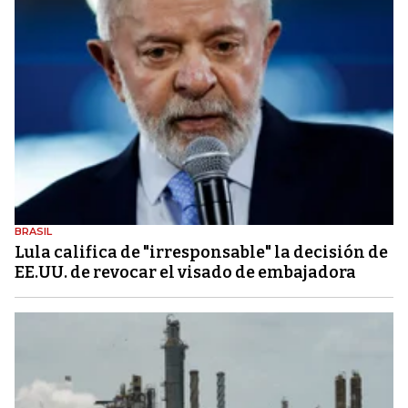
BRASIL
Lula califica de "irresponsable" la decisión de
EE.UU. de revocar el visado de embajadora