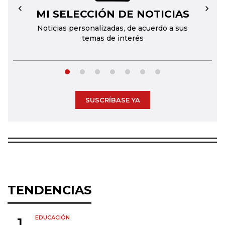
MI SELECCIÓN DE NOTICIAS
←
→
Noticias personalizadas, de acuerdo a sus
temas de interés
SUSCRÍBASE YA
TENDENCIAS
EDUCACIÓN
1