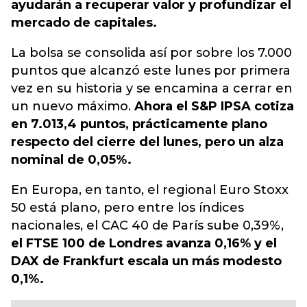
ayudarán a recuperar valor y profundizar el
mercado de capitales.
La bolsa se consolida así por sobre los 7.000
puntos que alcanzó este lunes por primera
vez en su historia y se encamina a cerrar en
un nuevo máximo.
Ahora el S&P IPSA cotiza
en 7.013,4 puntos, prácticamente plano
respecto del cierre del lunes, pero un alza
nominal de 0,05%.
En Europa, en tanto, el regional Euro Stoxx
50 está plano, pero entre los índices
nacionales, el CAC 40 de París sube 0,39%,
el FTSE 100 de Londres avanza 0,16% y el
DAX de Frankfurt escala un más modesto
0,1%.