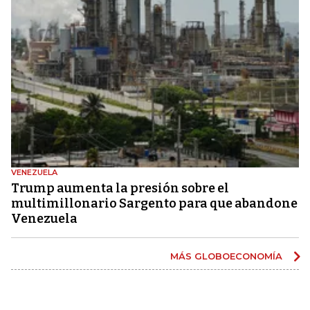
VENEZUELA
Trump aumenta la presión sobre el
multimillonario Sargento para que abandone
Venezuela
MÁS GLOBOECONOMÍA