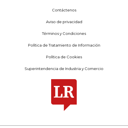
Contáctenos
Aviso de privacidad
Términos y Condiciones
Política de Tratamiento de Información
Política de Cookies
Superintendencia de Industria y Comercio