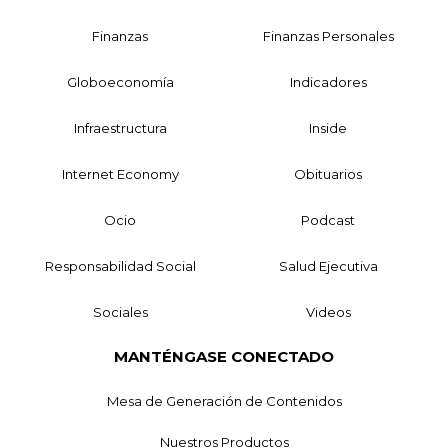
Finanzas
Finanzas Personales
Globoeconomía
Indicadores
Infraestructura
Inside
Internet Economy
Obituarios
Ocio
Podcast
Responsabilidad Social
Salud Ejecutiva
Sociales
Videos
MANTÉNGASE CONECTADO
Mesa de Generación de Contenidos
Nuestros Productos