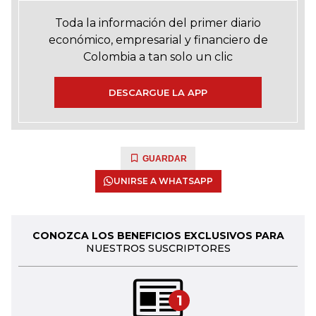
Toda la información del primer diario
económico, empresarial y financiero de
Colombia a tan solo un clic
DESCARGUE LA APP
GUARDAR
UNIRSE A WHATSAPP
CONOZCA LOS BENEFICIOS EXCLUSIVOS PARA
NUESTROS SUSCRIPTORES
1