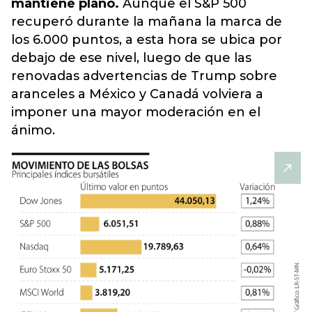
mantiene plano.
Aunque el S&P 500
recuperó durante la mañana la marca de
los 6.000 puntos, a esta hora se ubica por
debajo de ese nivel, luego de que las
renovadas advertencias de Trump sobre
aranceles a México y Canadá volviera a
imponer una mayor moderación en el
ánimo.