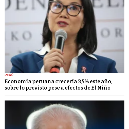
PERÚ
Economía peruana crecería 3,5% este año,
sobre lo previsto pese a efectos de El Niño