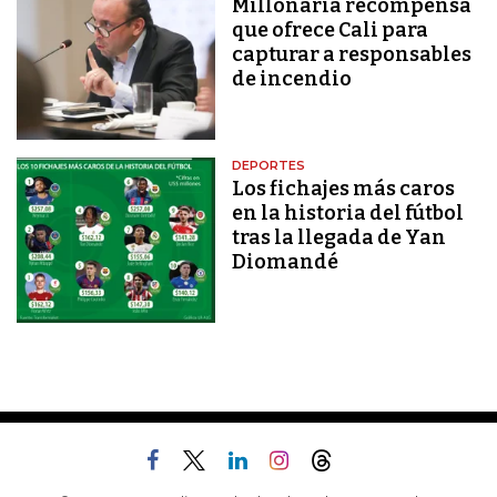
Millonaria recompensa
que ofrece Cali para
capturar a responsables
de incendio
DEPORTES
Los fichajes más caros
en la historia del fútbol
tras la llegada de Yan
Diomandé