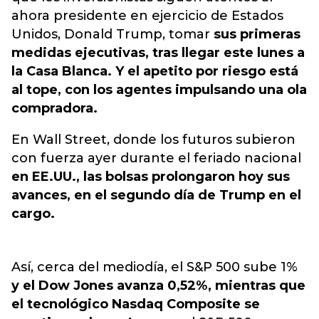
ahora presidente en ejercicio de Estados
Unidos, Donald Trump, tomar
sus primeras
medidas ejecutivas, tras llegar este lunes a
la Casa Blanca. Y el apetito por riesgo está
al tope, con los agentes impulsando una ola
compradora.
En Wall Street, donde los futuros subieron
con fuerza ayer durante el feriado nacional
en EE.UU., las bolsas prolongaron hoy sus
avances, en el segundo día de Trump en el
cargo.
Así, cerca del mediodía, el S&P 500 sube 1%
y el Dow Jones avanza 0,52%, mientras que
el tecnológico Nasdaq Composite se