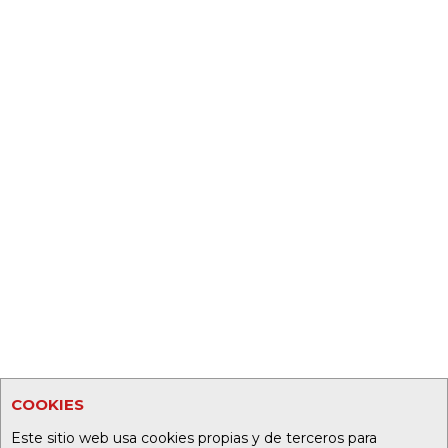
COOKIES
Este sitio web usa cookies propias y de terceros para