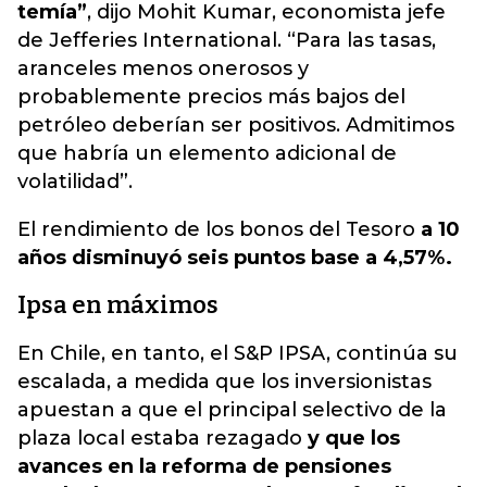
temía”
, dijo Mohit Kumar, economista jefe
de Jefferies International. “Para las tasas,
aranceles menos onerosos y
probablemente precios más bajos del
petróleo deberían ser positivos. Admitimos
que habría un elemento adicional de
volatilidad”.
El rendimiento de los bonos del Tesoro
a 10
años disminuyó seis puntos base a 4,57%.
Ipsa en máximos
En Chile, en tanto, el S&P IPSA, continúa su
escalada, a medida que los inversionistas
apuestan a que el principal selectivo de la
plaza local estaba rezagado
y que los
avances en la reforma de pensiones