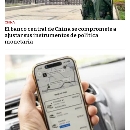
CHINA
El banco central de China se compromete a
ajustar sus instrumentos de política
monetaria