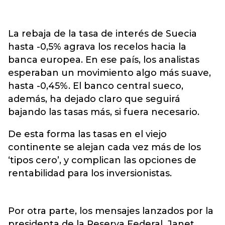
La rebaja de la tasa de interés de Suecia
hasta -0,5% agrava los recelos hacia la
banca europea. En ese país, los analistas
esperaban un movimiento algo más suave,
hasta -0,45%. El banco central sueco,
además, ha dejado claro que seguirá
bajando las tasas más, si fuera necesario.
De esta forma las tasas en el viejo
continente se alejan cada vez más de los
‘tipos cero’, y complican las opciones de
rentabilidad para los inversionistas.
Por otra parte, los mensajes lanzados por la
presidenta de la Reserva Federal, Janet