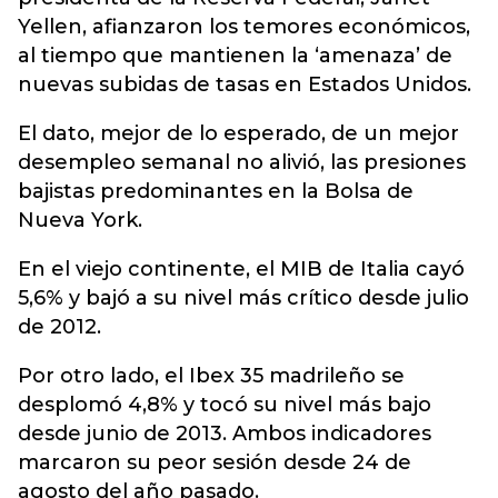
Yellen, afianzaron los temores económicos,
al tiempo que mantienen la ‘amenaza’ de
nuevas subidas de tasas en Estados Unidos.
El dato, mejor de lo esperado, de un mejor
desempleo semanal no alivió, las presiones
bajistas predominantes en la Bolsa de
Nueva York.
En el viejo continente, el MIB de Italia cayó
5,6% y bajó a su nivel más crítico desde julio
de 2012.
Por otro lado, el Ibex 35 madrileño se
desplomó 4,8% y tocó su nivel más bajo
desde junio de 2013. Ambos indicadores
marcaron su peor sesión desde 24 de
agosto del año pasado.