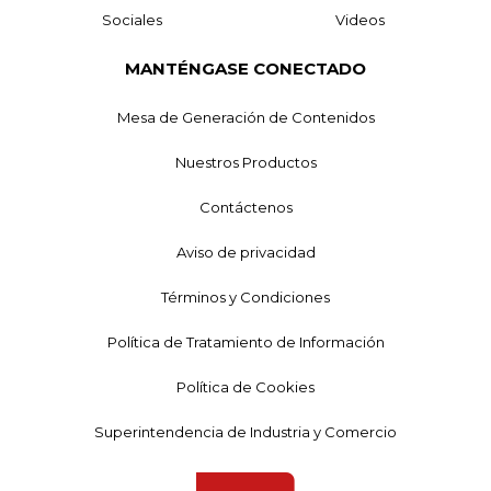
Sociales
Videos
MANTÉNGASE CONECTADO
Mesa de Generación de Contenidos
Nuestros Productos
Contáctenos
Aviso de privacidad
Términos y Condiciones
Política de Tratamiento de Información
Política de Cookies
Superintendencia de Industria y Comercio