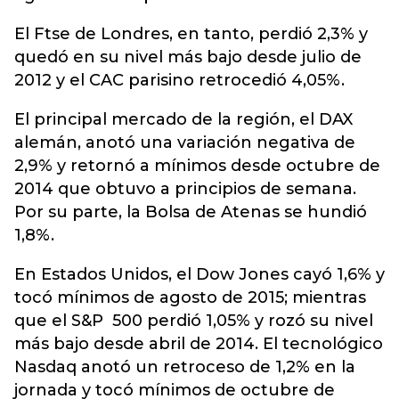
El Ftse de Londres, en tanto, perdió 2,3% y
quedó en su nivel más bajo desde julio de
2012 y el CAC parisino retrocedió 4,05%.
El principal mercado de la región, el DAX
alemán, anotó una variación negativa de
2,9% y retornó a mínimos desde octubre de
2014 que obtuvo a principios de semana.
Por su parte, la Bolsa de Atenas se hundió
1,8%.
En Estados Unidos, el Dow Jones cayó 1,6% y
tocó mínimos de agosto de 2015; mientras
que el S&P 500 perdió 1,05% y rozó su nivel
más bajo desde abril de 2014. El tecnológico
Nasdaq anotó un retroceso de 1,2% en la
jornada y tocó mínimos de octubre de