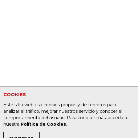
COOKIES
Este sitio web usa cookies propias y de terceros para
analizar el tráfico, mejorar nuestros servicio y conocer el
comportamiento del usuario. Para conocer más, acceda a
nuestra
Política de Cookies
.