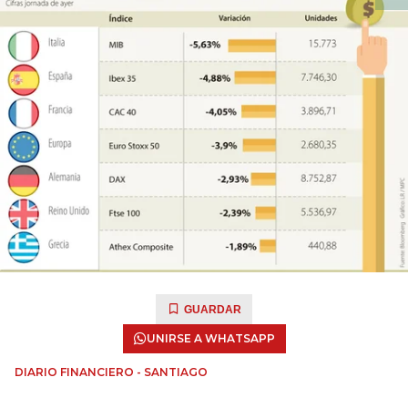
GUARDAR
UNIRSE A WHATSAPP
DIARIO FINANCIERO - SANTIAGO