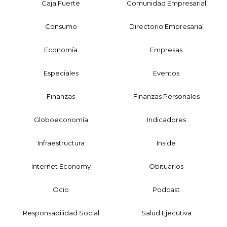
Caja Fuerte
Comunidad Empresarial
Consumo
Directorio Empresarial
Economía
Empresas
Especiales
Eventos
Finanzas
Finanzas Personales
Globoeconomía
Indicadores
Infraestructura
Inside
Internet Economy
Obituarios
Ocio
Podcast
Responsabilidad Social
Salud Ejecutiva