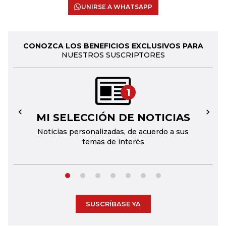
UNIRSE A WHATSAPP
CONOZCA LOS BENEFICIOS EXCLUSIVOS PARA
NUESTROS SUSCRIPTORES
1
MI SELECCIÓN DE NOTICIAS
←
→
Noticias personalizadas, de acuerdo a sus
temas de interés
SUSCRÍBASE YA