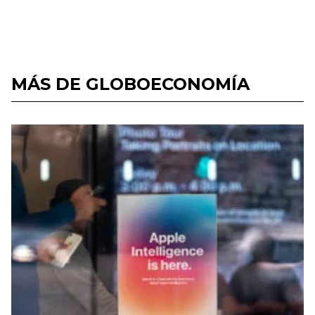
MÁS DE GLOBOECONOMÍA