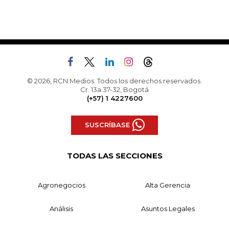
© 2026, RCN Medios. Todos los derechos reservados.
Cr. 13a 37-32, Bogotá
(+57) 1 4227600
SUSCRÍBASE
TODAS LAS SECCIONES
Agronegocios
Alta Gerencia
Análisis
Asuntos Legales