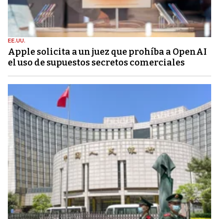
EE.UU.
Apple solicita a un juez que prohíba a OpenAI
el uso de supuestos secretos comerciales