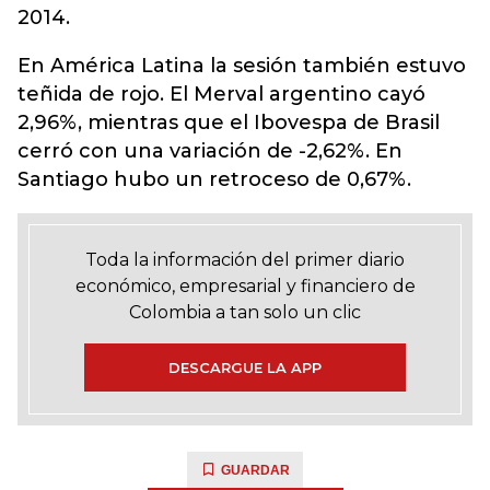
2014.
En América Latina la sesión también estuvo
teñida de rojo. El Merval argentino cayó
2,96%, mientras que el Ibovespa de Brasil
cerró con una variación de -2,62%. En
Santiago hubo un retroceso de 0,67%.
Toda la información del primer diario
económico, empresarial y financiero de
Colombia a tan solo un clic
DESCARGUE LA APP
GUARDAR