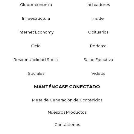
Globoeconomía
Indicadores
Infraestructura
Inside
Internet Economy
Obituarios
Ocio
Podcast
Responsabilidad Social
Salud Ejecutiva
Sociales
Videos
MANTÉNGASE CONECTADO
Mesa de Generación de Contenidos
Nuestros Productos
Contáctenos