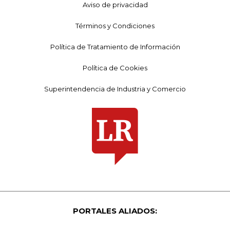
Aviso de privacidad
Términos y Condiciones
Política de Tratamiento de Información
Política de Cookies
Superintendencia de Industria y Comercio
PORTALES ALIADOS: