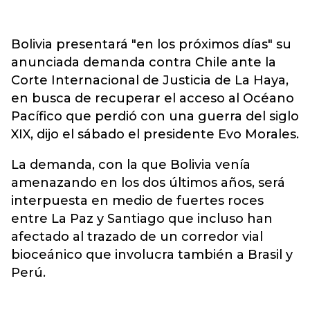
Bolivia presentará "en los próximos días" su
anunciada demanda contra Chile ante la
Corte Internacional de Justicia de La Haya,
en busca de recuperar el acceso al Océano
Pacífico que perdió con una guerra del siglo
XIX, dijo el sábado el presidente Evo Morales.
La demanda, con la que Bolivia venía
amenazando en los dos últimos años, será
interpuesta en medio de fuertes roces
entre La Paz y Santiago que incluso han
afectado al trazado de un corredor vial
bioceánico que involucra también a Brasil y
Perú.