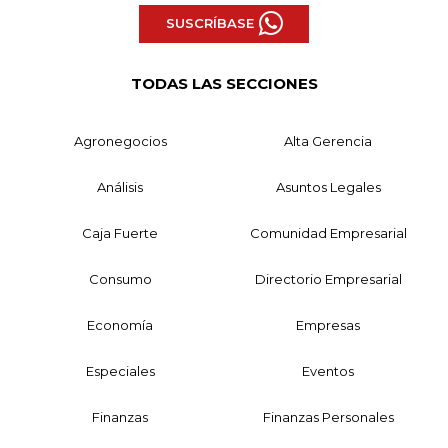
SUSCRÍBASE
TODAS LAS SECCIONES
Agronegocios
Alta Gerencia
Análisis
Asuntos Legales
Caja Fuerte
Comunidad Empresarial
Consumo
Directorio Empresarial
Economía
Empresas
Especiales
Eventos
Finanzas
Finanzas Personales