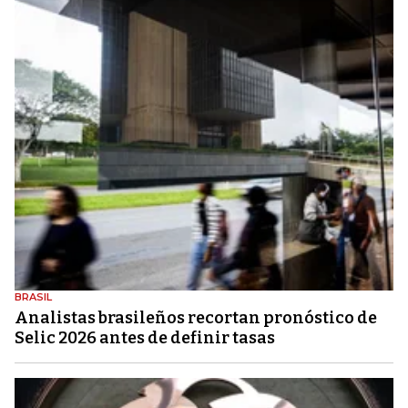
BRASIL
Analistas brasileños recortan pronóstico de
Selic 2026 antes de definir tasas