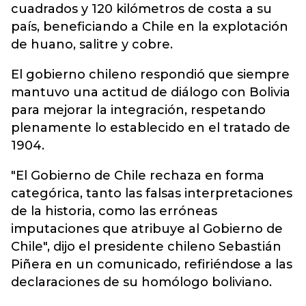
cuadrados y 120 kilómetros de costa a su
país, beneficiando a Chile en la explotación
de huano, salitre y cobre.
El gobierno chileno respondió que siempre
mantuvo una actitud de diálogo con Bolivia
para mejorar la integración, respetando
plenamente lo establecido en el tratado de
1904.
"El Gobierno de Chile rechaza en forma
categórica, tanto las falsas interpretaciones
de la historia, como las erróneas
imputaciones que atribuye al Gobierno de
Chile", dijo el presidente chileno Sebastián
Piñera en un comunicado, refiriéndose a las
declaraciones de su homólogo boliviano.