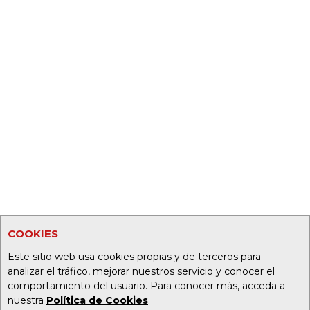
COOKIES
Este sitio web usa cookies propias y de terceros para
analizar el tráfico, mejorar nuestros servicio y conocer el
comportamiento del usuario. Para conocer más, acceda a
nuestra
Política de Cookies
.