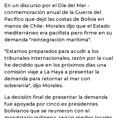
En un discurso por el Día del Mar -
conmemoración anual de la Guerra del
Pacífico que dejó las costas de Bolivia en
manos de Chile- Morales dijo que el Estado
mediterráneo era pacifista pero firme en su
demanda "reintegración marítima".
"Estamos preparados para acudir a los
tribunales internacionales, razón por la cual
he decidido que en los próximos días una
comisión viaje a La Haya a presentar la
demanda para retornar al mar con
soberanía", dijo Morales.
La decisión final de presentar la demanda
fue apoyada por cinco ex presidentes
bolivianos que se reunieron con el
mandatario indígena, según medios locales.