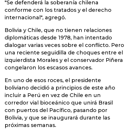
"Se defenderá la soberanía chilena
conforme con los tratados y el derecho
internacional", agregó.
Bolivia y Chile, que no tienen relaciones
diplomáticas desde 1978, han intentado
dialogar varias veces sobre el conflicto. Pero
una reciente seguidilla de choques entre el
izquierdista Morales y el conservador Piñera
congelaron los escasos avances.
En uno de esos roces, el presidente
boliviano decidió a principios de este año
incluir a Perú en vez de Chile en un
corredor vial bioceánico que unirá Brasil
con puertos del Pacífico, pasando por
Bolivia, y que se inaugurará durante las
próximas semanas.