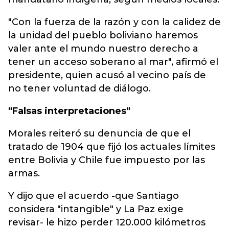
"Con la fuerza de la razón y con la calidez de
la unidad del pueblo boliviano haremos
valer ante el mundo nuestro derecho a
tener un acceso soberano al mar", afirmó el
presidente, quien acusó al vecino país de
no tener voluntad de diálogo.
"Falsas interpretaciones"
Morales reiteró su denuncia de que el
tratado de 1904 que fijó los actuales límites
entre Bolivia y Chile fue impuesto por las
armas.
Y dijo que el acuerdo -que Santiago
considera "intangible" y La Paz exige
revisar- le hizo perder 120.000 kilómetros