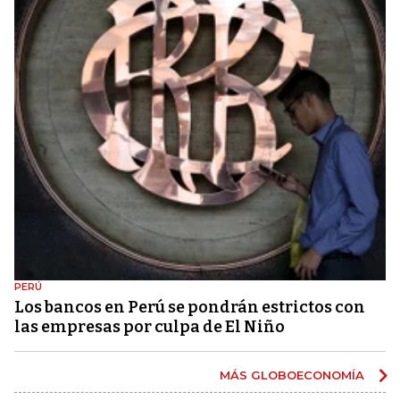
PERÚ
Los bancos en Perú se pondrán estrictos con
las empresas por culpa de El Niño
MÁS GLOBOECONOMÍA