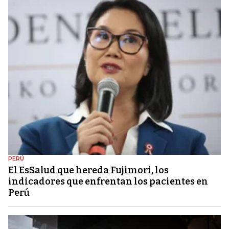
PERÚ
El EsSalud que hereda Fujimori, los
indicadores que enfrentan los pacientes en
Perú