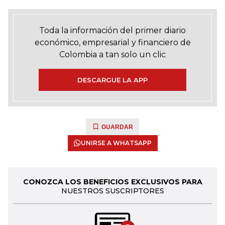
Toda la información del primer diario
económico, empresarial y financiero de
Colombia a tan solo un clic
DESCARGUE LA APP
GUARDAR
UNIRSE A WHATSAPP
CONOZCA LOS BENEFICIOS EXCLUSIVOS PARA
NUESTROS SUSCRIPTORES