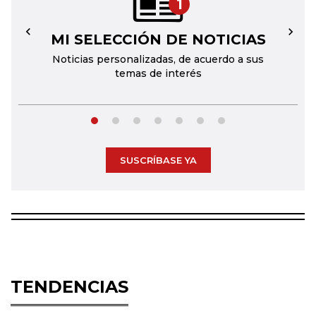
1
MI SELECCIÓN DE NOTICIAS
←
→
Noticias personalizadas, de acuerdo a sus
temas de interés
SUSCRÍBASE YA
TENDENCIAS