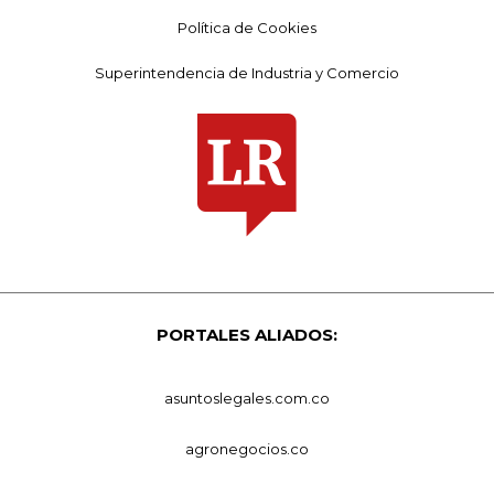
Política de Cookies
Superintendencia de Industria y Comercio
PORTALES ALIADOS:
asuntoslegales.com.co
agronegocios.co