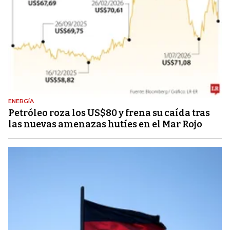
ENERGÍA
Petróleo roza los US$80 y frena su caída tras
las nuevas amenazas hutíes en el Mar Rojo