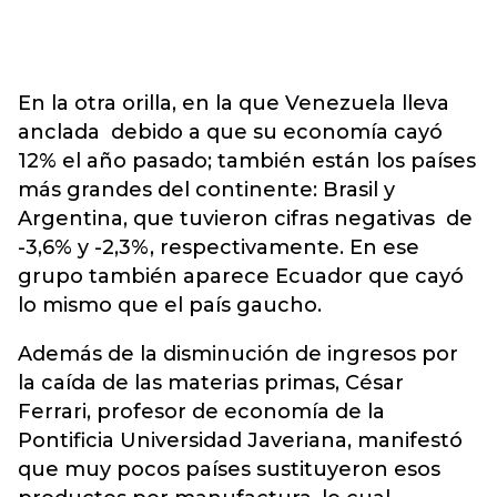
En la otra orilla, en la que Venezuela lleva
anclada debido a que su economía cayó
12% el año pasado; también están los países
más grandes del continente: Brasil y
Argentina, que tuvieron cifras negativas de
-3,6% y -2,3%, respectivamente. En ese
grupo también aparece Ecuador que cayó
lo mismo que el país gaucho.
Además de la disminución de ingresos por
la caída de las materias primas, César
Ferrari, profesor de economía de la
Pontificia Universidad Javeriana, manifestó
que muy pocos países sustituyeron esos