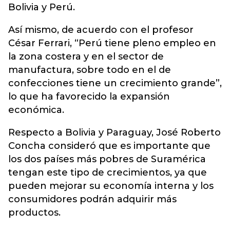
Bolivia y Perú.
Así mismo, de acuerdo con el profesor
César Ferrari, “Perú tiene pleno empleo en
la zona costera y en el sector de
manufactura, sobre todo en el de
confecciones tiene un crecimiento grande”,
lo que ha favorecido la expansión
económica.
Respecto a Bolivia y Paraguay, José Roberto
Concha consideró que es importante que
los dos países más pobres de Suramérica
tengan este tipo de crecimientos, ya que
pueden mejorar su economía interna y los
consumidores podrán adquirir más
productos.