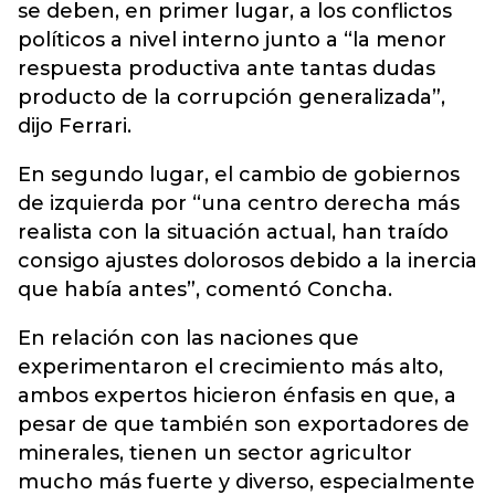
se deben, en primer lugar, a los conflictos
políticos a nivel interno junto a “la menor
respuesta productiva ante tantas dudas
producto de la corrupción generalizada”,
dijo Ferrari.
En segundo lugar, el cambio de gobiernos
de izquierda por “una centro derecha más
realista con la situación actual, han traído
consigo ajustes dolorosos debido a la inercia
que había antes”, comentó Concha.
En relación con las naciones que
experimentaron el crecimiento más alto,
ambos expertos hicieron énfasis en que, a
pesar de que también son exportadores de
minerales, tienen un sector agricultor
mucho más fuerte y diverso, especialmente