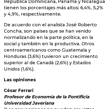
República Dominicana, Panamá y Nicaragua
tienen los porcentajes más altos: 6,4%, 5,2%
y 4,9%, respectivamente.
De acuerdo con el analista José Roberto
Concha, son países que se han venido
normalizando en la parte política, en la
social y también en la productiva. Otros
centroamericanos como Guatemala y
Honduras (3,6%) tuvieron un crecimiento
superior al de Canadá (2,6%) y Estados
Unidos (1,6%).
Las opiniones
César Ferrari
Profesor de Economía de la Pontificia
Universidad Javeriana