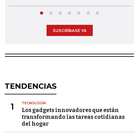
SUSCRÍBASE YA
TENDENCIAS
TECNOLOGÍA
1
Los gadgets innovadores que están
transformando las tareas cotidianas
del hogar