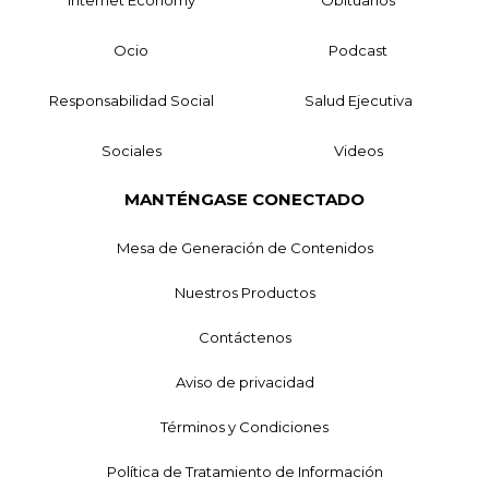
Ocio
Podcast
Responsabilidad Social
Salud Ejecutiva
Sociales
Videos
MANTÉNGASE CONECTADO
Mesa de Generación de Contenidos
Nuestros Productos
Contáctenos
Aviso de privacidad
Términos y Condiciones
Política de Tratamiento de Información