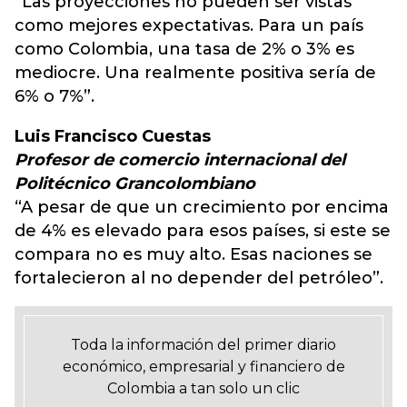
“Las proyecciones no pueden ser vistas
como mejores expectativas. Para un país
como Colombia, una tasa de 2% o 3% es
mediocre. Una realmente positiva sería de
6% o 7%”.
Luis Francisco Cuestas
Profesor de comercio internacional del
Politécnico Grancolombiano
“A pesar de que un crecimiento por encima
de 4% es elevado para esos países, si este se
compara no es muy alto. Esas naciones se
fortalecieron al no depender del petróleo”.
Toda la información del primer diario
económico, empresarial y financiero de
Colombia a tan solo un clic