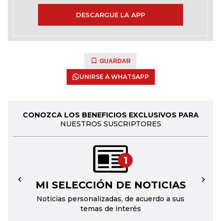
DESCARGUE LA APP
GUARDAR
UNIRSE A WHATSAPP
CONOZCA LOS BENEFICIOS EXCLUSIVOS PARA
NUESTROS SUSCRIPTORES
1
MI SELECCIÓN DE NOTICIAS
←
→
Noticias personalizadas, de acuerdo a sus
temas de interés