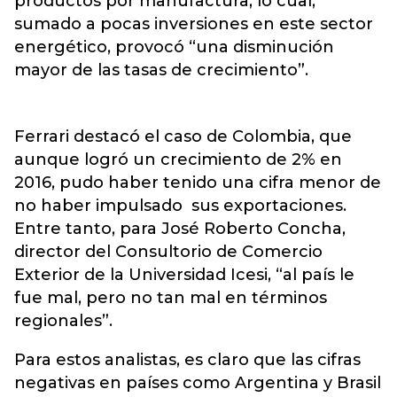
productos por manufactura, lo cual,
sumado a pocas inversiones en este sector
energético, provocó “una disminución
mayor de las tasas de crecimiento”.
Ferrari destacó el caso de Colombia, que
aunque logró un crecimiento de 2% en
2016, pudo haber tenido una cifra menor de
no haber impulsado sus exportaciones.
Entre tanto, para José Roberto Concha,
director del Consultorio de Comercio
Exterior de la Universidad Icesi, “al país le
fue mal, pero no tan mal en términos
regionales”.
Para estos analistas, es claro que las cifras
negativas en países como Argentina y Brasil