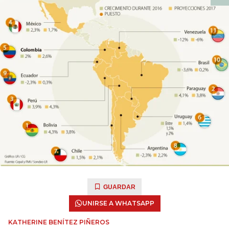
GUARDAR
UNIRSE A WHATSAPP
KATHERINE BENÍTEZ PIÑEROS