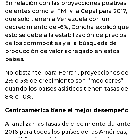
En relación con las proyecciones positivas
de entes como el FMI y la Cepal para 2017,
que solo tienen a Venezuela con un
decrecimiento de -6%, Concha explicó que
esto se debe a la estabilización de precios
de los commodities y a la búsqueda de
producción de valor agregado en estos
países.
No obstante, para Ferrari, proyecciones de
2% o 3% de crecimiento son “mediocres”
cuando los países asiáticos tienen tasas de
8% o 10%.
Centroamérica tiene el mejor desempeño
Al analizar las tasas de crecimiento durante
2016 para todos los países de las Américas,