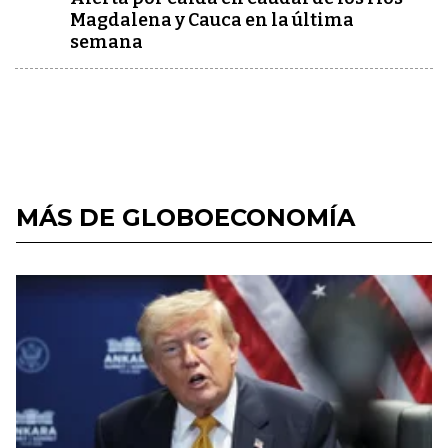
Magdalena y Cauca en la última
semana
MÁS DE GLOBOECONOMÍA