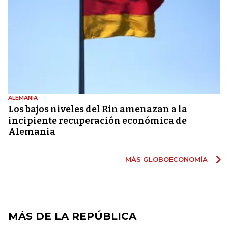
ALEMANIA
Los bajos niveles del Rin amenazan a la
incipiente recuperación económica de
Alemania
MÁS GLOBOECONOMÍA
MÁS DE LA REPÚBLICA