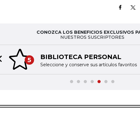
CONOZCA LOS BENEFICIOS EXCLUSIVOS P
NUESTROS SUSCRIPTORES
BIBLIOTECA PERSONAL
5
Previous slide
Seleccione y conserve sus artículos favoritos