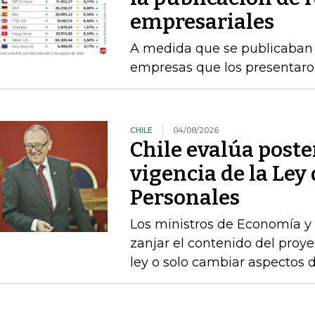
empresariales
A medida que se publicaban l
empresas que los presentaro
CHILE
04/08/2026
Chile evalúa poste
vigencia de la Ley
Personales
Los ministros de Economía y 
zanjar el contenido del proyec
ley o solo cambiar aspectos 