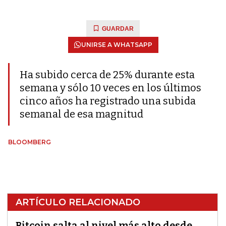
GUARDAR
UNIRSE A WHATSAPP
Ha subido cerca de 25% durante esta
semana y sólo 10 veces en los últimos
cinco años ha registrado una subida
semanal de esa magnitud
BLOOMBERG
ARTÍCULO RELACIONADO
Bitcoin salta al nivel más alto desde