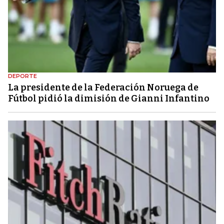
DEPORTE
La presidente de la Federación Noruega de
Fútbol pidió la dimisión de Gianni Infantino