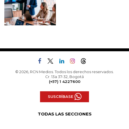
© 2026, RCN Medios. Todos los derechos reservados.
Cr. 13a 37-32, Bogotá
(+57) 1 4227600
SUSCRÍBASE
TODAS LAS SECCIONES