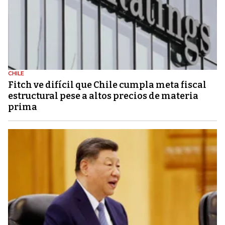
CHILE
Fitch ve difícil que Chile cumpla meta fiscal
estructural pese a altos precios de materia
prima