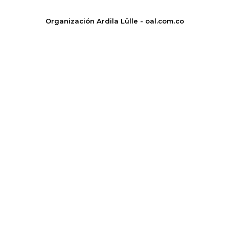
Organización Ardila Lülle - oal.com.co