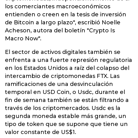
los comerciantes macroeconómicos
entienden o creen en la tesis de inversión
de Bitcoin a largo plazo", escribió Noelle
Acheson, autora del boletín "Crypto Is
Macro Now".
El sector de activos digitales también se
enfrenta a una fuerte represión regulatoria
en los Estados Unidos a raíz del colapso del
intercambio de criptomonedas FTX. Las
ramificaciones de una desvinculación
temporal en USD Coin, o Usdc, durante el
fin de semana también se están filtrando a
través de los criptomercados. Usdc es la
segunda moneda estable más grande, un
tipo de token que se supone que tiene un
valor constante de US$1.