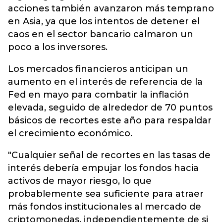
acciones también avanzaron más temprano
en Asia, ya que los intentos de detener el
caos en el sector bancario calmaron un
poco a los inversores.
Los mercados financieros anticipan un
aumento en el interés de referencia de la
Fed en mayo para combatir la inflación
elevada, seguido de alrededor de 70 puntos
básicos de recortes este año para respaldar
el crecimiento económico.
"Cualquier señal de recortes en las tasas de
interés debería empujar los fondos hacia
activos de mayor riesgo, lo que
probablemente sea suficiente para atraer
más fondos institucionales al mercado de
criptomonedas, independientemente de si