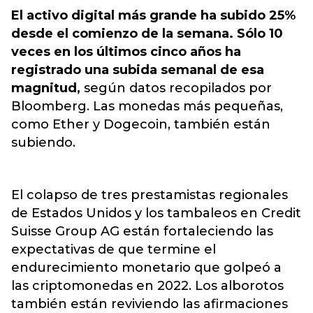
El activo digital más grande ha subido 25%
desde el comienzo de la semana. Sólo 10
veces en los últimos cinco años ha
registrado una subida semanal de esa
magnitud,
según datos recopilados por
Bloomberg. Las monedas más pequeñas,
como Ether y Dogecoin, también están
subiendo.
El colapso de tres prestamistas regionales
de Estados Unidos y los tambaleos en Credit
Suisse Group AG están fortaleciendo las
expectativas de que termine el
endurecimiento monetario que golpeó a
las criptomonedas en 2022. Los alborotos
también están reviviendo las afirmaciones