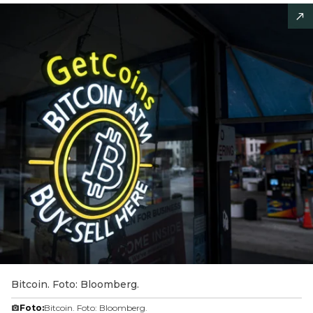
Bitcoin. Foto: Bloomberg.
Foto:
Bitcoin. Foto: Bloomberg.