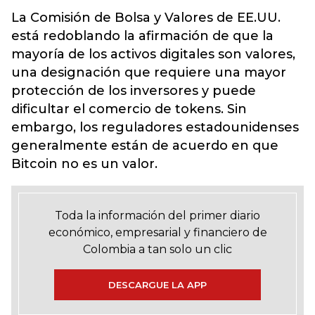
La Comisión de Bolsa y Valores de EE.UU.
está redoblando la afirmación de que la
mayoría de los activos digitales son valores,
una designación que requiere una mayor
protección de los inversores y puede
dificultar el comercio de tokens. Sin
embargo, los reguladores estadounidenses
generalmente están de acuerdo en que
Bitcoin no es un valor.
Toda la información del primer diario
económico, empresarial y financiero de
Colombia a tan solo un clic
DESCARGUE LA APP