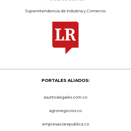
Superintendencia de Industria y Comercio
PORTALES ALIADOS:
asuntoslegales.com.co
agronegocios.co
empresas.larepublica.co