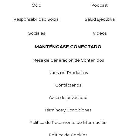
Ocio
Podcast
Responsabilidad Social
Salud Ejecutiva
Sociales
Videos
MANTÉNGASE CONECTADO
Mesa de Generación de Contenidos
Nuestros Productos
Contáctenos
Aviso de privacidad
Términos y Condiciones
Política de Tratamiento de Información
Política de Cookies