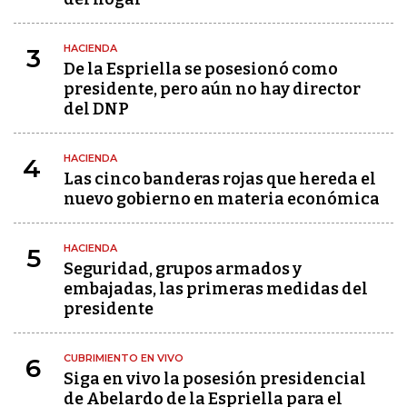
HACIENDA
3
De la Espriella se posesionó como
presidente, pero aún no hay director
del DNP
HACIENDA
4
Las cinco banderas rojas que hereda el
nuevo gobierno en materia económica
HACIENDA
5
Seguridad, grupos armados y
embajadas, las primeras medidas del
presidente
CUBRIMIENTO EN VIVO
6
Siga en vivo la posesión presidencial
de Abelardo de la Espriella para el