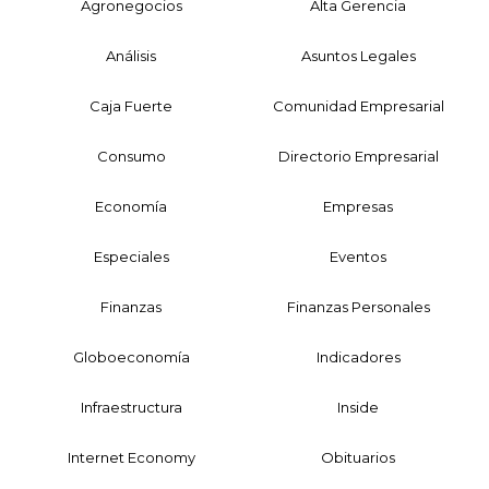
Agronegocios
Alta Gerencia
Análisis
Asuntos Legales
Caja Fuerte
Comunidad Empresarial
Consumo
Directorio Empresarial
Economía
Empresas
Especiales
Eventos
Finanzas
Finanzas Personales
Globoeconomía
Indicadores
Infraestructura
Inside
Internet Economy
Obituarios