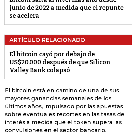
junio de 2022 a medida que el repunte
se acelera
ARTÍCULO RELACIONADO
El bitcoin cayó por debajo de
US$20.000 después de que Silicon
Valley Bank colapsó
El
bitcoin
está en camino de una de sus
mayores ganancias semanales de los
últimos años, impulsado por las apuestas
sobre eventuales recortes en las tasas de
interés a medida que el token supera las
convulsiones en el
sector bancario.