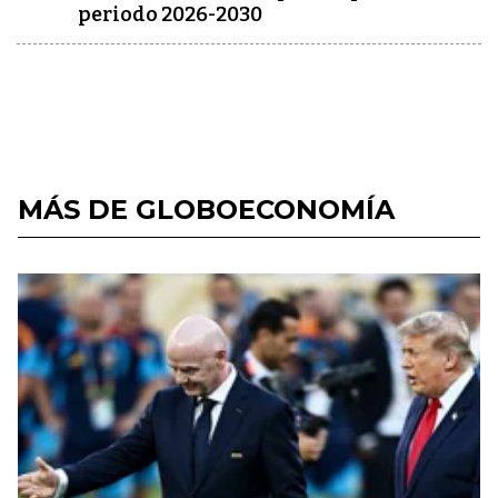
periodo 2026-2030
MÁS DE GLOBOECONOMÍA