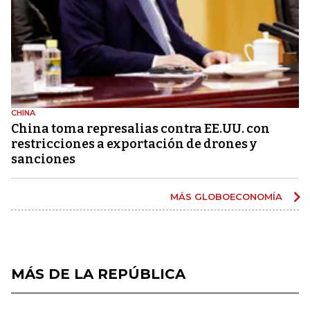
CHINA
China toma represalias contra EE.UU. con
restricciones a exportación de drones y
sanciones
MÁS GLOBOECONOMÍA
MÁS DE LA REPÚBLICA