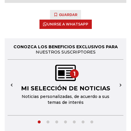
GUARDAR
UNIRSE A WHATSAPP
CONOZCA LOS BENEFICIOS EXCLUSIVOS PARA
NUESTROS SUSCRIPTORES
1
MI SELECCIÓN DE NOTICIAS
←
→
Noticias personalizadas, de acuerdo a sus
temas de interés