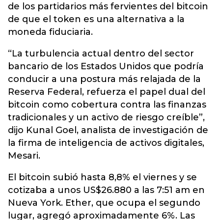
de los partidarios más fervientes del bitcoin
de que el token es una alternativa a la
moneda fiduciaria.
“La turbulencia actual dentro del sector
bancario de los Estados Unidos que podría
conducir a una postura más relajada de la
Reserva Federal, refuerza el papel dual del
bitcoin como cobertura contra las finanzas
tradicionales y un activo de riesgo creíble”,
dijo Kunal Goel, analista de investigación de
la firma de inteligencia de activos digitales,
Mesari.
El bitcoin subió hasta 8,8% el viernes y se
cotizaba a unos US$26.880 a las 7:51 am en
Nueva York. Ether, que ocupa el segundo
lugar, agregó aproximadamente 6%. Las