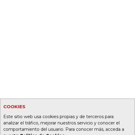
COOKIES
Este sitio web usa cookies propias y de terceros para
analizar el tráfico, mejorar nuestros servicio y conocer el
comportamiento del usuario. Para conocer más, acceda a