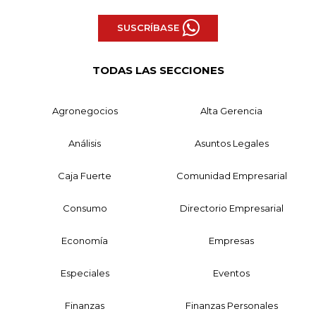
SUSCRÍBASE
TODAS LAS SECCIONES
Agronegocios
Alta Gerencia
Análisis
Asuntos Legales
Caja Fuerte
Comunidad Empresarial
Consumo
Directorio Empresarial
Economía
Empresas
Especiales
Eventos
Finanzas
Finanzas Personales