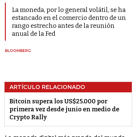
La moneda, por lo general volátil, se ha
estancado en el comercio dentro de un
rango estrecho antes de la reunión
anual de la Fed
BLOOMBERG
ARTÍCULO RELACIONADO
Bitcoin supera los US$25.000 por
primera vez desde junio en medio de
Crypto Rally