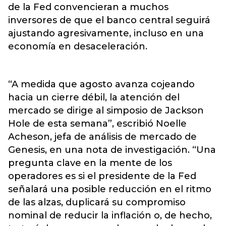
de la Fed convencieran a muchos
inversores de que el banco central seguirá
ajustando agresivamente, incluso en una
economía en desaceleración.
“A medida que agosto avanza cojeando
hacia un cierre débil, la atención del
mercado se dirige al simposio de Jackson
Hole de esta semana”, escribió Noelle
Acheson, jefa de análisis de mercado de
Genesis, en una nota de investigación. “Una
pregunta clave en la mente de los
operadores es si el presidente de la Fed
señalará una posible reducción en el ritmo
de las alzas, duplicará su compromiso
nominal de reducir la inflación o, de hecho,