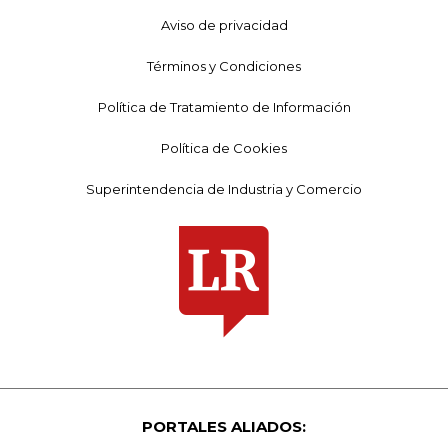
Aviso de privacidad
Términos y Condiciones
Política de Tratamiento de Información
Política de Cookies
Superintendencia de Industria y Comercio
PORTALES ALIADOS: