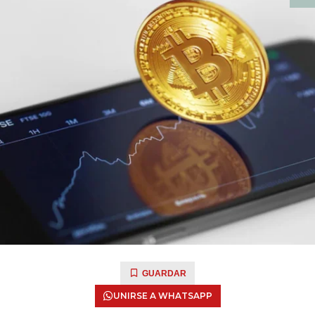
GUARDAR
UNIRSE A WHATSAPP