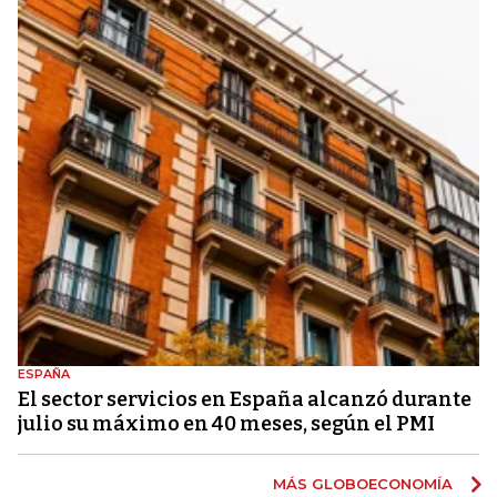
ESPAÑA
El sector servicios en España alcanzó durante
julio su máximo en 40 meses, según el PMI
MÁS GLOBOECONOMÍA