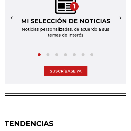
1
MI SELECCIÓN DE NOTICIAS
←
→
Noticias personalizadas, de acuerdo a sus
temas de interés
SUSCRÍBASE YA
TENDENCIAS