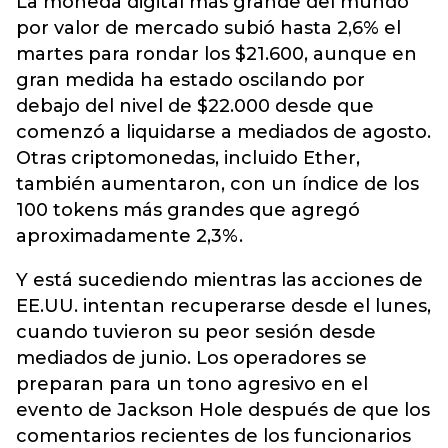
La moneda digital más grande del mundo
por valor de mercado subió hasta 2,6% el
martes para rondar los $21.600, aunque en
gran medida ha estado oscilando por
debajo del nivel de $22.000 desde que
comenzó a liquidarse a mediados de agosto.
Otras criptomonedas, incluido
Ether,
también aumentaron, con un índice de los
100 tokens más grandes que agregó
aproximadamente 2,3%.
Y está sucediendo mientras las acciones de
EE.UU. intentan recuperarse desde el lunes,
cuando tuvieron su peor sesión desde
mediados de junio. Los operadores se
preparan para un tono agresivo en el
evento de Jackson Hole después de que los
comentarios recientes de los funcionarios