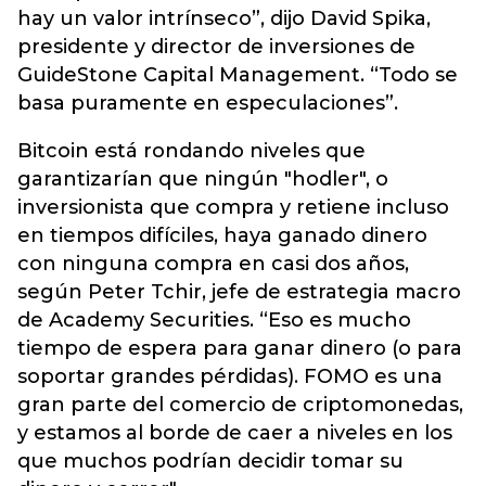
hay un valor intrínseco”, dijo David Spika,
presidente y director de inversiones de
GuideStone Capital Management. “Todo se
basa puramente en especulaciones”.
Bitcoin está rondando niveles que
garantizarían que ningún "hodler", o
inversionista que compra y retiene incluso
en tiempos difíciles, haya ganado dinero
con ninguna compra en casi dos años,
según Peter Tchir, jefe de estrategia macro
de Academy Securities. “Eso es mucho
tiempo de espera para ganar dinero (o para
soportar grandes pérdidas). FOMO es una
gran parte del comercio de criptomonedas,
y estamos al borde de caer a niveles en los
que muchos podrían decidir tomar su