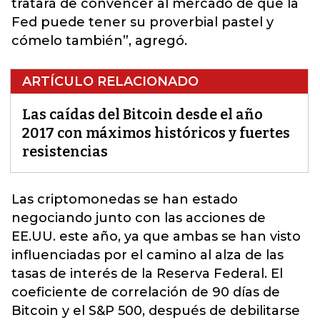
tratará de convencer al mercado de que la
Fed puede tener su proverbial pastel y
cómelo también”, agregó.
ARTÍCULO RELACIONADO
Las caídas del Bitcoin desde el año
2017 con máximos históricos y fuertes
resistencias
Las criptomonedas se han estado
negociando junto con las acciones de
EE.UU.
este año, ya que ambas se han visto
influenciadas por el camino al alza de las
tasas de interés de la Reserva Federal. El
coeficiente de correlación de 90 días de
Bitcoin y el S&P 500, después de debilitarse