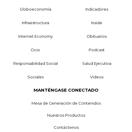
Globoeconomía
Indicadores
Infraestructura
Inside
Internet Economy
Obituarios
Ocio
Podcast
Responsabilidad Social
Salud Ejecutiva
Sociales
Videos
MANTÉNGASE CONECTADO
Mesa de Generación de Contenidos
Nuestros Productos
Contáctenos