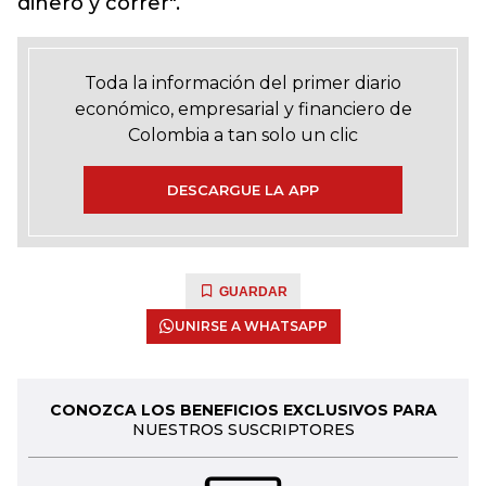
dinero y correr".
Toda la información del primer diario
económico, empresarial y financiero de
Colombia a tan solo un clic
DESCARGUE LA APP
GUARDAR
UNIRSE A WHATSAPP
CONOZCA LOS BENEFICIOS EXCLUSIVOS PARA
NUESTROS SUSCRIPTORES