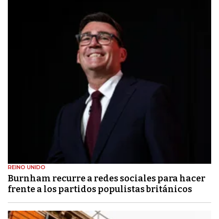
REINO UNIDO
Burnham recurre a redes sociales para hacer
frente a los partidos populistas británicos