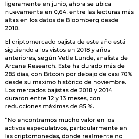
ligeramente en junio, ahora se ubica
nuevamente en 0,64, entre las lecturas más
altas en los datos de Bloomberg desde
2010.
El criptomercado bajista de este año está
siguiendo a los vistos en 2018 y años
anteriores, según Vetle Lunde, analista de
Arcane Research. Este ha durado más de
285 días, con Bitcoin por debajo de casi 70%
desde su máximo histórico de noviembre.
Los mercados bajistas de 2018 y 2014
duraron entre 12 y 13 meses, con
reducciones máximas de 85 %.
“No encontramos mucho valor en los
activos especulativos, particularmente en
las criptomonedas, donde realmente no