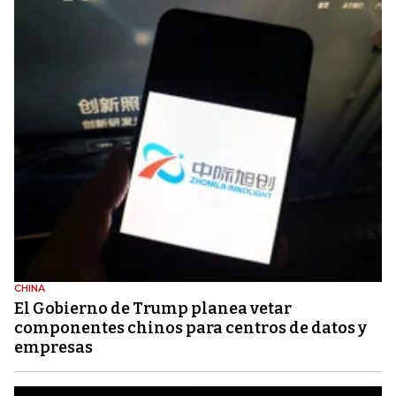
CHINA
El Gobierno de Trump planea vetar
componentes chinos para centros de datos y
empresas