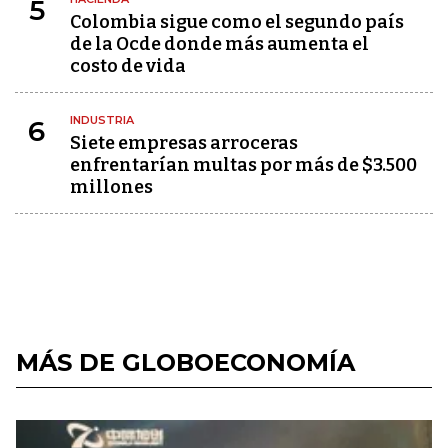
5
Colombia sigue como el segundo país
de la Ocde donde más aumenta el
costo de vida
INDUSTRIA
6
Siete empresas arroceras
enfrentarían multas por más de $3.500
millones
MÁS DE GLOBOECONOMÍA