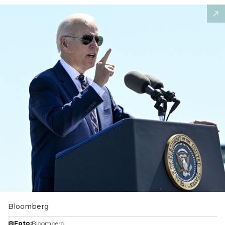
Bloomberg
Foto:
Bloomberg