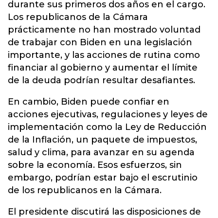
durante sus primeros dos años en el cargo.
Los republicanos de la Cámara
prácticamente no han mostrado voluntad
de trabajar con Biden en una legislación
importante, y las acciones de rutina como
financiar al gobierno y aumentar el límite
de la deuda podrían resultar desafiantes.
En cambio, Biden puede confiar en
acciones ejecutivas, regulaciones y leyes de
implementación como la Ley de Reducción
de la Inflación, un paquete de impuestos,
salud y clima, para avanzar en su agenda
sobre la economía. Esos esfuerzos, sin
embargo, podrían estar bajo el escrutinio
de los republicanos en la Cámara.
El presidente discutirá las disposiciones de