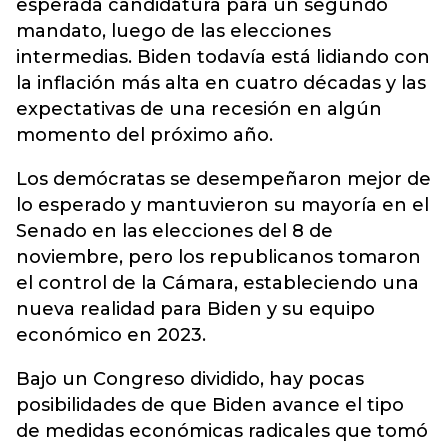
esperada candidatura para un segundo
mandato, luego de las elecciones
intermedias. Biden todavía está lidiando con
la inflación más alta en cuatro décadas y las
expectativas de una recesión en algún
momento del próximo año.
Los demócratas se desempeñaron mejor de
lo esperado y mantuvieron su mayoría en el
Senado en las elecciones del 8 de
noviembre, pero los republicanos tomaron
el control de la Cámara, estableciendo una
nueva realidad para Biden y su equipo
económico en 2023.
Bajo un Congreso dividido, hay pocas
posibilidades de que Biden avance el tipo
de medidas económicas radicales que tomó