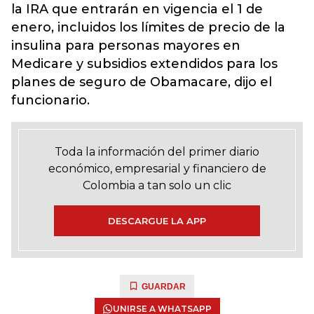
la IRA que entrarán en vigencia el 1 de
enero, incluidos los límites de precio de la
insulina para personas mayores en
Medicare y subsidios extendidos para los
planes de seguro de Obamacare, dijo el
funcionario.
Toda la información del primer diario
económico, empresarial y financiero de
Colombia a tan solo un clic
DESCARGUE LA APP
GUARDAR
UNIRSE A WHATSAPP