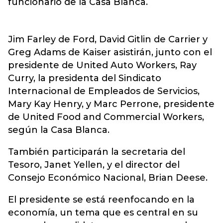
funcionario de la Casa Blanca.
Jim Farley de Ford, David Gitlin de Carrier y
Greg Adams de Kaiser asistirán, junto con el
presidente de United Auto Workers, Ray
Curry, la presidenta del Sindicato
Internacional de Empleados de Servicios,
Mary Kay Henry, y Marc Perrone, presidente
de United Food and Commercial Workers,
según la Casa Blanca.
También participarán la secretaria del
Tesoro, Janet Yellen, y el director del
Consejo Económico Nacional, Brian Deese.
El presidente se está reenfocando en la
economía, un tema que es central en su