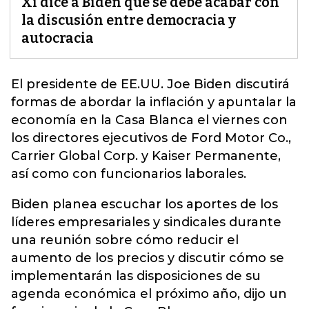
Xi dice a Biden que se debe acabar con
la discusión entre democracia y
autocracia
El presidente de EE.UU. Joe Biden
discutirá
formas de abordar la inflación y apuntalar la
economía en la Casa Blanca el viernes con
los directores ejecutivos de Ford Motor Co.,
Carrier Global Corp. y Kaiser Permanente,
así como con funcionarios laborales.
Biden planea escuchar los aportes de los
líderes empresariales y sindicales durante
una reunión sobre cómo reducir el
aumento de los precios y discutir cómo se
implementarán las disposiciones de su
agenda económica el próximo año, dijo un