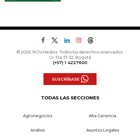
© 2026, RCN Medios. Todos los derechos reservados.
Cr. 13a 37-32, Bogotá
(+57) 1 4227600
SUSCRÍBASE
TODAS LAS SECCIONES
Agronegocios
Alta Gerencia
Análisis
Asuntos Legales