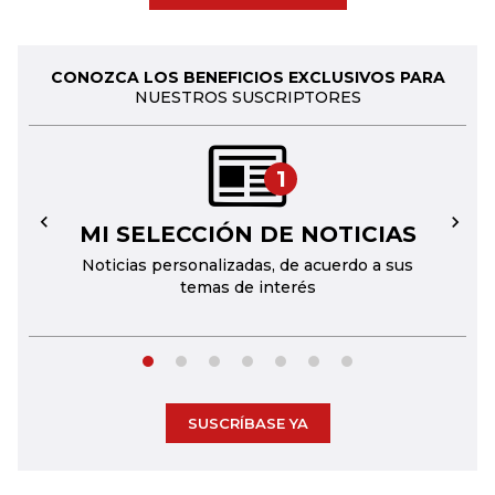
CONOZCA LOS BENEFICIOS EXCLUSIVOS PARA
NUESTROS SUSCRIPTORES
1
MI SELECCIÓN DE NOTICIAS
←
→
Noticias personalizadas, de acuerdo a sus
temas de interés
SUSCRÍBASE YA