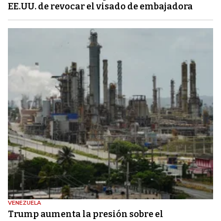
EE.UU. de revocar el visado de embajadora
VENEZUELA
Trump aumenta la presión sobre el