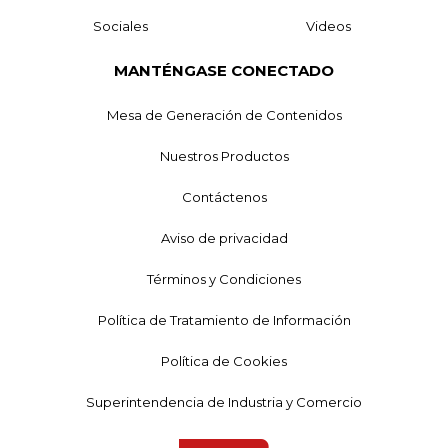
Sociales
Videos
MANTÉNGASE CONECTADO
Mesa de Generación de Contenidos
Nuestros Productos
Contáctenos
Aviso de privacidad
Términos y Condiciones
Política de Tratamiento de Información
Política de Cookies
Superintendencia de Industria y Comercio