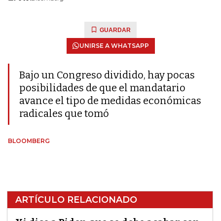
GUARDAR
UNIRSE A WHATSAPP
Bajo un Congreso dividido, hay pocas
posibilidades de que el mandatario
avance el tipo de medidas económicas
radicales que tomó
BLOOMBERG
ARTÍCULO RELACIONADO