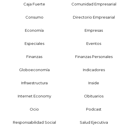
Caja Fuerte
Comunidad Empresarial
Consumo
Directorio Empresarial
Economía
Empresas
Especiales
Eventos
Finanzas
Finanzas Personales
Globoeconomía
Indicadores
Infraestructura
Inside
Internet Economy
Obituarios
Ocio
Podcast
Responsabilidad Social
Salud Ejecutiva