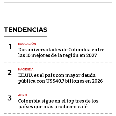
TENDENCIAS
EDUCACIÓN
1
Dos universidades de Colombia entre
las 10 mejores de la región en 2027
HACIENDA
2
EE.UU. es el país con mayor deuda
pública con US$40,7 billones en 2026
AGRO
3
Colombia sigue en el top tres de los
países que más producen café