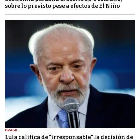
sobre lo previsto pese a efectos de El Niño
BRASIL
Lula califica de "irresponsable" la decisión de