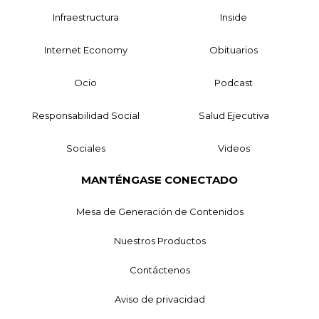
Infraestructura
Inside
Internet Economy
Obituarios
Ocio
Podcast
Responsabilidad Social
Salud Ejecutiva
Sociales
Videos
MANTÉNGASE CONECTADO
Mesa de Generación de Contenidos
Nuestros Productos
Contáctenos
Aviso de privacidad