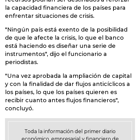
la capacidad financiera de los países para
enfrentar situaciones de crisis.
"Ningún país está exento de la posibilidad
de que le afecte la crisis, lo que el banco
está haciendo es diseñar una serie de
instrumentos", dijo el funcionario a
periodistas.
"Una vez aprobada la ampliación de capital
y con la finalidad de dar flujos anticíclicos a
los países, lo que los países quieren es
recibir cuanto antes flujos financieros",
concluyó.
Toda la información del primer diario
económico, empresarial y financiero de