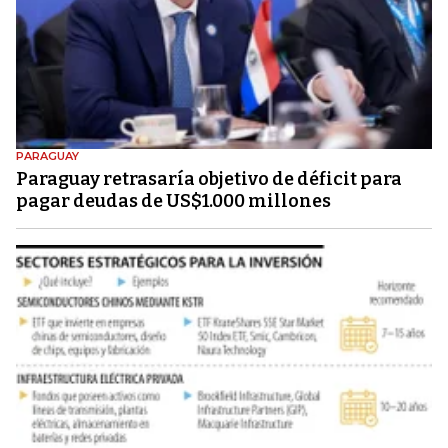
PARAGUAY
Paraguay retrasaría objetivo de déficit para
pagar deudas de US$1.000 millones