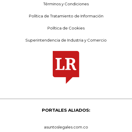
Términos y Condiciones
Política de Tratamiento de Información
Política de Cookies
Superintendencia de Industria y Comercio
PORTALES ALIADOS:
asuntoslegales.com.co