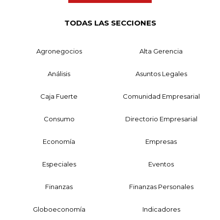
TODAS LAS SECCIONES
Agronegocios
Alta Gerencia
Análisis
Asuntos Legales
Caja Fuerte
Comunidad Empresarial
Consumo
Directorio Empresarial
Economía
Empresas
Especiales
Eventos
Finanzas
Finanzas Personales
Globoeconomía
Indicadores