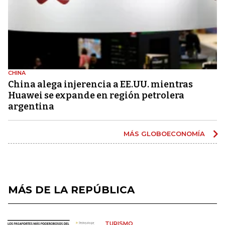
CHINA
China alega injerencia a EE.UU. mientras
Huawei se expande en región petrolera
argentina
MÁS GLOBOECONOMÍA
MÁS DE LA REPÚBLICA
TURISMO