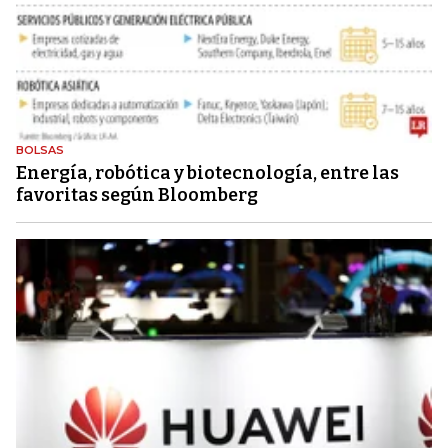
BOLSAS
Energía, robótica y biotecnología, entre las
favoritas según Bloomberg