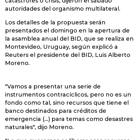
catástrofes o crisis, dijeron el sábado
autoridades del organismo multilateral.
Los detalles de la propuesta serán
presentados el domingo en la apertura de
la asamblea anual del BID, que se realiza en
Montevideo, Uruguay, según explicó a
Reuters el presidente del BID, Luis Alberto
Moreno.
"Vamos a presentar una serie de
instrumentos contracíclicos, pero no es un
fondo como tal, sino recursos que tiene el
banco destinados para créditos de
emergencia (...) para temas como desastres
naturales", dijo Moreno.