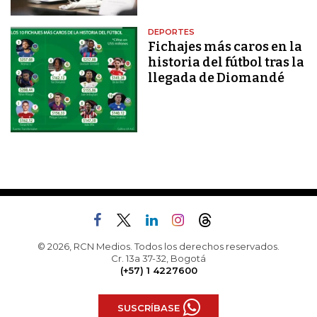
DEPORTES
Fichajes más caros en la
historia del fútbol tras la
llegada de Diomandé
© 2026, RCN Medios. Todos los derechos reservados.
Cr. 13a 37-32, Bogotá
(+57) 1 4227600
SUSCRÍBASE