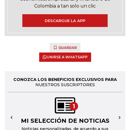
Colombia a tan solo un clic
DESCARGUE LA APP
GUARDAR
UNIRSE A WHATSAPP
CONOZCA LOS BENEFICIOS EXCLUSIVOS PARA
NUESTROS SUSCRIPTORES
1
MI SELECCIÓN DE NOTICIAS
←
→
Noticias personalizadas, de acuerdo a sus