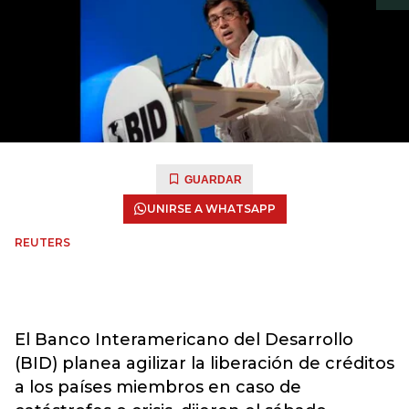
GUARDAR
UNIRSE A WHATSAPP
REUTERS
El Banco Interamericano del Desarrollo
(BID) planea agilizar la liberación de créditos
a los países miembros en caso de