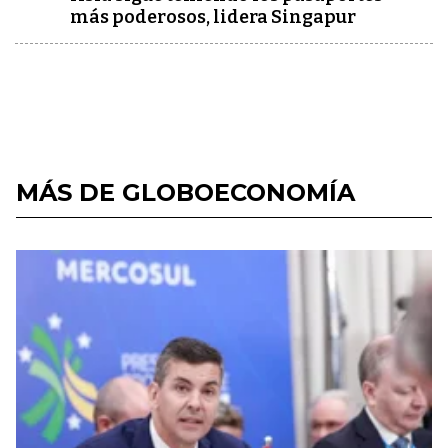
más poderosos, lidera Singapur
MÁS DE GLOBOECONOMÍA