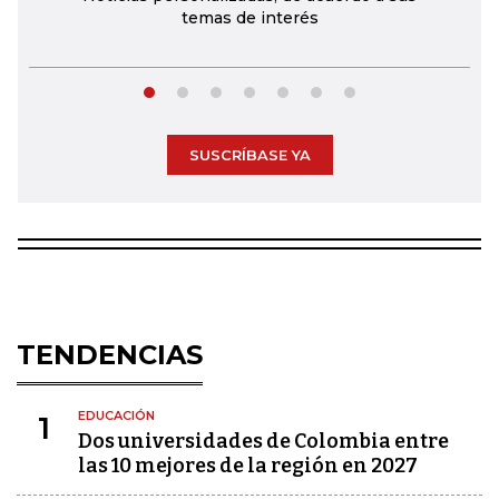
temas de interés
SUSCRÍBASE YA
TENDENCIAS
EDUCACIÓN
1
Dos universidades de Colombia entre
las 10 mejores de la región en 2027