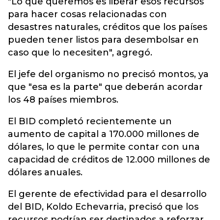
"Lo que queremos es liberar esos recursos
para hacer cosas relacionadas con
desastres naturales, créditos que los países
pueden tener listos para desembolsar en
caso que lo necesiten", agregó.
El jefe del organismo no precisó montos, ya
que "esa es la parte" que deberán acordar
los 48 países miembros.
El BID completó recientemente un
aumento de capital a 170.000 millones de
dólares, lo que le permite contar con una
capacidad de créditos de 12.000 millones de
dólares anuales.
El gerente de efectividad para el desarrollo
del BID, Koldo Echevarria, precisó que los
recursos podrían ser destinados a reforzar