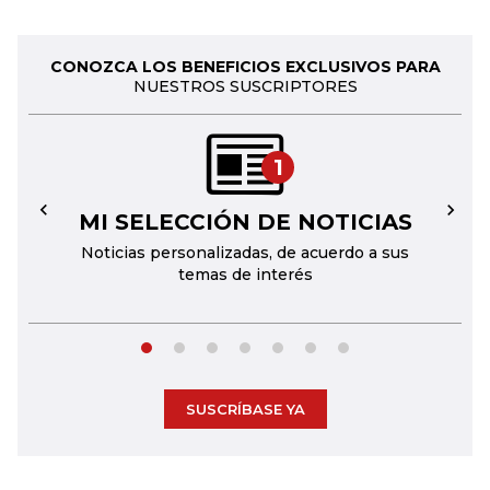
CONOZCA LOS BENEFICIOS EXCLUSIVOS PARA
NUESTROS SUSCRIPTORES
1
MI SELECCIÓN DE NOTICIAS
←
→
Noticias personalizadas, de acuerdo a sus
temas de interés
SUSCRÍBASE YA