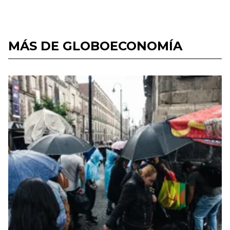
MÁS DE GLOBOECONOMÍA