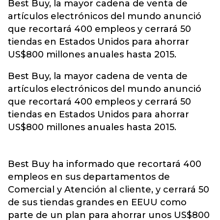
Best Buy, la mayor cadena de venta de
artículos electrónicos del mundo anunció
que recortará 400 empleos y cerrará 50
tiendas en Estados Unidos para ahorrar
US$800 millones anuales hasta 2015.
Best Buy, la mayor cadena de venta de
artículos electrónicos del mundo anunció
que recortará 400 empleos y cerrará 50
tiendas en Estados Unidos para ahorrar
US$800 millones anuales hasta 2015.
Best Buy ha informado que recortará 400
empleos en sus departamentos de
Comercial y Atención al cliente, y cerrará 50
de sus tiendas grandes en EEUU como
parte de un plan para ahorrar unos US$800