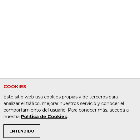
COOKIES
Este sitio web usa cookies propias y de terceros para
analizar el tráfico, mejorar nuestros servicio y conocer el
comportamiento del usuario. Para conocer más, acceda a
nuestra
Política de Cookies
.
ENTENDIDO
TEMAS DE INTERÉS