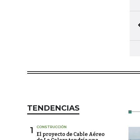
TENDENCIAS
1
CONSTRUCCIÓN
El proyecto de Cable Aéreo