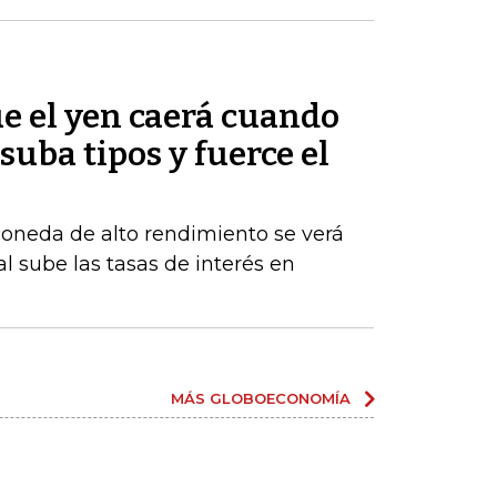
e el yen caerá cuando
suba tipos y fuerce el
moneda de alto rendimiento se verá
al sube las tasas de interés en
MÁS GLOBOECONOMÍA