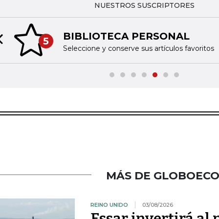
NUESTROS SUSCRIPTORES
BIBLIOTECA PERSONAL
5
Previous slide
Seleccione y conserve sus artículos favoritos
MÁS DE GLOBOEC
REINO UNIDO
03/08/2026
Essar invertirá a