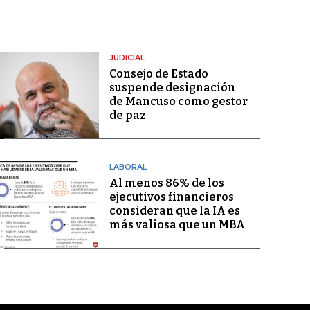
JUDICIAL
Consejo de Estado
suspende designación
de Mancuso como gestor
de paz
LABORAL
Al menos 86% de los
ejecutivos financieros
consideran que la IA es
más valiosa que un MBA