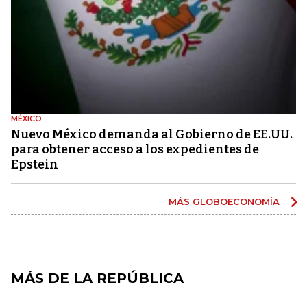
MÉXICO
Nuevo México demanda al Gobierno de EE.UU.
para obtener acceso a los expedientes de
Epstein
MÁS GLOBOECONOMÍA
MÁS DE LA REPÚBLICA