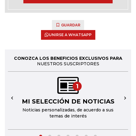
GUARDAR
UNIRSE A WHATSAPP
CONOZCA LOS BENEFICIOS EXCLUSIVOS PARA
NUESTROS SUSCRIPTORES
1
MI SELECCIÓN DE NOTICIAS
←
→
Noticias personalizadas, de acuerdo a sus
temas de interés