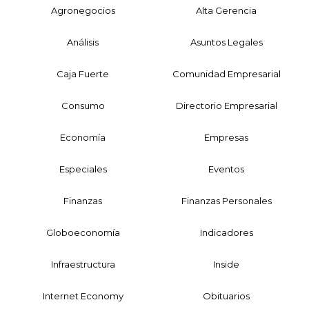
Agronegocios
Alta Gerencia
Análisis
Asuntos Legales
Caja Fuerte
Comunidad Empresarial
Consumo
Directorio Empresarial
Economía
Empresas
Especiales
Eventos
Finanzas
Finanzas Personales
Globoeconomía
Indicadores
Infraestructura
Inside
Internet Economy
Obituarios