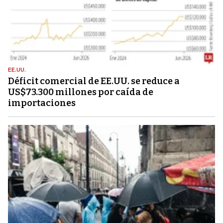
EE.UU.
Déficit comercial de EE.UU. se reduce a
US$73.300 millones por caída de
importaciones