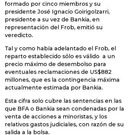
formado por cinco miembros y su
presidente José Ignacio Goirigolzarri,
presidente a su vez de Bankia, en
representación del Frob, emitió su
veredicto.
Tal y como había adelantado el Frob, el
reparto establecido sólo es válido a un
precio máximo de desembolso para
eventuales reclamaciones de US$882
millones, que es la contingencia máxima
actualmente estimada por Bankia.
Esta cifra solo cubre las sentencias en las
que BFA o Bankia sean condenadas por la
venta de acciones a minoristas, y los
relativos gastos judiciales, con razón de su
salida a la bolsa.