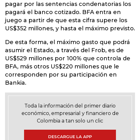
pagar por las sentencias condenatorias los
pagará el banco cotizado. BFA entra en
juego a partir de que esta cifra supere los
US$352 millones, y hasta el máximo previsto.
De esta forma, el máximo gasto que podrá
asumir el Estado, a través del Frob, es de
US$529 millones por 100% que controla de
BFA, más otros US$220 millones que le
corresponden por su participación en
Bankia.
Toda la información del primer diario
económico, empresarial y financiero de
Colombia a tan solo un clic
DESCARGUE LA APP