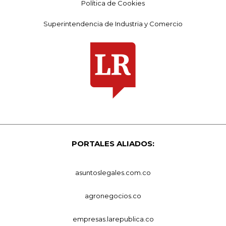
Política de Cookies
Superintendencia de Industria y Comercio
PORTALES ALIADOS:
asuntoslegales.com.co
agronegocios.co
empresas.larepublica.co