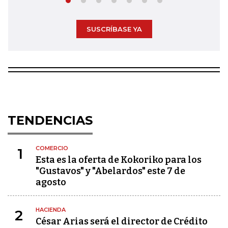
SUSCRÍBASE YA
TENDENCIAS
COMERCIO
1
Esta es la oferta de Kokoriko para los
"Gustavos" y "Abelardos" este 7 de
agosto
HACIENDA
2
César Arias será el director de Crédito