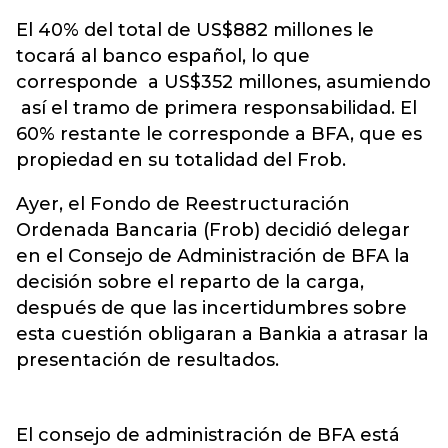
El 40% del total de US$882 millones le
tocará al banco español, lo que
corresponde a US$352 millones, asumiendo
así el tramo de primera responsabilidad. El
60% restante le corresponde a BFA, que es
propiedad en su totalidad del Frob.
Ayer, el Fondo de Reestructuración
Ordenada Bancaria (Frob) decidió delegar
en el Consejo de Administración de BFA la
decisión sobre el reparto de la carga,
después de que las incertidumbres sobre
esta cuestión obligaran a Bankia a atrasar la
presentación de resultados.
El consejo de administración de BFA está