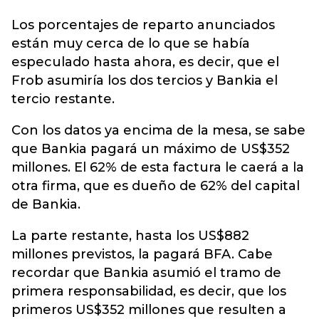
Los porcentajes de reparto anunciados
están muy cerca de lo que se había
especulado hasta ahora, es decir, que el
Frob asumiría los dos tercios y Bankia el
tercio restante.
Con los datos ya encima de la mesa, se sabe
que Bankia pagará un máximo de US$352
millones. El 62% de esta factura le caerá a la
otra firma, que es dueño de 62% del capital
de Bankia.
La parte restante, hasta los US$882
millones previstos, la pagará BFA. Cabe
recordar que Bankia asumió el tramo de
primera responsabilidad, es decir, que los
primeros US$352 millones que resulten a