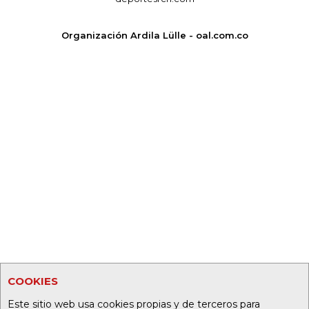
Organización Ardila Lülle - oal.com.co
COOKIES
Este sitio web usa cookies propias y de terceros para