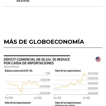
billón
MÁS DE GLOBOECONOMÍA