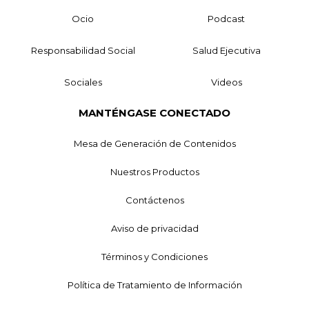
Ocio
Podcast
Responsabilidad Social
Salud Ejecutiva
Sociales
Videos
MANTÉNGASE CONECTADO
Mesa de Generación de Contenidos
Nuestros Productos
Contáctenos
Aviso de privacidad
Términos y Condiciones
Política de Tratamiento de Información