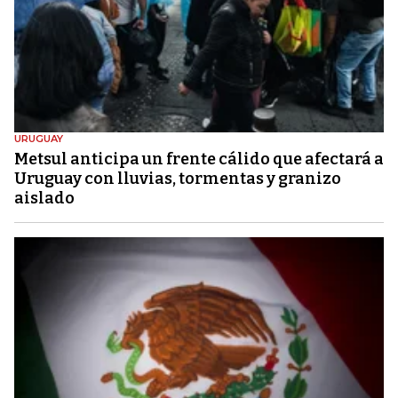
URUGUAY
Metsul anticipa un frente cálido que afectará a
Uruguay con lluvias, tormentas y granizo
aislado