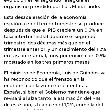
evolución en el segundo", asegura el
organismo presidido por Luis María Linde.
Esta desaceleración de la economía
española en el tercer trimestre se produce
después de que el PIB creciera un 0,6% en
tasa intertrimestral durante el segundo
trimestre, dos décimas más que en el
trimestre anterior, y un crecimiento del 1,2%
en tasa interanual, muy por encima del 0,5%
mostrado en los tres primeros meses.
El ministro de Economía, Luis de Guindos, ya
ha reconocido que el frenazo en la
economía de la zona euro afectará a
España, si bien el Gobierno mantiene que
revisará al alza tanto la estimación del PIB
de este año, situada en el 1,2%, como la del