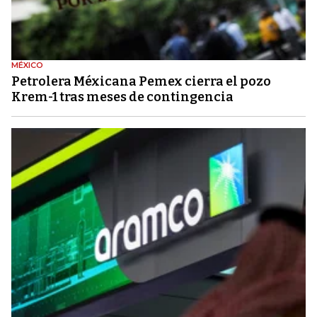
MÉXICO
Petrolera Méxicana Pemex cierra el pozo
Krem-1 tras meses de contingencia