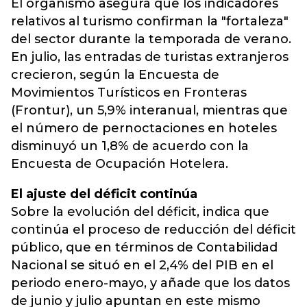
El organismo asegura que los indicadores
relativos al turismo confirman la "fortaleza"
del sector durante la temporada de verano.
En julio, las entradas de turistas extranjeros
crecieron, según la Encuesta de
Movimientos Turísticos en Fronteras
(Frontur), un 5,9% interanual, mientras que
el número de pernoctaciones en hoteles
disminuyó un 1,8% de acuerdo con la
Encuesta de Ocupación Hotelera.
El ajuste del déficit continúa
Sobre la evolución del déficit, indica que
continúa el proceso de reducción del déficit
público, que en términos de Contabilidad
Nacional se situó en el 2,4% del PIB en el
periodo enero-mayo, y añade que los datos
de junio y julio apuntan en este mismo