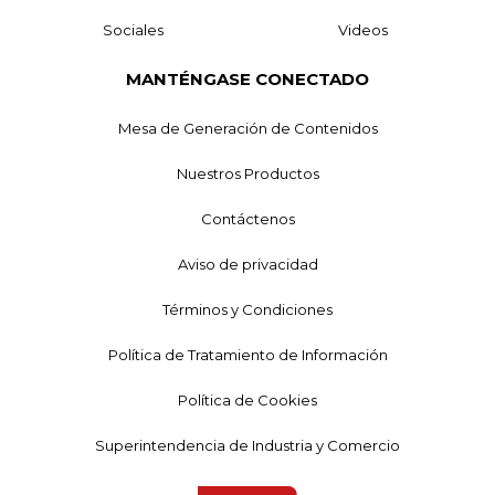
Sociales
Videos
MANTÉNGASE CONECTADO
Mesa de Generación de Contenidos
Nuestros Productos
Contáctenos
Aviso de privacidad
Términos y Condiciones
Política de Tratamiento de Información
Política de Cookies
Superintendencia de Industria y Comercio