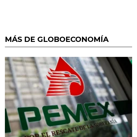
MÁS DE GLOBOECONOMÍA