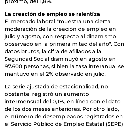
próximo, del 1,8%.
La creación de empleo se ralentiza
El mercado laboral "muestra una cierta
moderación de la creación de empleo en
julio y agosto, con respecto al dinamismo
observado en la primera mitad del año". Con
datos brutos, la cifra de afiliados a la
Seguridad Social disminuyó en agosto en
97.600 personas, si bien la tasa interanual se
mantuvo en el 2% observado en julio.
La serie ajustada de estacionalidad, no
obstante, registró un aumento
intermensual del 0,1%, en línea con el dato
de los dos meses anteriores. Por otro lado,
el número de desempleados registrados en
el Servicio Público de Empleo Estatal (SEPE)