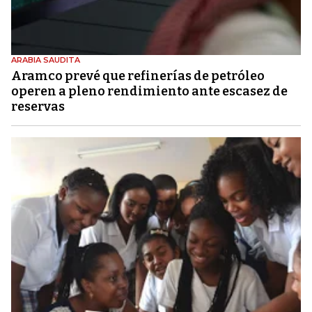
ARABIA SAUDITA
Aramco prevé que refinerías de petróleo
operen a pleno rendimiento ante escasez de
reservas