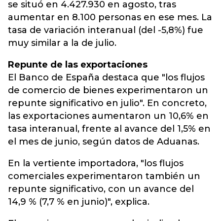
se situó en 4.427.930 en agosto, tras
aumentar en 8.100 personas en ese mes. La
tasa de variación interanual (del -5,8%) fue
muy similar a la de julio.
Repunte de las exportaciones
El Banco de España destaca que "los flujos
de comercio de bienes experimentaron un
repunte significativo en julio". En concreto,
las exportaciones aumentaron un 10,6% en
tasa interanual, frente al avance del 1,5% en
el mes de junio, según datos de Aduanas.
En la vertiente importadora, "los flujos
comerciales experimentaron también un
repunte significativo, con un avance del
14,9 % (7,7 % en junio)", explica.