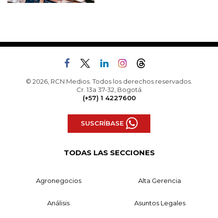
© 2026, RCN Medios. Todos los derechos reservados.
Cr. 13a 37-32, Bogotá
(+57) 1 4227600
SUSCRÍBASE
TODAS LAS SECCIONES
Agronegocios
Alta Gerencia
Análisis
Asuntos Legales