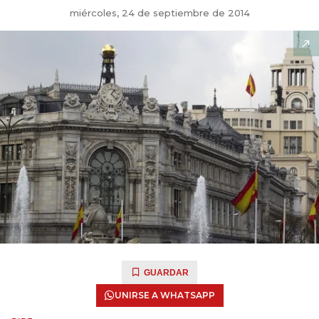
miércoles, 24 de septiembre de 2014
GUARDAR
UNIRSE A WHATSAPP