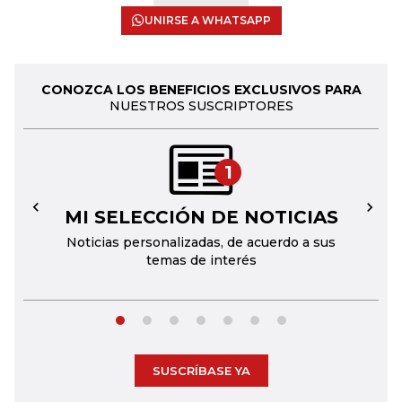
UNIRSE A WHATSAPP
CONOZCA LOS BENEFICIOS EXCLUSIVOS PARA
NUESTROS SUSCRIPTORES
1
MI SELECCIÓN DE NOTICIAS
←
→
Noticias personalizadas, de acuerdo a sus
temas de interés
SUSCRÍBASE YA