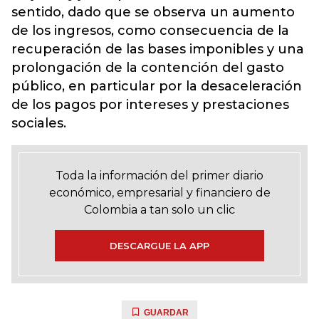
sentido, dado que se observa un aumento
de los ingresos, como consecuencia de la
recuperación de las bases imponibles y una
prolongación de la contención del gasto
público, en particular por la desaceleración
de los pagos por intereses y prestaciones
sociales.
Toda la información del primer diario
económico, empresarial y financiero de
Colombia a tan solo un clic
DESCARGUE LA APP
GUARDAR