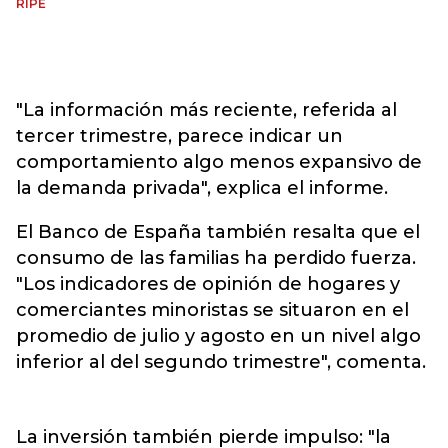
RIPE
"La información más reciente, referida al
tercer trimestre, parece indicar un
comportamiento algo menos expansivo de
la demanda privada", explica el informe.
El Banco de España también resalta que el
consumo de las familias ha perdido fuerza.
"Los indicadores de opinión de hogares y
comerciantes minoristas se situaron en el
promedio de julio y agosto en un nivel algo
inferior al del segundo trimestre", comenta.
La inversión también pierde impulso: "la