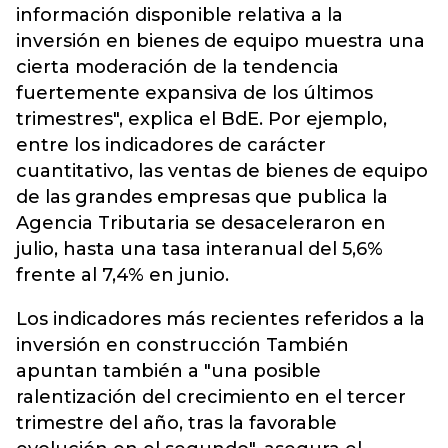
información disponible relativa a la
inversión en bienes de equipo muestra una
cierta moderación de la tendencia
fuertemente expansiva de los últimos
trimestres", explica el BdE. Por ejemplo,
entre los indicadores de carácter
cuantitativo, las ventas de bienes de equipo
de las grandes empresas que publica la
Agencia Tributaria se desaceleraron en
julio, hasta una tasa interanual del 5,6%
frente al 7,4% en junio.
Los indicadores más recientes referidos a la
inversión en construcción También
apuntan también a "una posible
ralentización del crecimiento en el tercer
trimestre del año, tras la favorable