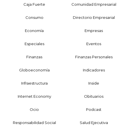
Caja Fuerte
Comunidad Empresarial
Consumo
Directorio Empresarial
Economía
Empresas
Especiales
Eventos
Finanzas
Finanzas Personales
Globoeconomía
Indicadores
Infraestructura
Inside
Internet Economy
Obituarios
Ocio
Podcast
Responsabilidad Social
Salud Ejecutiva