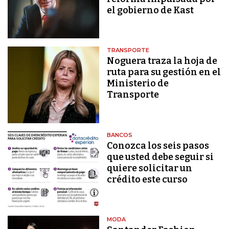
el gobierno de Kast
TRANSPORTE
Noguera traza la hoja de
ruta para su gestión en el
Ministerio de
Transporte
BANCOS
Conozca los seis pasos
que usted debe seguir si
quiere solicitar un
crédito este curso
MODA