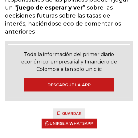
un “
juego de esperar y ver
” sobre las
decisiones futuras sobre las tasas de
interés, haciéndose eco de comentarios
anteriores .
Toda la información del primer diario
económico, empresarial y financiero de
Colombia a tan solo un clic
DESCARGUE LA APP
GUARDAR
UNIRSE A WHATSAPP