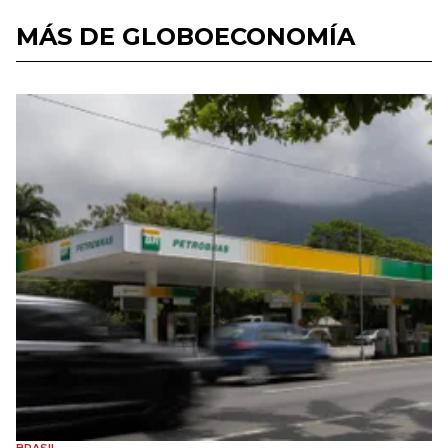
MÁS DE GLOBOECONOMÍA
BRASIL