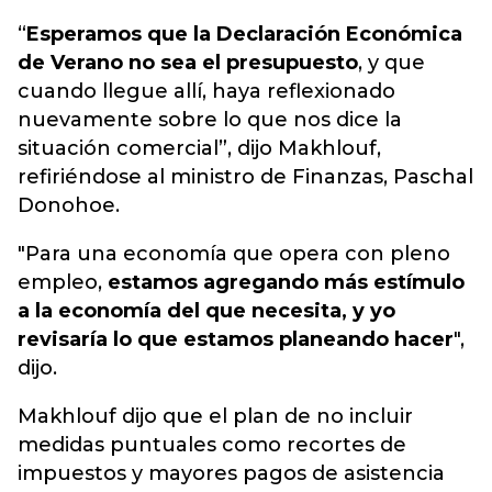
“
Esperamos que la Declaración Económica
de Verano no sea el presupuesto
, y que
cuando llegue allí, haya reflexionado
nuevamente sobre lo que nos dice la
situación comercial”, dijo Makhlouf,
refiriéndose al ministro de Finanzas, Paschal
Donohoe.
"Para una economía que opera con pleno
empleo,
estamos agregando más estímulo
a la economía del que necesita, y yo
revisaría lo que estamos planeando hacer
",
dijo.
Makhlouf dijo que el plan de no incluir
medidas puntuales como recortes de
impuestos y mayores pagos de asistencia