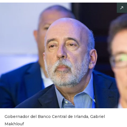
Gobernador del Banco Central de Irlanda, Gabriel
Makhlouf