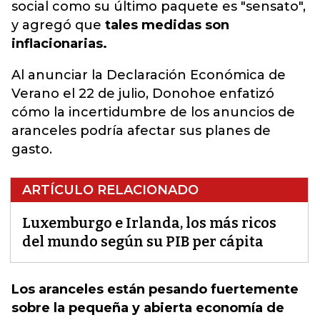
social como su último paquete es "sensato",
y agregó que
tales medidas son
inflacionarias.
Al anunciar la Declaración Económica de
Verano el 22 de julio, Donohoe enfatizó
cómo la incertidumbre de los anuncios de
aranceles podría afectar sus planes de
gasto.
ARTÍCULO RELACIONADO
Luxemburgo e Irlanda, los más ricos
del mundo según su PIB per cápita
Los aranceles están pesando fuertemente
sobre la pequeña y abierta economía de