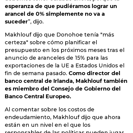
esperanza de que pudiéramos lograr un
arancel de 0% simplemente no va a
suceder
”, dijo.
Makhlouf dijo que Donohoe tenía "más
certeza" sobre cómo planificar el
presupuesto en los próximos meses tras el
anuncio de aranceles de 15% para las
exportaciones de la UE a Estados Unidos el
fin de semana pasado.
Como director del
banco central de Irlanda, Makhlouf también
es miembro del Consejo de Gobierno del
Banco Central Europeo.
Al comentar sobre los costos de
endeudamiento, Makhlouf dijo que ahora
están en un nivel en el que los
responsables de las políticas pueden jugar