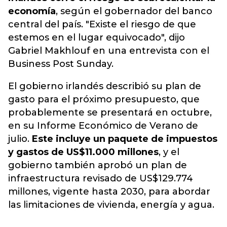
economía
, según el gobernador del banco
central del país. "Existe el riesgo de que
estemos en el lugar equivocado", dijo
Gabriel Makhlouf en una entrevista con el
Business Post Sunday.
El gobierno irlandés describió su plan de
gasto para el próximo presupuesto, que
probablemente se presentará en octubre,
en su Informe Económico de Verano de
julio.
Este incluye un paquete de impuestos
y gastos de US$11.000 millones
, y el
gobierno también aprobó un plan de
infraestructura revisado de US$129.774
millones, vigente hasta 2030, para abordar
las limitaciones de vivienda, energía y agua.