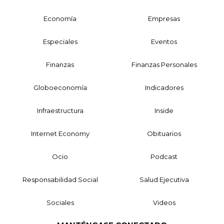
Economía
Empresas
Especiales
Eventos
Finanzas
Finanzas Personales
Globoeconomía
Indicadores
Infraestructura
Inside
Internet Economy
Obituarios
Ocio
Podcast
Responsabilidad Social
Salud Ejecutiva
Sociales
Videos