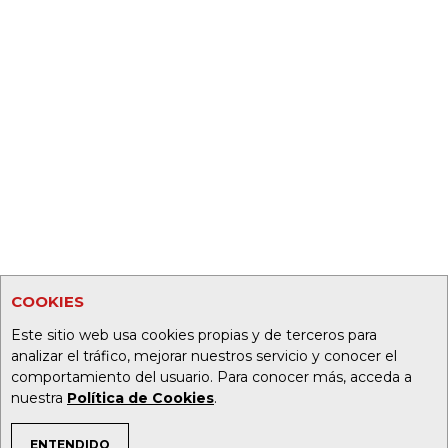
COOKIES
Este sitio web usa cookies propias y de terceros para
analizar el tráfico, mejorar nuestros servicio y conocer el
comportamiento del usuario. Para conocer más, acceda a
nuestra
Política de Cookies
.
ENTENDIDO