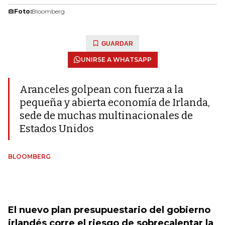
Foto:
Bloomberg
GUARDAR
UNIRSE A WHATSAPP
Aranceles golpean con fuerza a la
pequeña y abierta economía de Irlanda,
sede de muchas multinacionales de
Estados Unidos
BLOOMBERG
El nuevo plan presupuestario del gobierno
irlandés corre el riesgo de sobrecalentar la