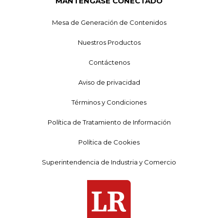
MANTÉNGASE CONECTADO
Mesa de Generación de Contenidos
Nuestros Productos
Contáctenos
Aviso de privacidad
Términos y Condiciones
Política de Tratamiento de Información
Política de Cookies
Superintendencia de Industria y Comercio