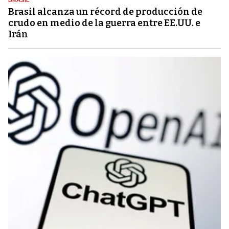
Brasil alcanza un récord de producción de
crudo en medio de la guerra entre EE.UU. e
Irán