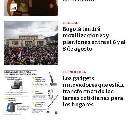
JUDICIAL
Bogotá tendrá
movilizaciones y
plantones entre el 6 y el
8 de agosto
TECNOLOGÍA
Los gadgets
innovadores que están
transformando las
tareas cotidianas para
los hogares