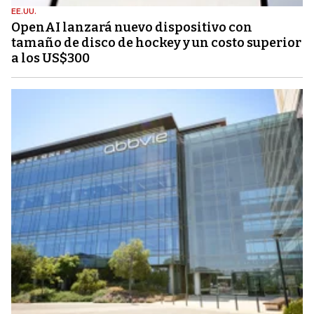
EE.UU.
OpenAI lanzará nuevo dispositivo con
tamaño de disco de hockey y un costo superior
a los US$300