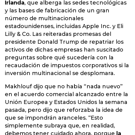
Irlanda
, que alberga las sedes tecnológicas
y las bases de fabricación de un gran
número de multinacionales
estadounidenses, incluidas Apple Inc. y Eli
Lilly & Co. Las reiteradas promesas del
presidente Donald Trump de repatriar los
activos de dichas empresas han suscitado
preguntas sobre
qué sucedería con la
recaudación de impuestos corporativos si la
inversión multinacional se desplomara.
Makhlouf dijo que no había “nada nuevo”
en el acuerdo comercial alcanzado entre la
Unión Europea y Estados Unidos la semana
pasada, pero dijo que reforzaba la idea de
que se impondrán aranceles. “Esto
simplemente subraya que, en realidad,
debemos tener cuidado ahora, porque
la