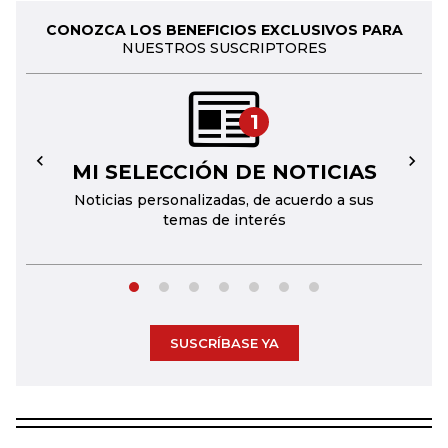
CONOZCA LOS BENEFICIOS EXCLUSIVOS PARA
NUESTROS SUSCRIPTORES
1
MI SELECCIÓN DE NOTICIAS
←
→
Noticias personalizadas, de acuerdo a sus
temas de interés
SUSCRÍBASE YA