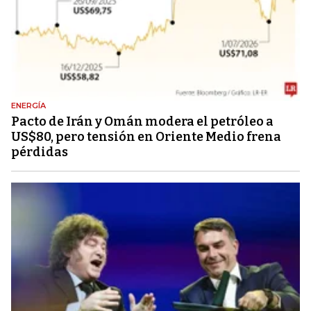
ENERGÍA
Pacto de Irán y Omán modera el petróleo a
US$80, pero tensión en Oriente Medio frena
pérdidas