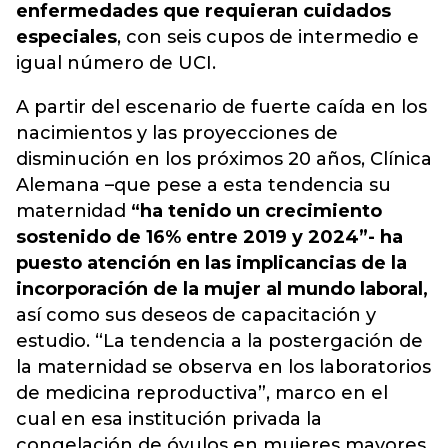
enfermedades que requieran cuidados
especiales
, con seis cupos de intermedio e
igual número de UCI.
A partir del escenario de fuerte caída en los
nacimientos y las proyecciones de
disminución en los próximos 20 años, Clínica
Alemana –que pese a esta tendencia su
maternidad
“ha tenido un crecimiento
sostenido de 16% entre 2019 y 2024”- ha
puesto atención en las implicancias de la
incorporación de la mujer al mundo laboral,
así como sus deseos de capacitación y
estudio. “La tendencia a la postergación de
la maternidad se observa en los laboratorios
de medicina reproductiva”, marco en el
cual en esa institución privada la
congelación de óvulos en mujeres mayores