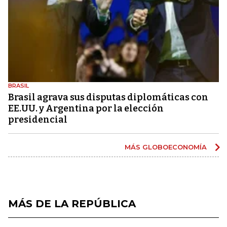
BRASIL
Brasil agrava sus disputas diplomáticas con
EE.UU. y Argentina por la elección
presidencial
MÁS GLOBOECONOMÍA
MÁS DE LA REPÚBLICA