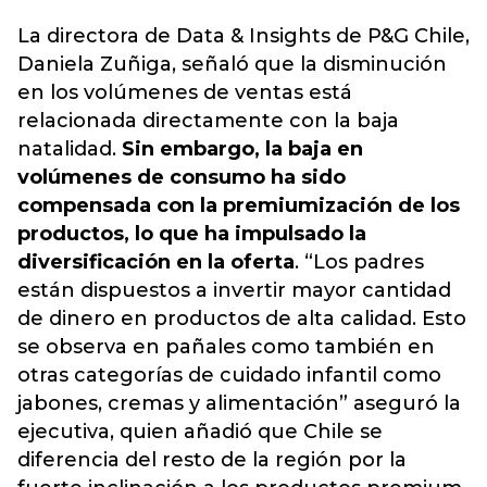
La directora de Data & Insights de P&G Chile,
Daniela Zuñiga, señaló que la disminución
en los volúmenes de ventas está
relacionada directamente con la baja
natalidad.
Sin embargo, la baja en
volúmenes de consumo ha sido
compensada con la premiumización de los
productos, lo que ha impulsado la
diversificación en la oferta
. “Los padres
están dispuestos a invertir mayor cantidad
de dinero en productos de alta calidad. Esto
se observa en pañales como también en
otras categorías de cuidado infantil como
jabones, cremas y alimentación” aseguró la
ejecutiva, quien añadió que Chile se
diferencia del resto de la región por la