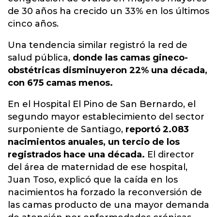
de 30 años ha crecido un 33% en los últimos
cinco años.
Una tendencia similar registró la red de
salud pública,
donde las camas gineco-
obstétricas disminuyeron 22% una década,
con 675 camas menos.
En el Hospital El Pino de San Bernardo, el
segundo mayor establecimiento del sector
surponiente de Santiago,
reportó 2.083
nacimientos anuales, un tercio de los
registrados hace una década.
El director
del área de maternidad de ese hospital,
Juan Toso, explicó que la caída en los
nacimientos ha forzado la reconversión de
las camas producto de una mayor demanda