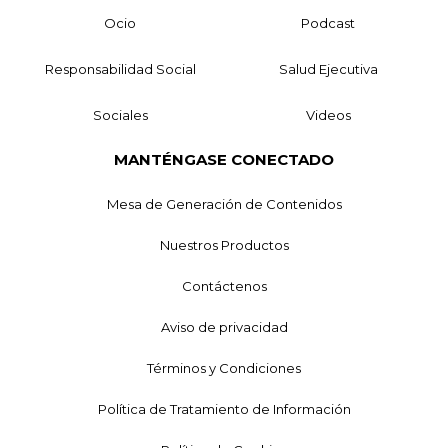
Ocio
Podcast
Responsabilidad Social
Salud Ejecutiva
Sociales
Videos
MANTÉNGASE CONECTADO
Mesa de Generación de Contenidos
Nuestros Productos
Contáctenos
Aviso de privacidad
Términos y Condiciones
Política de Tratamiento de Información