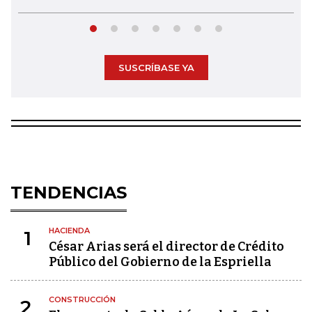
SUSCRÍBASE YA
TENDENCIAS
HACIENDA
1
César Arias será el director de Crédito
Público del Gobierno de la Espriella
CONSTRUCCIÓN
2