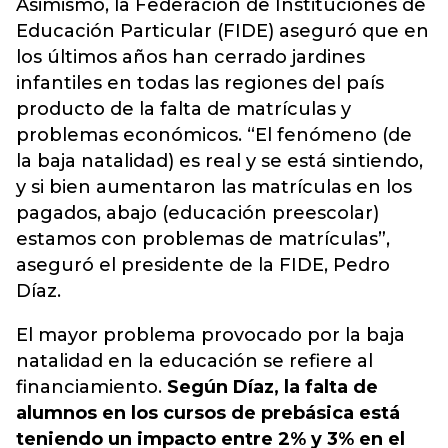
Asimismo, la Federación de Instituciones de
Educación Particular (FIDE) aseguró que en
los últimos años han cerrado jardines
infantiles en todas las regiones del país
producto de la falta de matrículas y
problemas económicos. “El fenómeno (de
la baja natalidad) es real y se está sintiendo,
y si bien aumentaron las matrículas en los
pagados, abajo (educación preescolar)
estamos con problemas de matrículas”,
aseguró el presidente de la FIDE, Pedro
Díaz.
El mayor problema provocado por la baja
natalidad en la educación se refiere al
financiamiento.
Según Díaz, la falta de
alumnos en los cursos de prebásica está
teniendo un impacto entre 2% y 3% en el