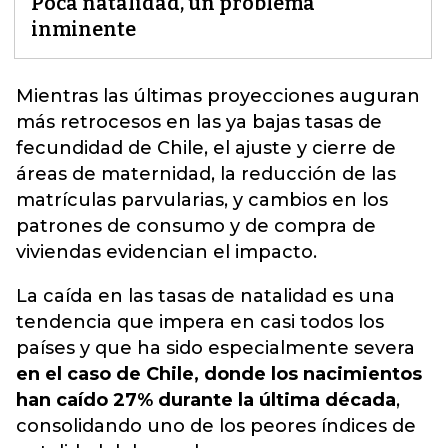
Poca natalidad, un problema
inminente
Mientras las últimas proyecciones auguran
más retrocesos en las
ya bajas tasas de
fecundidad de Chile
, el ajuste y cierre de
áreas de maternidad, la reducción de las
matrículas parvularias, y cambios en los
patrones de consumo y de compra de
viviendas evidencian el impacto.
La caída en las tasas de natalidad es una
tendencia que impera en casi todos los
países y que ha sido especialmente severa
en el caso de Chile, donde los nacimientos
han caído 27% durante la última década
,
consolidando uno de los peores índices de