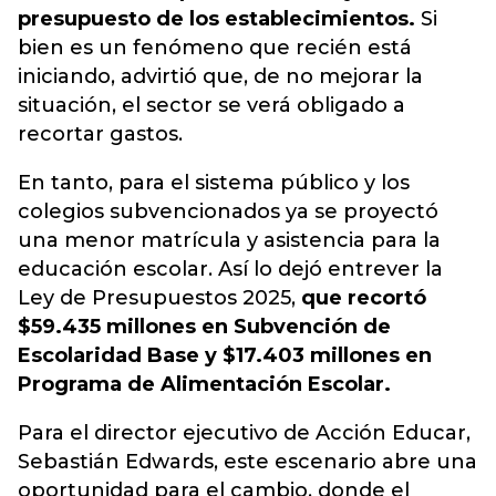
presupuesto de los establecimientos.
Si
bien es un fenómeno que recién está
iniciando, advirtió que, de no mejorar la
situación, el sector se verá obligado a
recortar gastos.
En tanto, para el sistema público y los
colegios subvencionados ya se proyectó
una menor matrícula y asistencia para la
educación escolar. Así lo dejó entrever la
Ley de Presupuestos 2025,
que recortó
$59.435 millones en Subvención de
Escolaridad Base y $17.403 millones en
Programa de Alimentación Escolar.
Para el director ejecutivo de Acción Educar,
Sebastián Edwards, este escenario abre una
oportunidad para el cambio, donde el