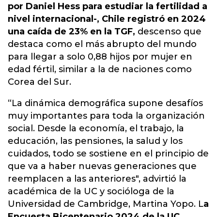
por Daniel Hess para estudiar la fertilidad a
nivel internacional-, Chile registró en 2024
una caída de 23% en la TGF,
descenso que
destaca como el más abrupto del mundo
para llegar a solo 0,88 hijos por mujer en
edad fértil, similar a la de naciones como
Corea del Sur.
“La dinámica demográfica supone desafíos
muy importantes para toda la organización
social. Desde la economía, el trabajo, la
educación, las pensiones, la salud y los
cuidados, todo se sostiene en el principio de
que va a haber nuevas generaciones que
reemplacen a las anteriores", advirtió la
académica de la UC y socióloga de la
Universidad de Cambridge, Martina Yopo. L
a
Encuesta Bicentenario 2024 de la UC