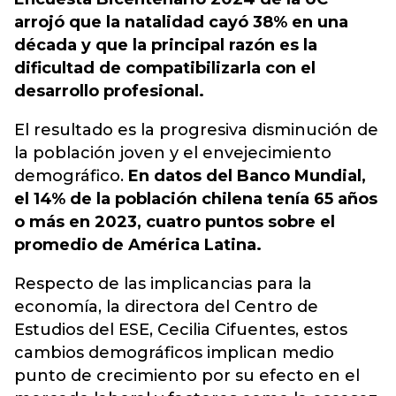
arrojó que la natalidad cayó 38% en una
década y que la principal razón es la
dificultad de compatibilizarla con el
desarrollo profesional.
El resultado es la progresiva disminución de
la población joven y el envejecimiento
demográfico.
En datos del Banco Mundial,
el 14% de la población chilena tenía 65 años
o más en 2023, cuatro puntos sobre el
promedio de América Latina.
Respecto de las implicancias para la
economía, la directora del Centro de
Estudios del ESE, Cecilia Cifuentes, estos
cambios demográficos implican medio
punto de crecimiento por su efecto en el