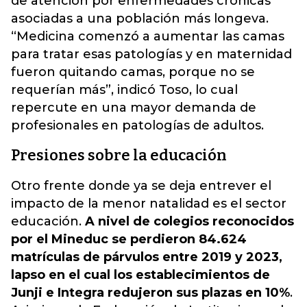
de atención por enfermedades crónicas
asociadas a una población más longeva.
“Medicina comenzó a aumentar las camas
para tratar esas patologías y en maternidad
fueron quitando camas, porque no se
requerían más”, indicó Toso, lo cual
repercute en una mayor demanda de
profesionales en patologías de adultos.
Presiones sobre la educación
Otro frente donde ya se deja entrever el
impacto de la menor natalidad es el sector
educación.
A nivel de colegios reconocidos
por el Mineduc se perdieron 84.624
matrículas de párvulos entre 2019 y 2023,
lapso en el cual los establecimientos de
Junji e Integra redujeron sus plazas en 10%
.