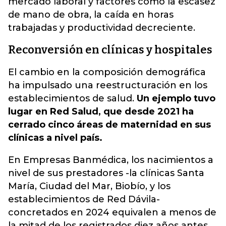
mercado laboral y factores como la escasez
de mano de obra, la caída en horas
trabajadas y productividad decreciente.
Reconversión en clínicas y hospitales
El cambio en la composición demográfica
ha impulsado una reestructuración en los
establecimientos de salud.
Un ejemplo tuvo
lugar en Red Salud, que desde 2021 ha
cerrado cinco áreas de maternidad en sus
clínicas a nivel país.
En Empresas Banmédica, los nacimientos a
nivel de sus prestadores -la clínicas Santa
María, Ciudad del Mar, Biobío, y los
establecimientos de Red Dávila-
concretados en 2024 equivalen a menos de
la mitad de los registrados diez años antes.