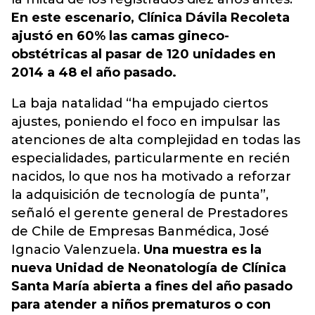
En este escenario, Clínica Dávila Recoleta
ajustó en 60% las camas gineco-
obstétricas al pasar de 120 unidades en
2014 a 48 el año pasado.
La baja natalidad “ha empujado ciertos
ajustes, poniendo el foco en impulsar las
atenciones de alta complejidad en todas las
especialidades, particularmente en recién
nacidos, lo que nos ha motivado a reforzar
la adquisición de tecnología de punta”,
señaló el gerente general de Prestadores
de Chile de Empresas Banmédica, José
Ignacio Valenzuela.
Una muestra es la
nueva Unidad de Neonatología de Clínica
Santa María abierta a fines del año pasado
para atender a niños prematuros o con