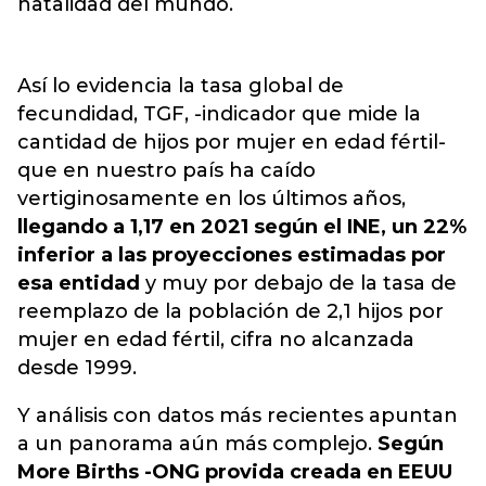
natalidad del mundo.
Así lo evidencia la tasa global de
fecundidad, TGF, -indicador que mide la
cantidad de hijos por mujer en edad fértil-
que en nuestro país ha caído
vertiginosamente en los últimos años,
llegando a 1,17 en 2021 según el INE, un 22%
inferior a las proyecciones estimadas por
esa entidad
y muy por debajo de la tasa de
reemplazo de la población de 2,1 hijos por
mujer en edad fértil, cifra no alcanzada
desde 1999.
Y análisis con datos más recientes apuntan
a un panorama aún más complejo.
Según
More Births -ONG provida creada en EEUU