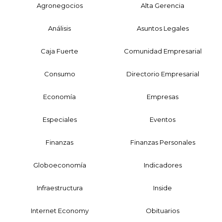
Agronegocios
Alta Gerencia
Análisis
Asuntos Legales
Caja Fuerte
Comunidad Empresarial
Consumo
Directorio Empresarial
Economía
Empresas
Especiales
Eventos
Finanzas
Finanzas Personales
Globoeconomía
Indicadores
Infraestructura
Inside
Internet Economy
Obituarios