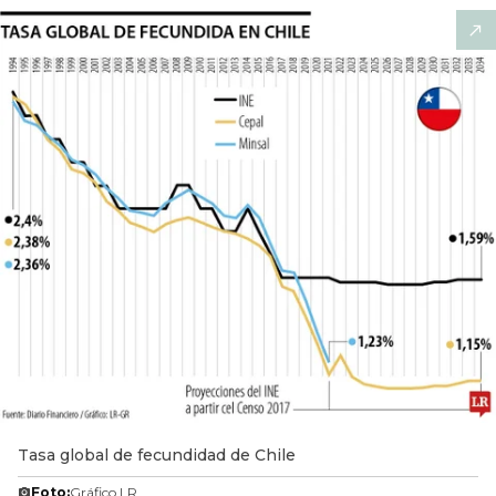
Tasa global de fecundidad de Chile
Foto:
Gráfico LR