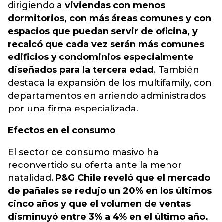
dirigiendo a
viviendas con menos
dormitorios, con más áreas comunes y con
espacios que puedan servir de oficina, y
recalcó que cada vez serán más comunes
edificios y condominios especialmente
diseñados para la tercera edad
. También
destaca la expansión de los multifamily, con
departamentos en arriendo administrados
por una firma especializada.
Efectos en el consumo
El sector de consumo masivo ha
reconvertido su oferta ante la menor
natalidad.
P&G Chile reveló que el mercado
de pañales se redujo un 20% en los últimos
cinco años y que el volumen de ventas
disminuyó entre 3% a 4% en el último año.