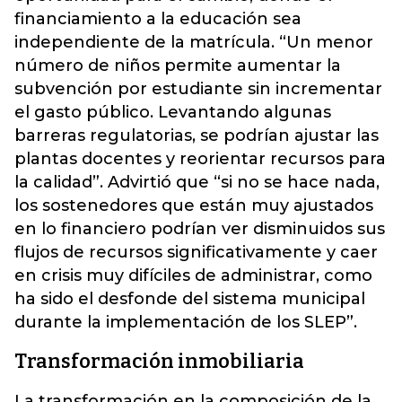
financiamiento a la educación sea
independiente de la matrícula. “Un menor
número de niños permite aumentar la
subvención por estudiante sin incrementar
el gasto público. Levantando algunas
barreras regulatorias, se podrían ajustar las
plantas docentes y reorientar recursos para
la calidad”. Advirtió que “si no se hace nada,
los sostenedores que están muy ajustados
en lo financiero podrían ver disminuidos sus
flujos de recursos significativamente y caer
en crisis muy difíciles de administrar, como
ha sido el desfonde del sistema municipal
durante la implementación de los SLEP”.
Transformación inmobiliaria
La transformación en la composición de la