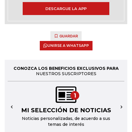
DESCARGUE LA APP
GUARDAR
UNIRSE A WHATSAPP
CONOZCA LOS BENEFICIOS EXCLUSIVOS PARA
NUESTROS SUSCRIPTORES
1
MI SELECCIÓN DE NOTICIAS
←
→
Noticias personalizadas, de acuerdo a sus
temas de interés