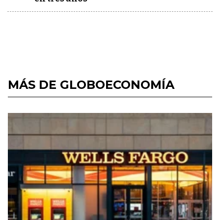
MÁS DE GLOBOECONOMÍA