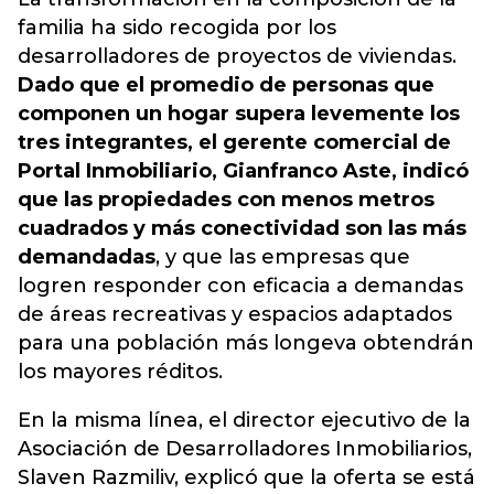
familia ha sido recogida por los
desarrolladores de proyectos de viviendas.
Dado que el promedio de personas que
componen un hogar supera levemente los
tres integrantes, el gerente comercial de
Portal Inmobiliario, Gianfranco Aste, indicó
que las propiedades con menos metros
cuadrados y más conectividad son las más
demandadas
, y que las empresas que
logren responder con eficacia a demandas
de áreas recreativas y espacios adaptados
para una población más longeva obtendrán
los mayores réditos.
En la misma línea, el director ejecutivo de la
Asociación de Desarrolladores Inmobiliarios,
Slaven Razmiliv, explicó que la oferta se está