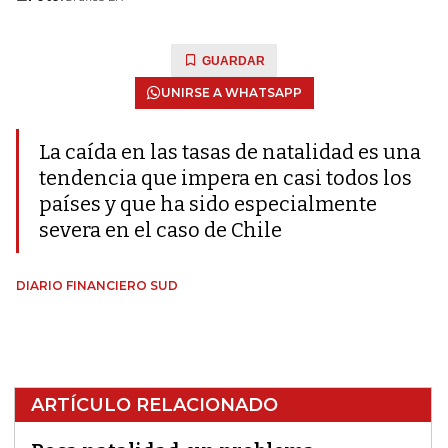
GUARDAR
UNIRSE A WHATSAPP
La caída en las tasas de natalidad es una
tendencia que impera en casi todos los
países y que ha sido especialmente
severa en el caso de Chile
DIARIO FINANCIERO SUD
ARTÍCULO RELACIONADO