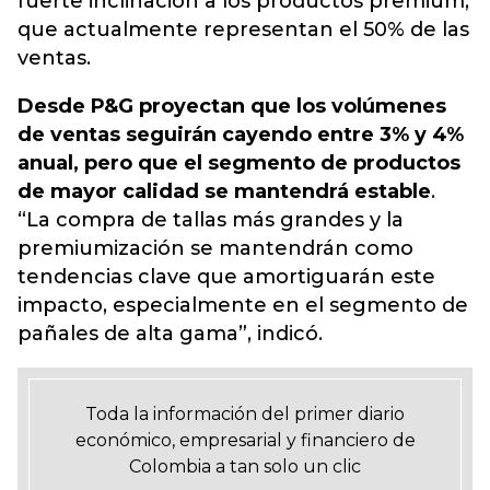
fuerte inclinación a los productos premium,
que actualmente representan el 50% de las
ventas.
Desde P&G proyectan que los volúmenes
de ventas seguirán cayendo entre 3% y 4%
anual, pero que el segmento de productos
de mayor calidad se mantendrá estable
.
“La compra de tallas más grandes y la
premiumización se mantendrán como
tendencias clave que amortiguarán este
impacto, especialmente en el segmento de
pañales de alta gama”, indicó.
Toda la información del primer diario
económico, empresarial y financiero de
Colombia a tan solo un clic