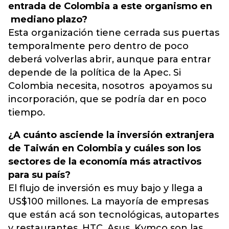
entrada de Colombia a este organismo en
mediano plazo?
Esta organización tiene cerrada sus puertas
temporalmente pero dentro de poco
deberá volverlas abrir, aunque para entrar
depende de la política de la Apec. Si
Colombia necesita, nosotros apoyamos su
incorporación, que se podría dar en poco
tiempo.
¿A cuánto asciende la inversión extranjera
de Taiwán en Colombia y cuáles son los
sectores de la economía más atractivos
para su país?
El flujo de inversión es muy bajo y llega a
US$100 millones. La mayoría de empresas
que están acá son tecnológicas, autopartes
y restaurantes. HTC, Asus, Kymco son las