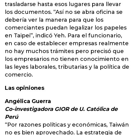
trasladarse hasta esos lugares para llevar
los documentos. “Así no se abra oficina se
debería ver la manera para que los
comerciantes puedan legalizar los papeles
en Taipei”, indicó Yeh. Para el funcionario,
en caso de establecer empresas realmente
no hay muchos trámites pero precisó que
los empresarios no tienen conocimiento en
las leyes laborales, tributarias y la política de
comercio.
Las opiniones
Angélica Guerra
Co-investigadora GIOR de U. Católica de
Perú
“Por razones políticas y económicas, Taiwán
no es bien aprovechado. La estrategia de