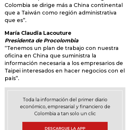
Colombia se dirige más a China continental
que a Taiwán como región administrativa
que es”.
María Claudia Lacouture
Presidenta de Procolombia
“Tenemos un plan de trabajo con nuestra
oficina en China que suministra la
información necesaria a los empresarios de
Taipei interesados en hacer negocios con el
país”.
Toda la información del primer diario
económico, empresarial y financiero de
Colombia a tan solo un clic
DESCARGUE LA APP