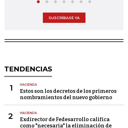
SUSCRÍBASE YA
TENDENCIAS
HACIENDA
1
Estos son los decretos de los primeros
nombramientos del nuevo gobierno
HACIENDA
2
Exdirector de Fedesarrollo califica
como "necesaria" la eliminación de