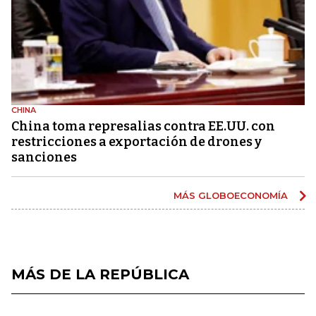
CHINA
China toma represalias contra EE.UU. con
restricciones a exportación de drones y
sanciones
MÁS GLOBOECONOMÍA
MÁS DE LA REPÚBLICA