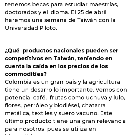
tenemos becas para estudiar maestrías,
doctorados y el idioma. El 25 de abril
haremos una semana de Taiwán con la
Universidad Piloto.
¿Qué productos nacionales pueden ser
competitivos en Taiwán, teniendo en
cuenta la caída en los precios de los
commodities?
Colombia es un gran país y la agricultura
tiene un desarrollo importante. Vemos con
potencial café, frutas como uchuva y lulo,
flores, petróleo y biodiésel, chatarra
metálica, textiles y suero vacuno. Este
último producto tiene una gran relevancia
para nosotros pues se utiliza en