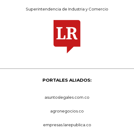
Superintendencia de Industria y Comercio
PORTALES ALIADOS:
asuntoslegales.com.co
agronegocios.co
empresas.larepublica.co