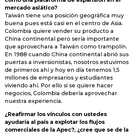
como una plataforma de expansión en el
mercado asiático?
Taiwán tiene una posición geográfica muy
buena pues está casi en el centro de Asia.
Colombia quiere vender su producto a
China continental pero sería importante
que aprovechara a Taiwán como trampolín.
En 1988 cuando China continental abrió sus
puertas a inversionistas, nosotros estuvimos
de primeros ahí y hoy en día tenemos 1,5
millones de empresarios y estudiantes
viviendo ahí. Por ello si se quiere hacer
negocios, Colombia debería aprovechar
nuestra experiencia.
¿Reafirmar los vínculos con ustedes
ayudaría al país a explotar los flujos
comerciales de la Apec?, ¿cree que se de la