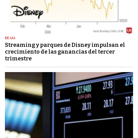
EE.UU.
Streaming y parques de Disney impulsan el
crecimiento de las ganancias del tercer
trimestre