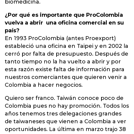
biomedicina.
¿Por qué es importante que ProColombia
vuelva a abrir una oficina comercial en su
país?
En 1993 ProColombia (antes Proexport)
estableció una oficina en Taipei y en 2002 la
cerró por falta de presupuesto. Después de
tanto tiempo no la ha vuelto a abrir y por
esta razón existe falta de información para
nuestros comerciantes que quieren venir a
Colombia a hacer negocios.
Quiero ser franco. Taiwán conoce poco de
Colombia pues no hay promoción. Todos los
años tenemos tres delegaciones grandes
de taiwaneses que vienen a Colombia a ver
oportunidades. La última en marzo trajo 38