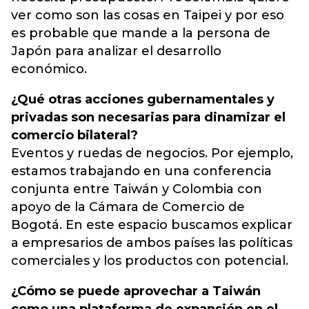
ver como son las cosas en Taipei y por eso
es probable que mande a la persona de
Japón para analizar el desarrollo
económico.
¿Qué otras acciones gubernamentales y
privadas son necesarias para dinamizar el
comercio bilateral?
Eventos y ruedas de negocios. Por ejemplo,
estamos trabajando en una conferencia
conjunta entre Taiwán y Colombia con
apoyo de la Cámara de Comercio de
Bogotá. En este espacio buscamos explicar
a empresarios de ambos países las políticas
comerciales y los productos con potencial.
¿Cómo se puede aprovechar a Taiwán