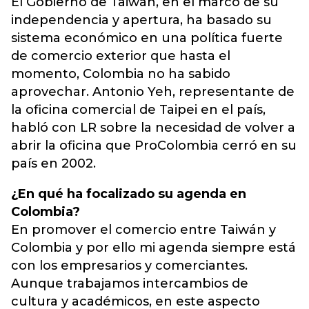
El Gobierno de Taiwán, en el marco de su
independencia y apertura, ha basado su
sistema económico en una política fuerte
de comercio exterior que hasta el
momento, Colombia no ha sabido
aprovechar. Antonio Yeh, representante de
la oficina comercial de Taipei en el país,
habló con LR sobre la necesidad de volver a
abrir la oficina que ProColombia cerró en su
país en 2002.
¿En qué ha focalizado su agenda en
Colombia?
En promover el comercio entre Taiwán y
Colombia y por ello mi agenda siempre está
con los empresarios y comerciantes.
Aunque trabajamos intercambios de
cultura y académicos, en este aspecto