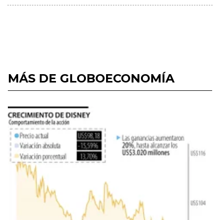
MÁS DE GLOBOECONOMÍA