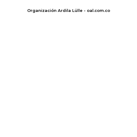
Organización Ardila Lülle - oal.com.co