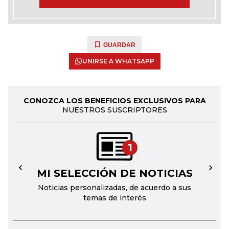
GUARDAR
UNIRSE A WHATSAPP
CONOZCA LOS BENEFICIOS EXCLUSIVOS PARA
NUESTROS SUSCRIPTORES
1
MI SELECCIÓN DE NOTICIAS
←
→
Noticias personalizadas, de acuerdo a sus
temas de interés