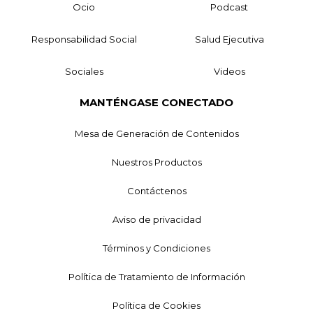
Ocio
Podcast
Responsabilidad Social
Salud Ejecutiva
Sociales
Videos
MANTÉNGASE CONECTADO
Mesa de Generación de Contenidos
Nuestros Productos
Contáctenos
Aviso de privacidad
Términos y Condiciones
Política de Tratamiento de Información
Política de Cookies