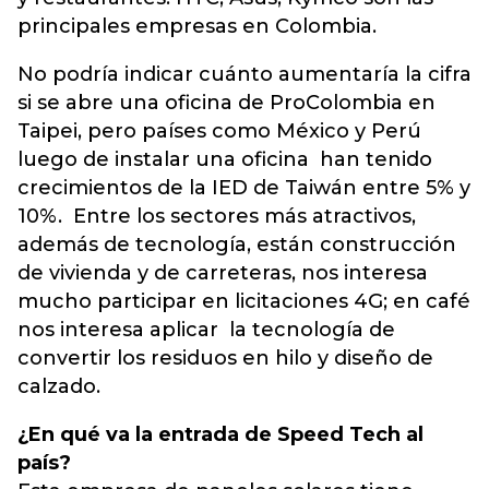
principales empresas en Colombia.
No podría indicar cuánto aumentaría la cifra
si se abre una oficina de ProColombia en
Taipei, pero países como México y Perú
luego de instalar una oficina han tenido
crecimientos de la IED de Taiwán entre 5% y
10%. Entre los sectores más atractivos,
además de tecnología, están construcción
de vivienda y de carreteras, nos interesa
mucho participar en licitaciones 4G; en café
nos interesa aplicar la tecnología de
convertir los residuos en hilo y diseño de
calzado.
¿En qué va la entrada de Speed Tech al
país?