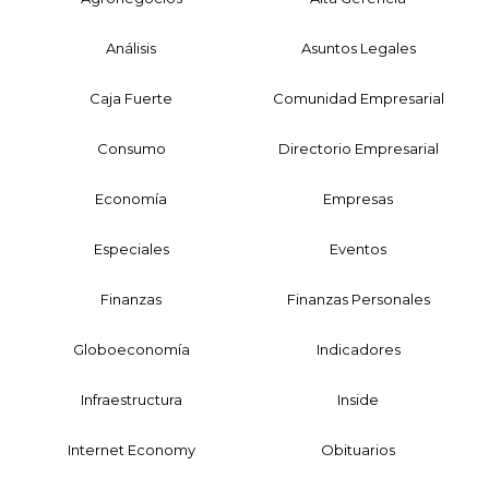
Análisis
Asuntos Legales
Caja Fuerte
Comunidad Empresarial
Consumo
Directorio Empresarial
Economía
Empresas
Especiales
Eventos
Finanzas
Finanzas Personales
Globoeconomía
Indicadores
Infraestructura
Inside
Internet Economy
Obituarios