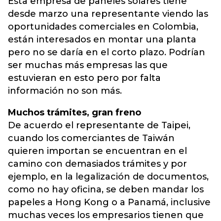
Esta empresa de paneles solares tiene
desde marzo una representante viendo las
oportunidades comerciales en Colombia,
están interesados en montar una planta
pero no se daría en el corto plazo. Podrían
ser muchas más empresas las que
estuvieran en esto pero por falta
información no son más.
Muchos trámites, gran freno
De acuerdo el representante de Taipei,
cuando los comerciantes de Taiwán
quieren importan se encuentran en el
camino con demasiados trámites y por
ejemplo, en la legalización de documentos,
como no hay oficina, se deben mandar los
papeles a Hong Kong o a Panamá, inclusive
muchas veces los empresarios tienen que