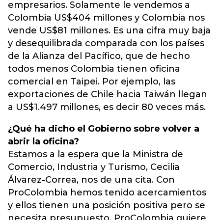
empresarios. Solamente le vendemos a
Colombia US$404 millones y Colombia nos
vende US$81 millones. Es una cifra muy baja
y desequilibrada comparada con los países
de la Alianza del Pacífico, que de hecho
todos menos Colombia tienen oficina
comercial en Taipei. Por ejemplo, las
exportaciones de Chile hacia Taiwán llegan
a US$1.497 millones, es decir 80 veces más.
¿Qué ha dicho el Gobierno sobre volver a
abrir la oficina?
Estamos a la espera que la Ministra de
Comercio, Industria y Turismo, Cecilia
Álvarez-Correa, nos de una cita. Con
ProColombia hemos tenido acercamientos
y ellos tienen una posición positiva pero se
necesita presupuesto. ProColombia quiere