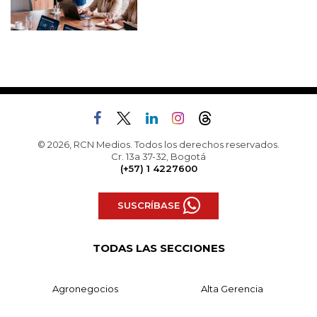
© 2026, RCN Medios. Todos los derechos reservados.
Cr. 13a 37-32, Bogotá
(+57) 1 4227600
SUSCRÍBASE
TODAS LAS SECCIONES
Agronegocios
Alta Gerencia