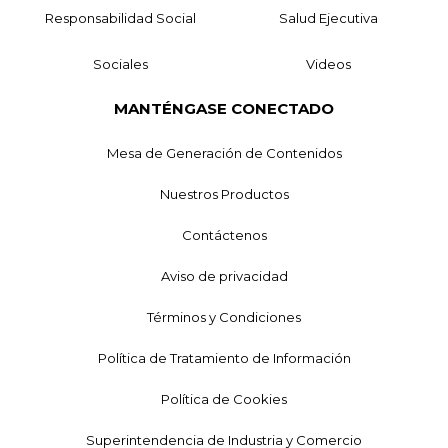
Responsabilidad Social
Salud Ejecutiva
Sociales
Videos
MANTÉNGASE CONECTADO
Mesa de Generación de Contenidos
Nuestros Productos
Contáctenos
Aviso de privacidad
Términos y Condiciones
Política de Tratamiento de Información
Política de Cookies
Superintendencia de Industria y Comercio