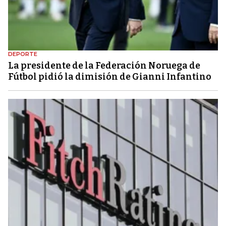
DEPORTE
La presidente de la Federación Noruega de
Fútbol pidió la dimisión de Gianni Infantino