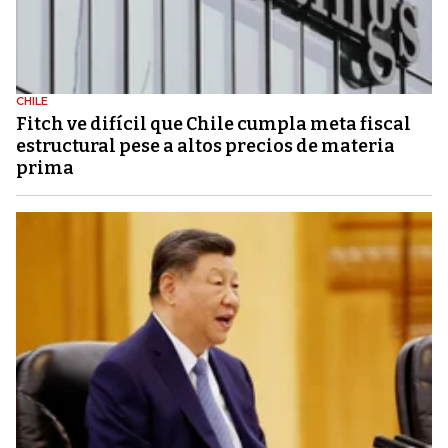
CHILE
Fitch ve difícil que Chile cumpla meta fiscal
estructural pese a altos precios de materia
prima