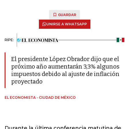
GUARDAR
UNIRSE A WHATSAPP
RIPE:
El presidente López Obrador dijo que el
próximo año aumentarán 3,3% algunos
impuestos debido al ajuste de inflación
proyectado
EL ECONOMISTA - CIUDAD DE MÉXICO
Durante la última conferencia matutina de