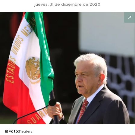
jueves, 31 de diciembre de 2020
Foto:
Reuters