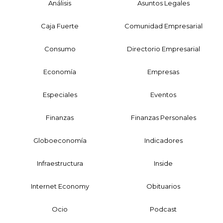
Análisis
Asuntos Legales
Caja Fuerte
Comunidad Empresarial
Consumo
Directorio Empresarial
Economía
Empresas
Especiales
Eventos
Finanzas
Finanzas Personales
Globoeconomía
Indicadores
Infraestructura
Inside
Internet Economy
Obituarios
Ocio
Podcast