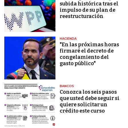
subida histórica tras el
impulso de su plan de
reestructuración
HACIENDA
"En las próximas horas
firmaré el decreto de
congelamiento del
gasto público"
BANCOS
Conozca los seis pasos
que usted debe seguir si
quiere solicitar un
crédito este curso