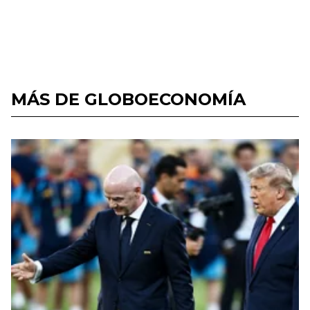
MÁS DE GLOBOECONOMÍA