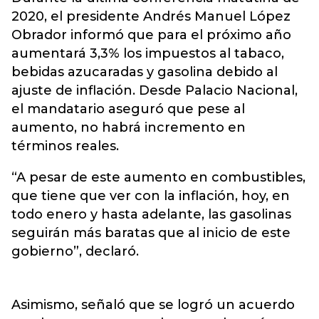
2020, el presidente Andrés Manuel López
Obrador informó que para el próximo año
aumentará 3,3% los impuestos al tabaco,
bebidas azucaradas y gasolina debido al
ajuste de inflación. Desde Palacio Nacional,
el mandatario aseguró que pese al
aumento, no habrá incremento en
términos reales.
“A pesar de este aumento en combustibles,
que tiene que ver con la inflación, hoy, en
todo enero y hasta adelante, las gasolinas
seguirán más baratas que al inicio de este
gobierno”, declaró.
Asimismo, señaló que se logró un acuerdo