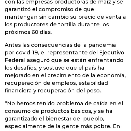
con las empresas productoras de maíz y se
garantizó el compromiso de que
mantengan sin cambio su precio de venta a
los productores de tortilla durante los
próximos 60 días.
Antes las consecuencias de la pandemia
por covid-19, el representante del Ejecutivo
Federal aseguró que se están enfrentando
los desafíos, y sostuvo que el país ha
mejorado en el crecimiento de la economía,
recuperación de empleos, estabilidad
financiera y recuperación del peso.
“No hemos tenido problema de caída en el
consumo de productos básicos, y se ha
garantizado el bienestar del pueblo,
especialmente de la gente más pobre. En