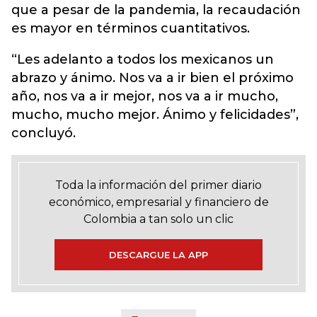
que a pesar de la pandemia, la recaudación
es mayor en términos cuantitativos.
“Les adelanto a todos los mexicanos un
abrazo y ánimo. Nos va a ir bien el próximo
año, nos va a ir mejor, nos va a ir mucho,
mucho, mucho mejor. Ánimo y felicidades”,
concluyó.
Toda la información del primer diario
económico, empresarial y financiero de
Colombia a tan solo un clic
DESCARGUE LA APP