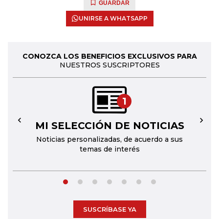
GUARDAR
UNIRSE A WHATSAPP
CONOZCA LOS BENEFICIOS EXCLUSIVOS PARA
NUESTROS SUSCRIPTORES
1
MI SELECCIÓN DE NOTICIAS
←
→
Noticias personalizadas, de acuerdo a sus
temas de interés
SUSCRÍBASE YA