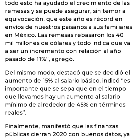
todo esto ha ayudado el crecimiento de las
remesas y se puede asegurar, sin temor a
equivocación, que este año es récord en
envíos de nuestros paisanos a sus familiares
en México. Las remesas rebasaron los 40
mil millones de dólares y todo indica que va
a ser un incremento con relación al año
pasado de 11%”, agregó.
Del mismo modo, destacó que se decidió el
aumento de 15% al salario básico, indicó “es
importante que se sepa que en el tiempo
que llevamos hay un aumento al salario
mínimo de alrededor de 45% en términos
reales”.
Finalmente, manifestó que las finanzas
públicas cierran 2020 con buenos datos, ya