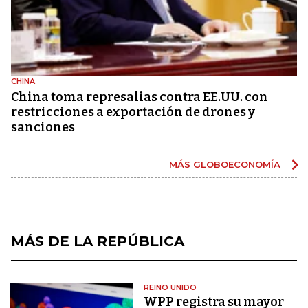
CHINA
China toma represalias contra EE.UU. con
restricciones a exportación de drones y
sanciones
MÁS GLOBOECONOMÍA
MÁS DE LA REPÚBLICA
REINO UNIDO
WPP registra su mayor