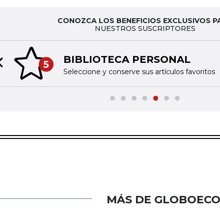
CONOZCA LOS BENEFICIOS EXCLUSIVOS P
NUESTROS SUSCRIPTORES
BIBLIOTECA PERSONAL
5
Previous slide
Seleccione y conserve sus artículos favoritos
MÁS DE GLOBOEC