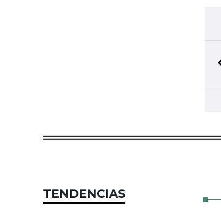
TENDENCIAS