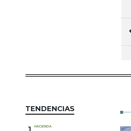
TENDENCIAS
1
HACIENDA