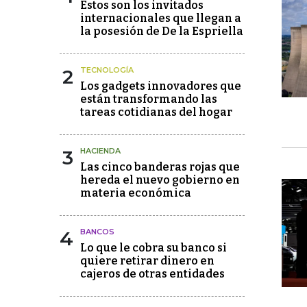
Estos son los invitados
internacionales que llegan a
la posesión de De la Espriella
2
TECNOLOGÍA
Los gadgets innovadores que
están transformando las
tareas cotidianas del hogar
3
HACIENDA
Las cinco banderas rojas que
hereda el nuevo gobierno en
materia económica
4
BANCOS
Lo que le cobra su banco si
quiere retirar dinero en
cajeros de otras entidades