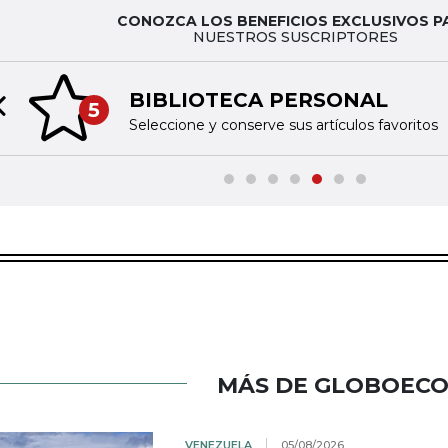
CONOZCA LOS BENEFICIOS EXCLUSIVOS P
NUESTROS SUSCRIPTORES
BIBLIOTECA PERSONAL
5
Previous slide
Seleccione y conserve sus artículos favoritos
MÁS DE GLOBOEC
VENEZUELA
05/08/2026