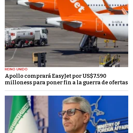
REINO UNIDO
Apollo comprará EasyJet por US$7.590
milloness para poner fin a la guerra de ofertas