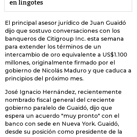
en lingotes
El principal asesor jurídico de
Juan Guaidó
dijo que sostuvo conversaciones con los
banqueros de Citigroup Inc. esta semana
para extender los términos de un
intercambio de oro equivalente a US$1.100
millones, originalmente firmado por el
gobierno de Nicolás Maduro y que caduca a
principios del próximo mes.
José Ignacio Hernández, recientemente
nombrado fiscal general del creciente
gobierno paralelo de Guaidó, dijo que
espera un acuerdo "muy pronto" con el
banco con sede en Nueva York. Guaidó,
desde su posición como presidente de la