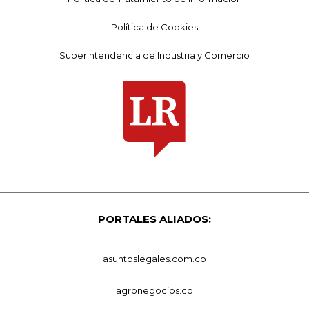
Política de Cookies
Superintendencia de Industria y Comercio
PORTALES ALIADOS:
asuntoslegales.com.co
agronegocios.co