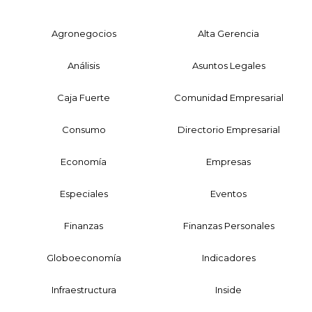
Agronegocios
Alta Gerencia
Análisis
Asuntos Legales
Caja Fuerte
Comunidad Empresarial
Consumo
Directorio Empresarial
Economía
Empresas
Especiales
Eventos
Finanzas
Finanzas Personales
Globoeconomía
Indicadores
Infraestructura
Inside