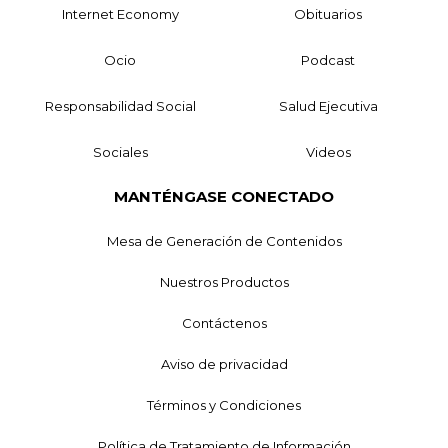
Internet Economy
Obituarios
Ocio
Podcast
Responsabilidad Social
Salud Ejecutiva
Sociales
Videos
MANTÉNGASE CONECTADO
Mesa de Generación de Contenidos
Nuestros Productos
Contáctenos
Aviso de privacidad
Términos y Condiciones
Política de Tratamiento de Información