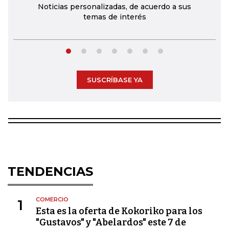
Noticias personalizadas, de acuerdo a sus
temas de interés
SUSCRÍBASE YA
TENDENCIAS
COMERCIO
1
Esta es la oferta de Kokoriko para los
"Gustavos" y "Abelardos" este 7 de