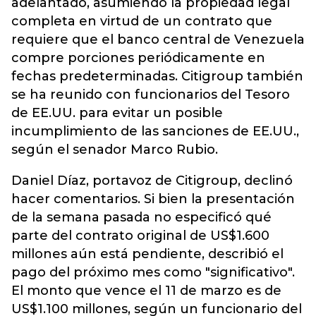
adelantado, asumiendo la propiedad legal
completa en virtud de un contrato que
requiere que el banco central de Venezuela
compre porciones periódicamente en
fechas predeterminadas. Citigroup también
se ha reunido con funcionarios del Tesoro
de EE.UU. para evitar un posible
incumplimiento de las sanciones de EE.UU.,
según el senador Marco Rubio.
Daniel Díaz, portavoz de Citigroup, declinó
hacer comentarios. Si bien la presentación
de la semana pasada no especificó qué
parte del contrato original de US$1.600
millones aún está pendiente, describió el
pago del próximo mes como "significativo".
El monto que vence el 11 de marzo es de
US$1.100 millones, según un funcionario del