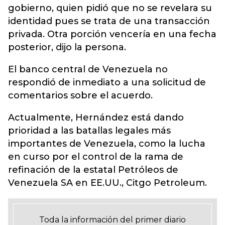
gobierno, quien pidió que no se revelara su
identidad pues se trata de una transacción
privada. Otra porción vencería en una fecha
posterior, dijo la persona.
El banco central de Venezuela no
respondió de inmediato a una solicitud de
comentarios sobre el acuerdo.
Actualmente, Hernández está dando
prioridad a las batallas legales más
importantes de Venezuela, como la lucha
en curso por el control de la rama de
refinación de la estatal Petróleos de
Venezuela SA en EE.UU., Citgo Petroleum.
Toda la información del primer diario