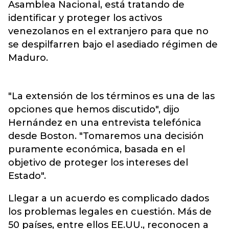
Asamblea Nacional, está tratando de
identificar y proteger los activos
venezolanos en el extranjero para que no
se despilfarren bajo el asediado régimen de
Maduro.
"La extensión de los términos es una de las
opciones que hemos discutido", dijo
Hernández en una entrevista telefónica
desde Boston. "Tomaremos una decisión
puramente económica, basada en el
objetivo de proteger los intereses del
Estado".
Llegar a un acuerdo es complicado dados
los problemas legales en cuestión. Más de
50 países, entre ellos EE.UU., reconocen a