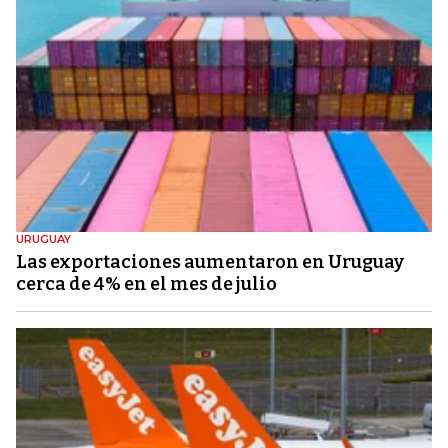
URUGUAY
Las exportaciones aumentaron en Uruguay
cerca de 4% en el mes de julio