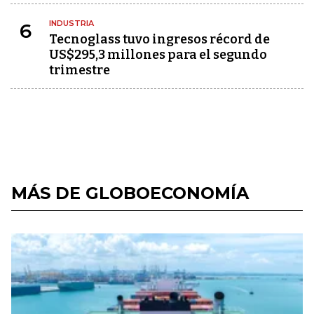
INDUSTRIA
6
Tecnoglass tuvo ingresos récord de
US$295,3 millones para el segundo
trimestre
MÁS DE GLOBOECONOMÍA