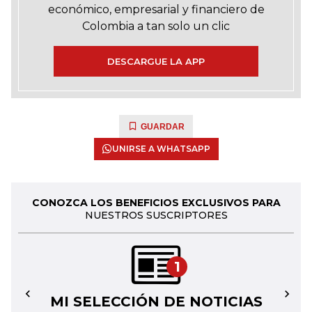
económico, empresarial y financiero de
Colombia a tan solo un clic
DESCARGUE LA APP
GUARDAR
UNIRSE A WHATSAPP
CONOZCA LOS BENEFICIOS EXCLUSIVOS PARA
NUESTROS SUSCRIPTORES
1
MI SELECCIÓN DE NOTICIAS
←
→