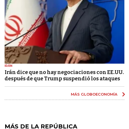
IRÁN
Irán dice que no hay negociaciones con EE.UU.
después de que Trump suspendió los ataques
MÁS GLOBOECONOMÍA
MÁS DE LA REPÚBLICA