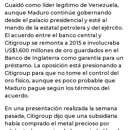
Guaidó como líder legítimo de Venezuela,
aunque Maduro continúe gobernando
desde el palacio presidencial y esté al
mando de la estatal petrolera y del ejército.
El acuerdo entre el banco central y
Citigroup se remonta a 2015 e involucraba
US$1.600 millones de oro guardados en el
Banco de Inglaterra como garantía para un
préstamo. La oposición está presionando a
Citigroup para que no tome el control del
oro físico, aunque es poco probable que
Maduro pague según los términos del
acuerdo.
En una presentación realizada la semana
pasada, Citigroup dijo que una subsidiaria
había comprado el metal precioso por