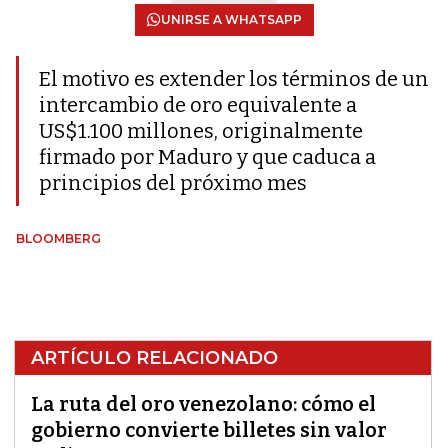
UNIRSE A WHATSAPP
El motivo es extender los términos de un
intercambio de oro equivalente a
US$1.100 millones, originalmente
firmado por Maduro y que caduca a
principios del próximo mes
BLOOMBERG
ARTÍCULO RELACIONADO
La ruta del oro venezolano: cómo el
gobierno convierte billetes sin valor