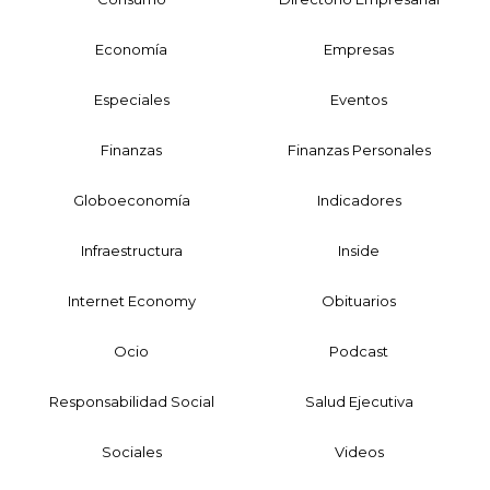
Economía
Empresas
Especiales
Eventos
Finanzas
Finanzas Personales
Globoeconomía
Indicadores
Infraestructura
Inside
Internet Economy
Obituarios
Ocio
Podcast
Responsabilidad Social
Salud Ejecutiva
Sociales
Videos