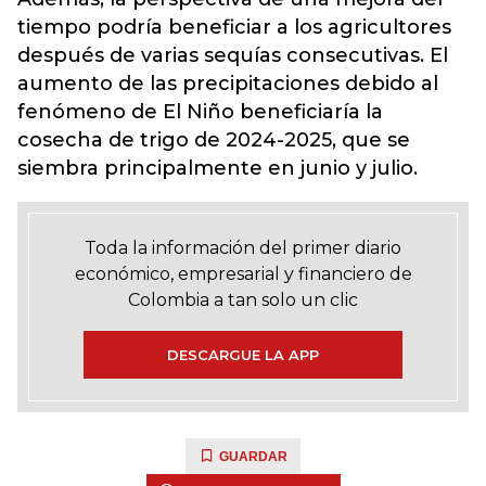
tiempo podría beneficiar a los agricultores
después de varias sequías consecutivas. El
aumento de las precipitaciones debido al
fenómeno de El Niño beneficiaría la
cosecha de trigo de 2024-2025, que se
siembra principalmente en junio y julio.
Toda la información del primer diario
económico, empresarial y financiero de
Colombia a tan solo un clic
DESCARGUE LA APP
GUARDAR