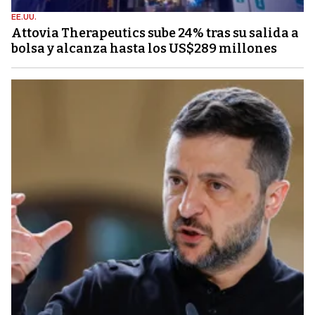
EE.UU.
Attovia Therapeutics sube 24% tras su salida a
bolsa y alcanza hasta los US$289 millones