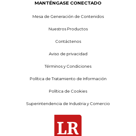
MANTÉNGASE CONECTADO
Mesa de Generación de Contenidos
Nuestros Productos
Contáctenos
Aviso de privacidad
Términos y Condiciones
Política de Tratamiento de Información
Política de Cookies
Superintendencia de Industria y Comercio