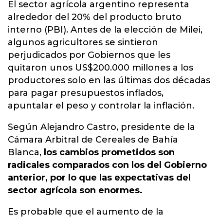
El sector agrícola argentino representa
alrededor del 20% del producto bruto
interno (PBI). Antes de la elección de Milei,
algunos agricultores se sintieron
perjudicados por Gobiernos que les
quitaron unos US$200.000 millones a los
productores solo en las últimas dos décadas
para pagar presupuestos inflados,
apuntalar el peso y controlar la inflación.
Según Alejandro Castro, presidente de la
Cámara Arbitral de Cereales de Bahía
Blanca,
los cambios prometidos son
radicales comparados con los del Gobierno
anterior, por lo que las expectativas del
sector agrícola son enormes.
Es probable que el aumento de la