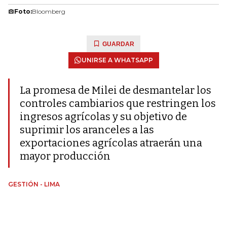
Foto:
Bloomberg
GUARDAR
UNIRSE A WHATSAPP
La promesa de Milei de desmantelar los
controles cambiarios que restringen los
ingresos agrícolas y su objetivo de
suprimir los aranceles a las
exportaciones agrícolas atraerán una
mayor producción
GESTIÓN - LIMA