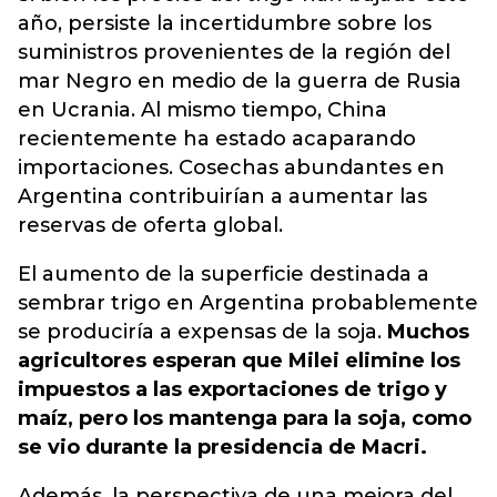
año, persiste la incertidumbre sobre los
suministros provenientes de la región del
mar Negro en medio de la guerra de Rusia
en Ucrania. Al mismo tiempo, China
recientemente ha estado acaparando
importaciones. Cosechas abundantes en
Argentina contribuirían a aumentar las
reservas de oferta global.
El aumento de la superficie destinada a
sembrar trigo en Argentina probablemente
se produciría a expensas de la soja.
Muchos
agricultores esperan que Milei elimine los
impuestos a las exportaciones de trigo y
maíz, pero los mantenga para la soja, como
se vio durante la presidencia de Macri.
Además, la perspectiva de una mejora del