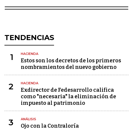
TENDENCIAS
HACIENDA
1
Estos son los decretos de los primeros
nombramientos del nuevo gobierno
HACIENDA
2
Exdirector de Fedesarrollo califica
como "necesaria" la eliminación de
impuesto al patrimonio
ANÁLISIS
3
Ojo con la Contraloría