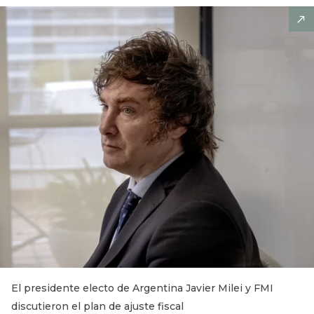
El presidente electo de Argentina Javier Milei y FMI
discutieron el plan de ajuste fiscal