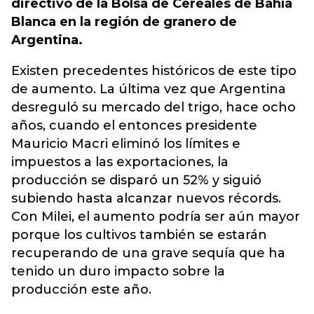
directivo de la Bolsa de Cereales de Bahía
Blanca en la región de granero de
Argentina.
Existen precedentes históricos de este tipo
de aumento. La última vez que Argentina
desreguló su mercado del trigo, hace ocho
años, cuando el entonces presidente
Mauricio Macri eliminó los límites e
impuestos a las exportaciones, la
producción se disparó un 52% y siguió
subiendo hasta alcanzar nuevos récords.
Con Milei, el aumento podría ser aún mayor
porque los cultivos también se estarán
recuperando de una grave sequía que ha
tenido un duro impacto sobre la
producción este año.