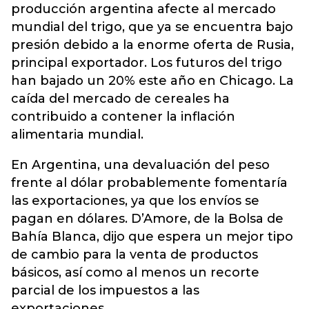
producción argentina afecte al mercado
mundial del trigo, que ya se encuentra bajo
presión debido a la enorme oferta de Rusia,
principal exportador. Los futuros del trigo
han bajado un 20% este año en Chicago. La
caída del mercado de cereales ha
contribuido a contener la inflación
alimentaria mundial.
En Argentina, una devaluación del peso
frente al dólar probablemente fomentaría
las exportaciones, ya que los envíos se
pagan en dólares. D’Amore, de la Bolsa de
Bahía Blanca, dijo que espera un mejor tipo
de cambio para la venta de productos
básicos, así como al menos un recorte
parcial de los impuestos a las
exportaciones.