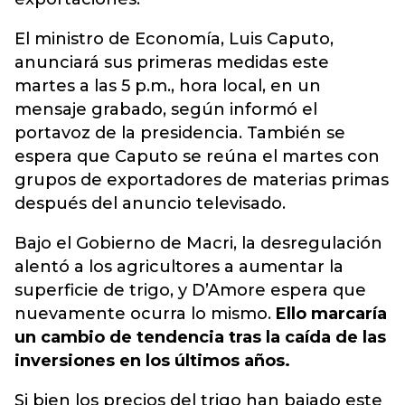
El ministro de Economía, Luis Caputo,
anunciará sus primeras medidas este
martes a las 5 p.m., hora local, en un
mensaje grabado, según informó el
portavoz de la presidencia. También se
espera que Caputo se reúna el martes con
grupos de exportadores de materias primas
después del anuncio televisado.
Bajo el Gobierno de Macri, la desregulación
alentó a los agricultores a aumentar la
superficie de trigo, y D’Amore espera que
nuevamente ocurra lo mismo.
Ello marcaría
un cambio de tendencia tras la caída de las
inversiones en los últimos años.
Si bien los precios del trigo han bajado este