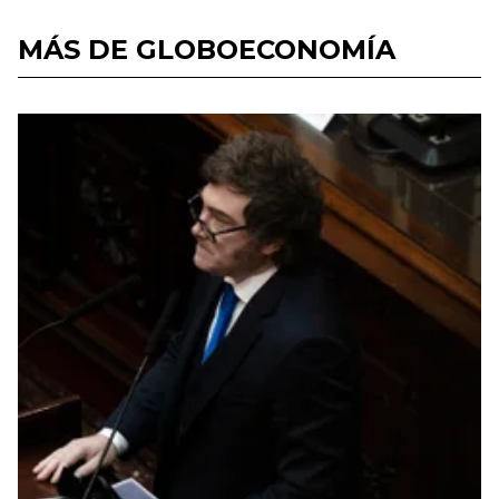
MÁS DE GLOBOECONOMÍA