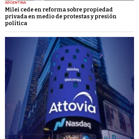
ARGENTINA
Milei cede en reforma sobre propiedad
privada en medio de protestas y presión
política