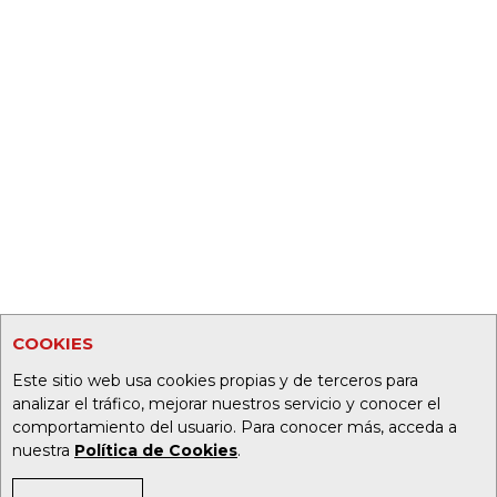
COOKIES
Este sitio web usa cookies propias y de terceros para
analizar el tráfico, mejorar nuestros servicio y conocer el
comportamiento del usuario. Para conocer más, acceda a
nuestra
Política de Cookies
.