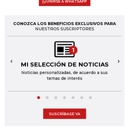
UNIRSE A WHATSAPP
CONOZCA LOS BENEFICIOS EXCLUSIVOS PARA
NUESTROS SUSCRIPTORES
1
MI SELECCIÓN DE NOTICIAS
←
→
Noticias personalizadas, de acuerdo a sus
temas de interés
SUSCRÍBASE YA