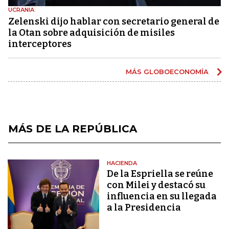
UCRANIA
Zelenski dijo hablar con secretario general de
la Otan sobre adquisición de misiles
interceptores
MÁS GLOBOECONOMÍA
MÁS DE LA REPÚBLICA
HACIENDA
De la Espriella se reúne
con Milei y destacó su
influencia en su llegada
a la Presidencia