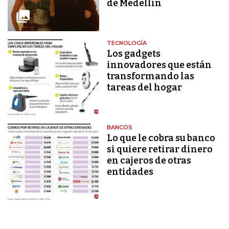
de Medellín
TECNOLOGÍA
Los gadgets
innovadores que están
transformando las
tareas del hogar
BANCOS
Lo que le cobra su banco
si quiere retirar dinero
en cajeros de otras
entidades