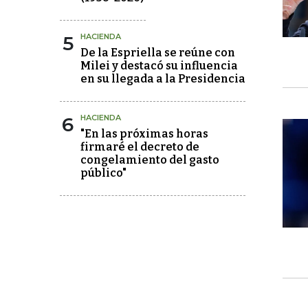
5
HACIENDA
De la Espriella se reúne con
Milei y destacó su influencia
en su llegada a la Presidencia
6
HACIENDA
"En las próximas horas
firmaré el decreto de
congelamiento del gasto
público"