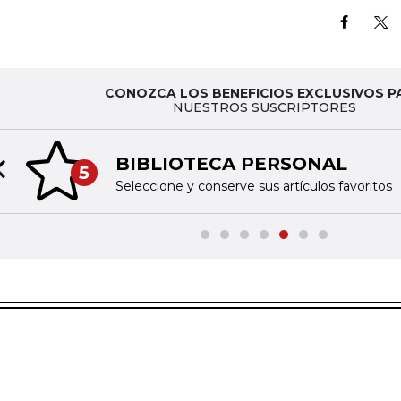
CONOZCA LOS BENEFICIOS EXCLUSIVOS P
NUESTROS SUSCRIPTORES
BIBLIOTECA PERSONAL
5
Previous slide
Seleccione y conserve sus artículos favoritos