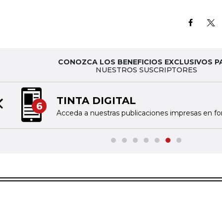
CONOZCA LOS BENEFICIOS EXCLUSIVOS P
NUESTROS SUSCRIPTORES
TINTA DIGITAL
6
Previous slide
Acceda a nuestras publicaciones impresas en fo