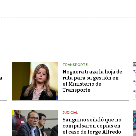
TRANSPORTE
Noguera traza la hoja de
a
ruta para su gestión en
el Ministerio de
Transporte
JUDICIAL
Sanguino señaló que no
compulsaron copias en
el caso de Jorge Alfredo