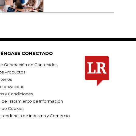
ÉNGASE CONECTADO
e Generación de Contenidos
os Productos
tenos
de privacidad
os y Condiciones
ca de Tratamiento de Información
a de Cookies
ntendencia de Industria y Comercio