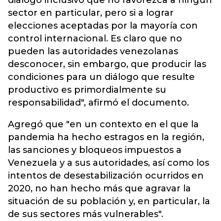
diálogo inclusivo que no favorezca a ningún
sector en particular, pero si a lograr
elecciones aceptadas por la mayoría con
control internacional. Es claro que no
pueden las autoridades venezolanas
desconocer, sin embargo, que producir las
condiciones para un diálogo que resulte
productivo es primordialmente su
responsabilidad", afirmó el documento.
Agregó que "en un contexto en el que la
pandemia ha hecho estragos en la región,
las sanciones y bloqueos impuestos a
Venezuela y a sus autoridades, así como los
intentos de desestabilización ocurridos en
2020, no han hecho más que agravar la
situación de su población y, en particular, la
de sus sectores más vulnerables".