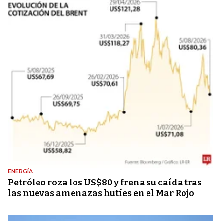
ENERGÍA
Petróleo roza los US$80 y frena su caída tras
las nuevas amenazas hutíes en el Mar Rojo