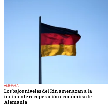
ALEMANIA
Los bajos niveles del Rin amenazan a la
incipiente recuperación económica de
Alemania