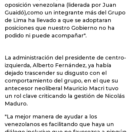
oposición venezolana
(liderada por Juan
Guaidó),como un integrante más del Grupo
de Lima ha llevado a que se adoptaran
posiciones que nuestro Gobierno no ha
podido ni puede acompañar".
La administración del presidente de centro-
izquierda, Alberto Fernández, ya había
dejado trascender su disgusto con el
comportamiento del grupo, en el que su
antecesor neoliberal Mauricio Macri tuvo
un rol clave criticando la gestión de Nicolás
Maduro.
"La mejor manera de ayudar a los
venezolanos es facilitando que haya un