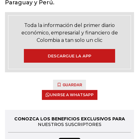
Paraguay y Perú.
Toda la información del primer diario
económico, empresarial y financiero de
Colombia a tan solo un clic
DESCARGUE LA APP
GUARDAR
UNIRSE A WHATSAPP
CONOZCA LOS BENEFICIOS EXCLUSIVOS PARA
NUESTROS SUSCRIPTORES