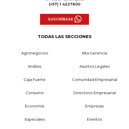
(+57) 1 4227600
SUSCRÍBASE
TODAS LAS SECCIONES
Agronegocios
Alta Gerencia
Análisis
Asuntos Legales
Caja Fuerte
Comunidad Empresarial
Consumo
Directorio Empresarial
Economía
Empresas
Especiales
Eventos