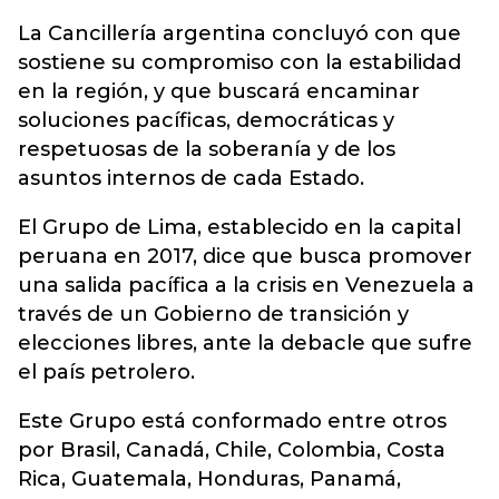
La Cancillería argentina concluyó con que
sostiene su compromiso con la estabilidad
en la región, y que buscará encaminar
soluciones pacíficas, democráticas y
respetuosas de la soberanía y de los
asuntos internos de cada Estado.
El Grupo de Lima, establecido en la capital
peruana en 2017, dice que busca promover
una salida pacífica a la crisis en Venezuela a
través de un Gobierno de transición y
elecciones libres, ante la debacle que sufre
el país petrolero.
Este Grupo está conformado entre otros
por Brasil, Canadá, Chile, Colombia, Costa
Rica, Guatemala, Honduras, Panamá,