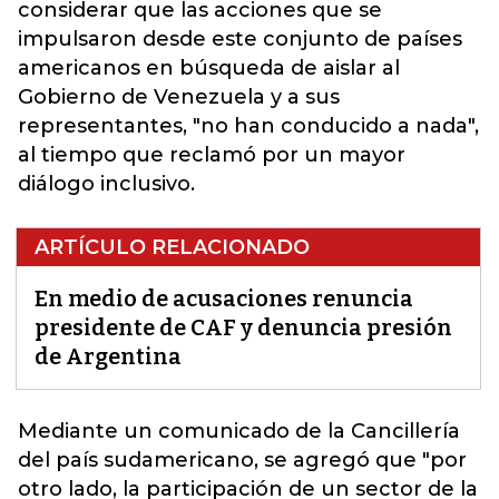
considerar que las acciones que se
impulsaron desde este conjunto de países
americanos en búsqueda de aislar al
Gobierno de Venezuela y a sus
representantes, "no han conducido a nada",
al tiempo que reclamó por un mayor
diálogo inclusivo.
ARTÍCULO RELACIONADO
En medio de acusaciones renuncia
presidente de CAF y denuncia presión
de Argentina
Mediante un comunicado de la Cancillería
del país sudamericano, se agregó que "por
otro lado, la participación de un sector de la