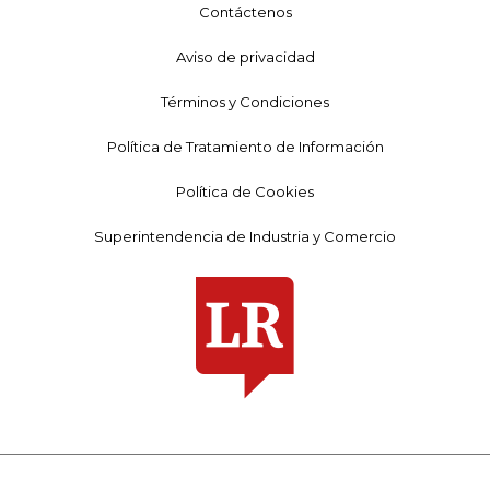
Contáctenos
Aviso de privacidad
Términos y Condiciones
Política de Tratamiento de Información
Política de Cookies
Superintendencia de Industria y Comercio