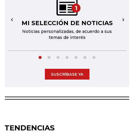
1
MI SELECCIÓN DE NOTICIAS
←
→
Noticias personalizadas, de acuerdo a sus
temas de interés
SUSCRÍBASE YA
TENDENCIAS