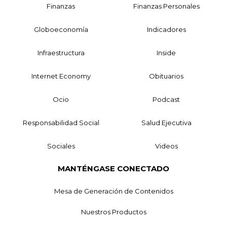
Finanzas
Finanzas Personales
Globoeconomía
Indicadores
Infraestructura
Inside
Internet Economy
Obituarios
Ocio
Podcast
Responsabilidad Social
Salud Ejecutiva
Sociales
Videos
MANTÉNGASE CONECTADO
Mesa de Generación de Contenidos
Nuestros Productos