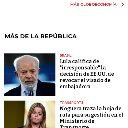
MÁS GLOBOECONOMÍA
MÁS DE LA REPÚBLICA
BRASIL
Lula califica de
"irresponsable" la
decisión de EE.UU. de
revocar el visado de
embajadora
TRANSPORTE
Noguera traza la hoja de
ruta para su gestión en el
Ministerio de
Transporte