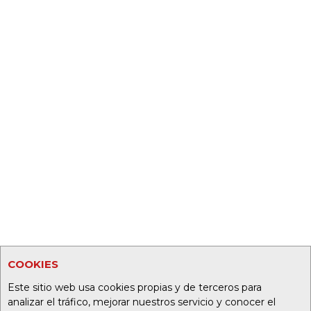
COOKIES
Este sitio web usa cookies propias y de terceros para
analizar el tráfico, mejorar nuestros servicio y conocer el