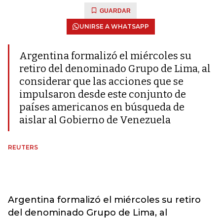
GUARDAR
UNIRSE A WHATSAPP
Argentina formalizó el miércoles su
retiro del denominado Grupo de Lima, al
considerar que las acciones que se
impulsaron desde este conjunto de
países americanos en búsqueda de
aislar al Gobierno de Venezuela
REUTERS
Argentina formalizó el miércoles su retiro
del denominado Grupo de Lima, al