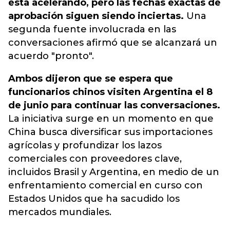
está acelerando, pero las fechas exactas de
aprobación siguen siendo inciertas.
Una
segunda fuente involucrada en las
conversaciones afirmó que se alcanzará un
acuerdo "pronto".
Ambos dijeron que se espera que
funcionarios chinos visiten Argentina el 8
de junio para continuar las conversaciones.
La iniciativa surge en un momento en que
China busca diversificar sus importaciones
agrícolas y profundizar los lazos
comerciales con proveedores clave,
incluidos Brasil y Argentina, en medio de un
enfrentamiento comercial en curso con
Estados Unidos que ha sacudido los
mercados mundiales.