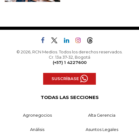
© 2026, RCN Medios. Todos los derechos reservados.
Cr. 13a 37-32, Bogotá
(+57) 1 4227600
SUSCRÍBASE
TODAS LAS SECCIONES
Agronegocios
Alta Gerencia
Análisis
Asuntos Legales