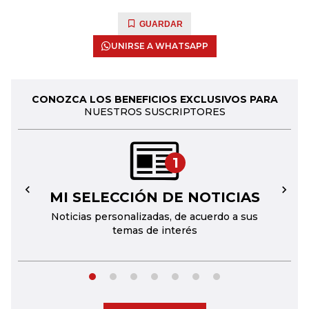
GUARDAR
UNIRSE A WHATSAPP
CONOZCA LOS BENEFICIOS EXCLUSIVOS PARA
NUESTROS SUSCRIPTORES
1
MI SELECCIÓN DE NOTICIAS
←
→
Noticias personalizadas, de acuerdo a sus
temas de interés