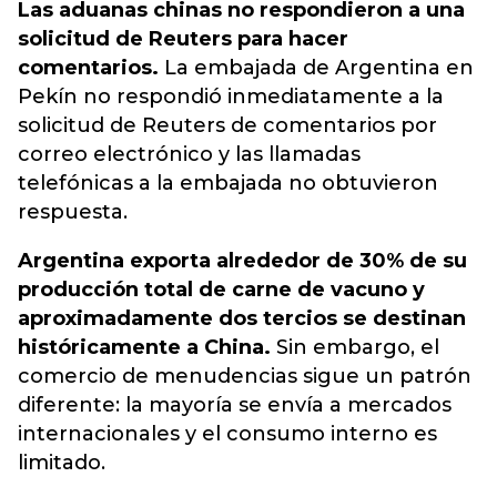
Las aduanas chinas no respondieron a una
solicitud de Reuters para hacer
comentarios.
La embajada de Argentina en
Pekín no respondió inmediatamente a la
solicitud de Reuters de comentarios por
correo electrónico y las llamadas
telefónicas a la embajada no obtuvieron
respuesta.
Argentina exporta alrededor de 30% de su
producción total de carne de vacuno y
aproximadamente dos tercios se destinan
históricamente a China.
Sin embargo, el
comercio de menudencias sigue un patrón
diferente: la mayoría se envía a mercados
internacionales y el consumo interno es
limitado.