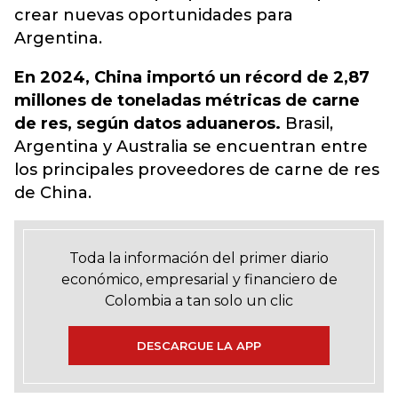
crear nuevas oportunidades para
Argentina.
En 2024, China importó un récord de 2,87
millones de toneladas métricas de carne
de res, según datos aduaneros.
Brasil,
Argentina y Australia se encuentran entre
los principales proveedores de carne de res
de China.
Toda la información del primer diario
económico, empresarial y financiero de
Colombia a tan solo un clic
DESCARGUE LA APP