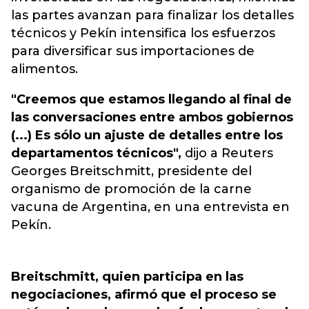
las partes avanzan para finalizar los detalles
técnicos y Pekín intensifica los esfuerzos
para diversificar sus importaciones de
alimentos.
"Creemos que estamos llegando al final de
las conversaciones entre ambos gobiernos
(...) Es sólo un ajuste de detalles entre los
departamentos técnicos",
dijo a Reuters
Georges Breitschmitt, presidente del
organismo de promoción de la carne
vacuna de Argentina, en una entrevista en
Pekín.
Breitschmitt, quien participa en las
negociaciones, afirmó que el proceso se