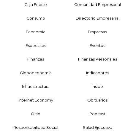
Caja Fuerte
Comunidad Empresarial
Consumo
Directorio Empresarial
Economía
Empresas
Especiales
Eventos
Finanzas
Finanzas Personales
Globoeconomía
Indicadores
Infraestructura
Inside
Internet Economy
Obituarios
Ocio
Podcast
Responsabilidad Social
Salud Ejecutiva