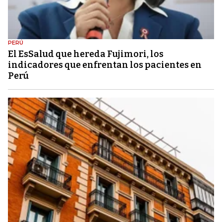
PERÚ
El EsSalud que hereda Fujimori, los
indicadores que enfrentan los pacientes en
Perú