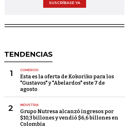
SUSCRÍBASE YA
TENDENCIAS
COMERCIO
1
Esta es la oferta de Kokoriko para los
"Gustavos" y "Abelardos" este 7 de
agosto
INDUSTRIA
2
Grupo Nutresa alcanzó ingresos por
$10,3 billones y vendió $6,6 billones en
Colombia