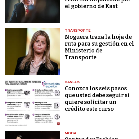
el gobierno de Kast
TRANSPORTE
Noguera traza la hoja de
ruta para su gestión en el
Ministerio de
Transporte
BANCOS
Conozca los seis pasos
que usted debe seguir si
quiere solicitar un
crédito este curso
MODA