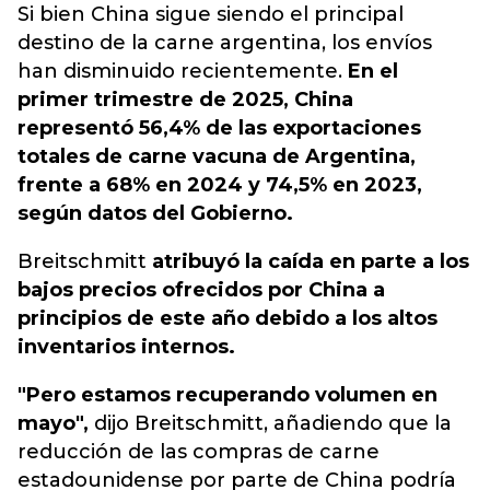
Si bien China sigue siendo el principal
destino de la carne argentina, los envíos
han disminuido recientemente.
En el
primer trimestre de 2025, China
representó 56,4% de las exportaciones
totales de carne vacuna de Argentina,
frente a 68% en 2024 y 74,5% en 2023,
según datos del Gobierno.
Breitschmitt
atribuyó la caída en parte a los
bajos precios ofrecidos por China a
principios de este año debido a los altos
inventarios internos.
"Pero estamos recuperando volumen en
mayo",
dijo Breitschmitt, añadiendo que la
reducción de las compras de carne
estadounidense por parte de China podría