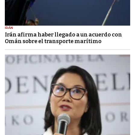
IRÁN
Irán afirma haber llegado a un acuerdo con
Omán sobre el transporte marítimo