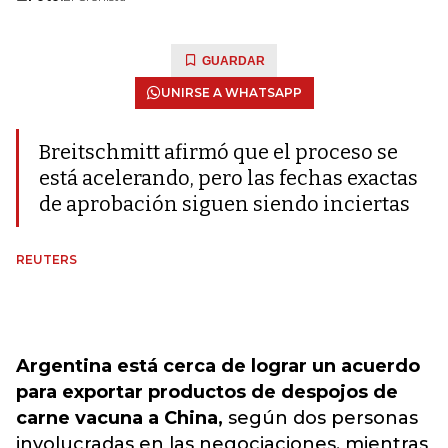
GUARDAR
UNIRSE A WHATSAPP
Breitschmitt afirmó que el proceso se
está acelerando, pero las fechas exactas
de aprobación siguen siendo inciertas
REUTERS
Argentina está cerca de lograr un acuerdo
para exportar productos de despojos de
carne vacuna a China,
según dos personas
involucradas en las negociaciones, mientras