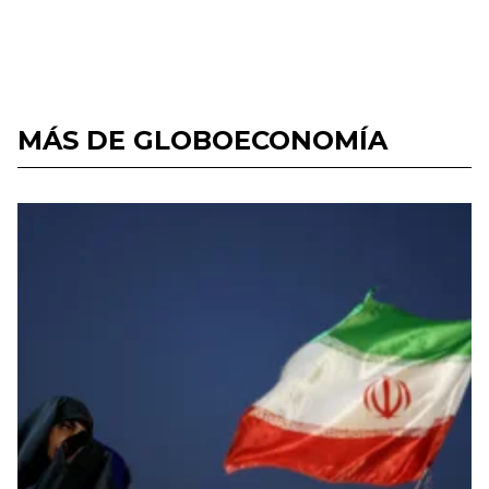
MÁS DE GLOBOECONOMÍA