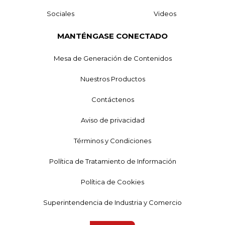
Sociales
Videos
MANTÉNGASE CONECTADO
Mesa de Generación de Contenidos
Nuestros Productos
Contáctenos
Aviso de privacidad
Términos y Condiciones
Política de Tratamiento de Información
Política de Cookies
Superintendencia de Industria y Comercio