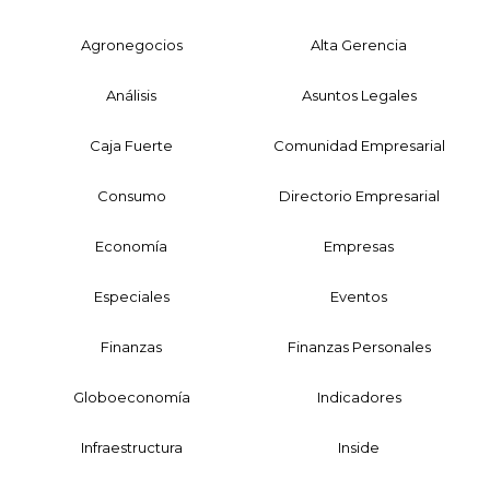
Agronegocios
Alta Gerencia
Análisis
Asuntos Legales
Caja Fuerte
Comunidad Empresarial
Consumo
Directorio Empresarial
Economía
Empresas
Especiales
Eventos
Finanzas
Finanzas Personales
Globoeconomía
Indicadores
Infraestructura
Inside