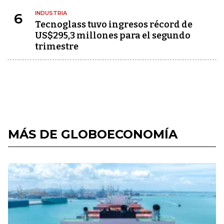
INDUSTRIA
6
Tecnoglass tuvo ingresos récord de
US$295,3 millones para el segundo
trimestre
MÁS DE GLOBOECONOMÍA