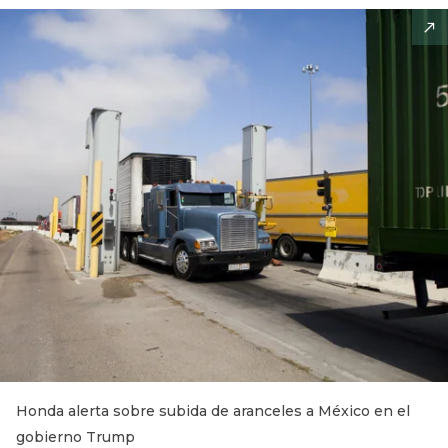
Honda alerta sobre subida de aranceles a México en el
gobierno Trump