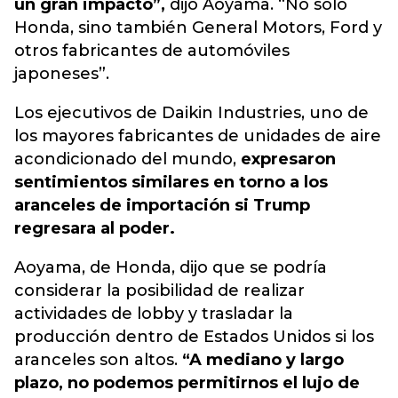
un gran impacto”,
dijo Aoyama. “No sólo
Honda, sino también General Motors, Ford y
otros fabricantes de automóviles
japoneses”.
Los ejecutivos de Daikin Industries, uno de
los mayores fabricantes de unidades de aire
acondicionado del mundo,
expresaron
sentimientos similares en torno a los
aranceles de importación si Trump
regresara al poder.
Aoyama, de Honda, dijo que se podría
considerar la posibilidad de realizar
actividades de lobby y trasladar la
producción dentro de Estados Unidos si los
aranceles son altos.
“A mediano y largo
plazo, no podemos permitirnos el lujo de