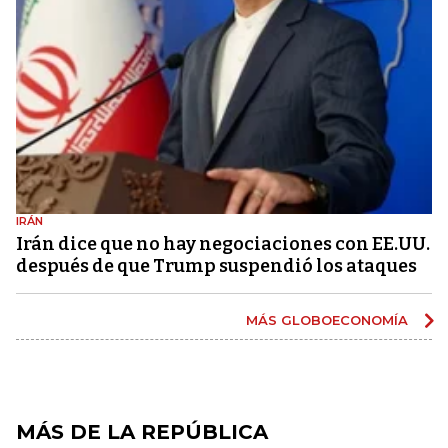
IRÁN
Irán dice que no hay negociaciones con EE.UU.
después de que Trump suspendió los ataques
MÁS GLOBOECONOMÍA
MÁS DE LA REPÚBLICA