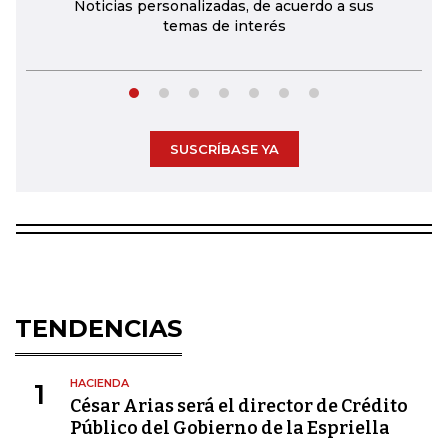
Noticias personalizadas, de acuerdo a sus
temas de interés
SUSCRÍBASE YA
TENDENCIAS
HACIENDA
1
César Arias será el director de Crédito
Público del Gobierno de la Espriella