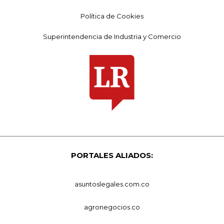
Política de Cookies
Superintendencia de Industria y Comercio
PORTALES ALIADOS:
asuntoslegales.com.co
agronegocios.co