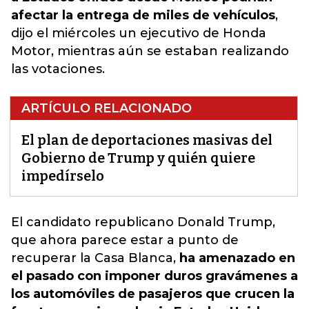
afectar la entrega de miles de vehículos
,
dijo el miércoles un ejecutivo de Honda
Motor, mientras aún se estaban realizando
las votaciones.
ARTÍCULO RELACIONADO
El plan de deportaciones masivas del
Gobierno de Trump y quién quiere
impedírselo
El candidato republicano Donald Trump
,
que ahora parece estar a punto de
recuperar la Casa Blanca,
ha amenazado en
el pasado con imponer duros gravámenes a
los automóviles de pasajeros que crucen la