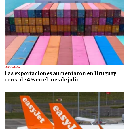
URUGUAY
Las exportaciones aumentaron en Uruguay
cerca de 4% en el mes de julio