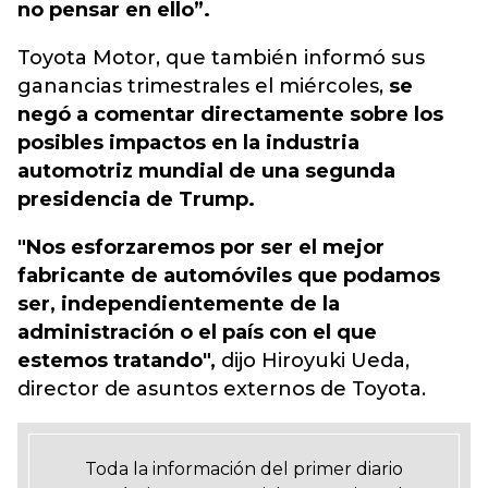
no pensar en ello”.
Toyota Motor, que también informó sus
ganancias trimestrales el miércoles,
se
negó a comentar directamente sobre los
posibles impactos en la industria
automotriz mundial de una segunda
presidencia de Trump.
"Nos esforzaremos por ser el mejor
fabricante de automóviles que podamos
ser, independientemente de la
administración o el país con el que
estemos tratando",
dijo Hiroyuki Ueda,
director de asuntos externos de Toyota.
Toda la información del primer diario