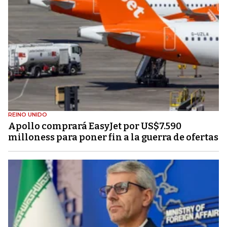
REINO UNIDO
Apollo comprará EasyJet por US$7.590
milloness para poner fin a la guerra de ofertas