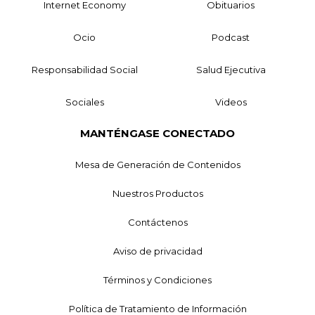
Internet Economy
Obituarios
Ocio
Podcast
Responsabilidad Social
Salud Ejecutiva
Sociales
Videos
MANTÉNGASE CONECTADO
Mesa de Generación de Contenidos
Nuestros Productos
Contáctenos
Aviso de privacidad
Términos y Condiciones
Política de Tratamiento de Información