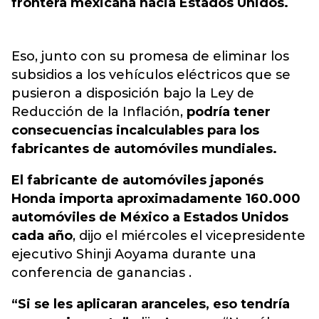
frontera mexicana hacia Estados Unidos.
Eso, junto con su promesa de eliminar los
subsidios a los vehículos eléctricos que se
pusieron a disposición bajo la Ley de
Reducción de la Inflación,
podría tener
consecuencias incalculables para los
fabricantes de automóviles mundiales.
El fabricante de automóviles japonés
Honda importa aproximadamente 160.000
automóviles de México a Estados Unidos
cada año
, dijo el miércoles el vicepresidente
ejecutivo Shinji Aoyama durante una
conferencia de ganancias .
“Si se les aplicaran aranceles, eso tendría