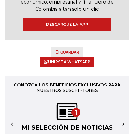
económico, empresarial y financiero de
Colombia a tan solo un clic
DESCARGUE LA APP
GUARDAR
UNIRSE A WHATSAPP
CONOZCA LOS BENEFICIOS EXCLUSIVOS PARA
NUESTROS SUSCRIPTORES
1
MI SELECCIÓN DE NOTICIAS
←
→