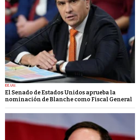
EE.UU.
El Senado de Estados Unidos aprueba la
nominación de Blanche como Fiscal General