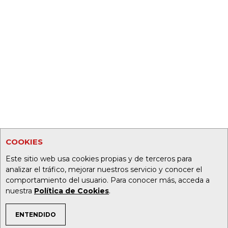
COOKIES
Este sitio web usa cookies propias y de terceros para
analizar el tráfico, mejorar nuestros servicio y conocer el
comportamiento del usuario. Para conocer más, acceda a
nuestra
Política de Cookies
.
ENTENDIDO
TEMAS DE INTERÉS