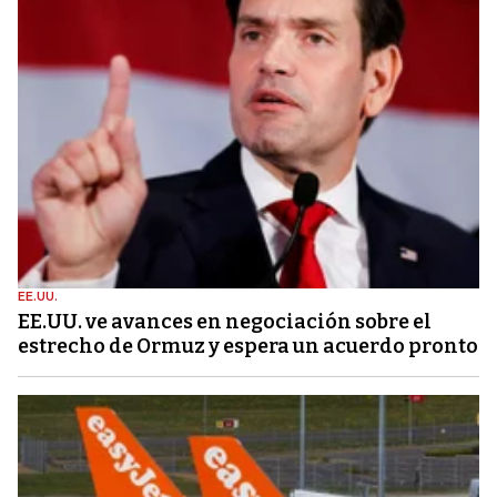
EE.UU.
EE.UU. ve avances en negociación sobre el
estrecho de Ormuz y espera un acuerdo pronto