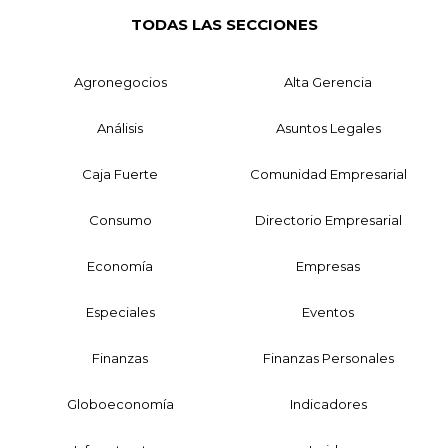
TODAS LAS SECCIONES
Agronegocios
Alta Gerencia
Análisis
Asuntos Legales
Caja Fuerte
Comunidad Empresarial
Consumo
Directorio Empresarial
Economía
Empresas
Especiales
Eventos
Finanzas
Finanzas Personales
Globoeconomía
Indicadores