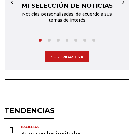
MI SELECCIÓN DE NOTICIAS
←
→
Noticias personalizadas, de acuerdo a sus
temas de interés
SUSCRÍBASE YA
TENDENCIAS
HACIENDA
1
Estos son los invitados