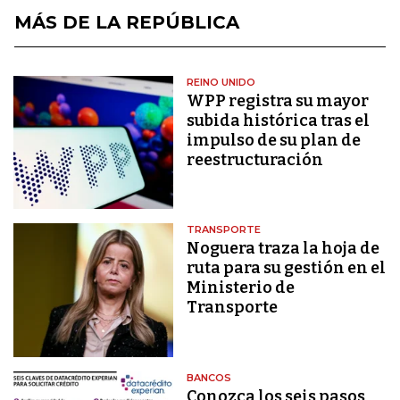
MÁS DE LA REPÚBLICA
REINO UNIDO
WPP registra su mayor
subida histórica tras el
impulso de su plan de
reestructuración
TRANSPORTE
Noguera traza la hoja de
ruta para su gestión en el
Ministerio de
Transporte
BANCOS
Conozca los seis pasos