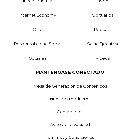
Infraestructura
Inside
Internet Economy
Obituarios
Ocio
Podcast
Responsabilidad Social
Salud Ejecutiva
Sociales
Videos
MANTÉNGASE CONECTADO
Mesa de Generación de Contenidos
Nuestros Productos
Contáctenos
Aviso de privacidad
Términos y Condiciones