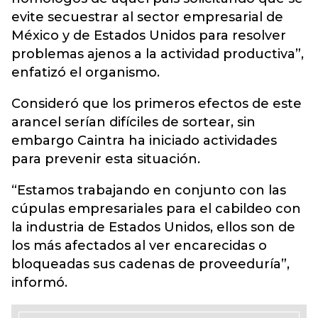
evite secuestrar al sector empresarial de
México y de Estados Unidos para resolver
problemas ajenos a la actividad productiva”,
enfatizó el organismo.
Consideró que los primeros efectos de este
arancel serían difíciles de sortear, sin
embargo Caintra ha iniciado actividades
para prevenir esta situación.
“Estamos trabajando en conjunto con las
cúpulas empresariales para el cabildeo con
la industria de Estados Unidos, ellos son de
los más afectados al ver encarecidas o
bloqueadas sus cadenas de proveeduría”,
informó.