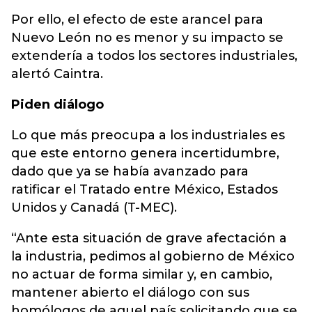
Por ello, el efecto de este arancel para
Nuevo León no es menor y su impacto se
extendería a todos los sectores industriales,
alertó Caintra.
Piden diálogo
Lo que más preocupa a los industriales es
que este entorno genera incertidumbre,
dado que ya se había avanzado para
ratificar el Tratado entre México, Estados
Unidos y Canadá (T-MEC).
“Ante esta situación de grave afectación a
la industria, pedimos al gobierno de México
no actuar de forma similar y, en cambio,
mantener abierto el diálogo con sus
homólogos de aquel país solicitando que se