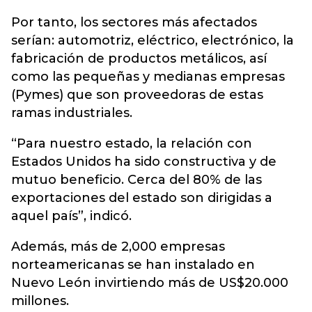
Por tanto, los sectores más afectados
serían: automotriz, eléctrico, electrónico, la
fabricación de productos metálicos, así
como las pequeñas y medianas empresas
(Pymes) que son proveedoras de estas
ramas industriales.
“Para nuestro estado, la relación con
Estados Unidos ha sido constructiva y de
mutuo beneficio. Cerca del 80% de las
exportaciones del estado son dirigidas a
aquel país”, indicó.
Además, más de 2,000 empresas
norteamericanas se han instalado en
Nuevo León invirtiendo más de US$20.000
millones.