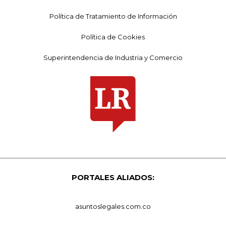
Política de Tratamiento de Información
Política de Cookies
Superintendencia de Industria y Comercio
PORTALES ALIADOS:
asuntoslegales.com.co