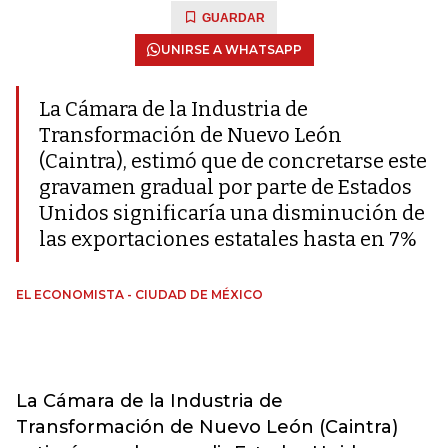
GUARDAR
UNIRSE A WHATSAPP
La Cámara de la Industria de
Transformación de Nuevo León
(Caintra), estimó que de concretarse este
gravamen gradual por parte de Estados
Unidos significaría una disminución de
las exportaciones estatales hasta en 7%
EL ECONOMISTA - CIUDAD DE MÉXICO
La Cámara de la Industria de
Transformación de Nuevo León (Caintra)