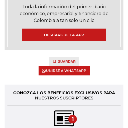
Toda la información del primer diario
económico, empresarial y financiero de
Colombia a tan solo un clic
DESCARGUE LA APP
GUARDAR
UNIRSE A WHATSAPP
CONOZCA LOS BENEFICIOS EXCLUSIVOS PARA
NUESTROS SUSCRIPTORES
1