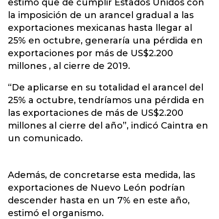
estimó que de cumplir Estados Unidos con
la imposición de un arancel gradual a las
exportaciones mexicanas hasta llegar al
25% en octubre, generaría una pérdida en
exportaciones por más de US$2.200
millones , al cierre de 2019.
“De aplicarse en su totalidad el arancel del
25% a octubre, tendríamos una pérdida en
las exportaciones de más de US$2.200
millones al cierre del año”, indicó Caintra en
un comunicado.
Además, de concretarse esta medida, las
exportaciones de Nuevo León podrían
descender hasta en un 7% en este año,
estimó el organismo.