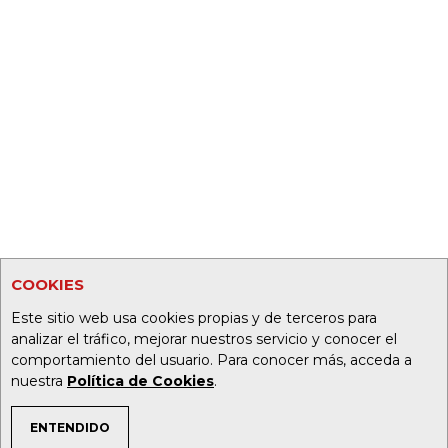
COOKIES
Este sitio web usa cookies propias y de terceros para
analizar el tráfico, mejorar nuestros servicio y conocer el
comportamiento del usuario. Para conocer más, acceda a
nuestra
Política de Cookies
.
ENTENDIDO
TEMAS DE INTERÉS