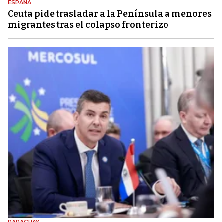
ESPAÑA
Ceuta pide trasladar a la Península a menores
migrantes tras el colapso fronterizo
PARAGUAY