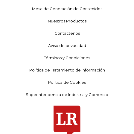
Mesa de Generación de Contenidos
Nuestros Productos
Contáctenos
Aviso de privacidad
Términos y Condiciones
Política de Tratamiento de Información
Política de Cookies
Superintendencia de Industria y Comercio