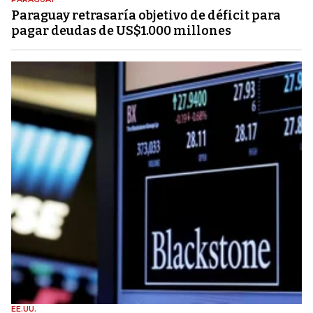
Paraguay retrasaría objetivo de déficit para
pagar deudas de US$1.000 millones
EE.UU.