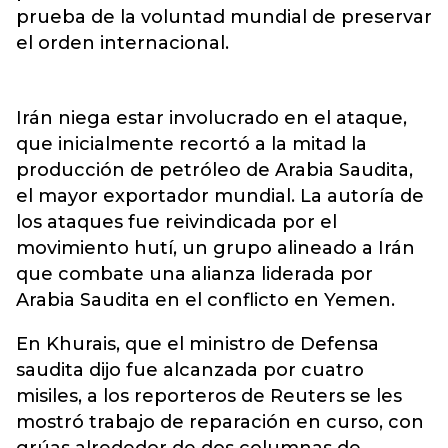
prueba de la voluntad mundial de preservar
el orden internacional.
Irán niega estar involucrado en el ataque,
que inicialmente recortó a la mitad la
producción de petróleo de Arabia Saudita,
el mayor exportador mundial. La autoría de
los ataques fue reivindicada por el
movimiento hutí, un grupo alineado a Irán
que combate una alianza liderada por
Arabia Saudita en el conflicto en Yemen.
En Khurais, que el ministro de Defensa
saudita dijo fue alcanzada por cuatro
misiles, a los reporteros de Reuters se les
mostró trabajo de reparación en curso, con