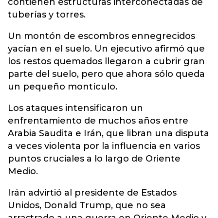
contienen estructuras interconectadas de
tuberías y torres.
Un montón de escombros ennegrecidos
yacían en el suelo. Un ejecutivo afirmó que
los restos quemados llegaron a cubrir gran
parte del suelo, pero que ahora sólo queda
un pequeño montículo.
Los ataques intensificaron un
enfrentamiento de muchos años entre
Arabia Saudita e Irán, que libran una disputa
a veces violenta por la influencia en varios
puntos cruciales a lo largo de Oriente
Medio.
Irán advirtió al presidente de Estados
Unidos, Donald Trump, que no sea