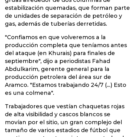
grúas alrededor de dos columnas de
estabilización quemadas, que forman parte
de unidades de separación de petróleo y
gas, además de tuberías derretidas.
"Confiamos en que volveremos a la
producción completa que teníamos antes
del ataque (en Khurais) para finales de
septiembre", dijo a periodistas Fahad
Abdulkarim, gerente general para la
producción petrolera del área sur de
Aramco. "Estamos trabajando 24/7 (...) Esto
es una colmena".
Trabajadores que vestían chaquetas rojas
de alta visibilidad y cascos blancos se
movían por el sitio, un gran complejo del
tamaño de varios estadios de fútbol que