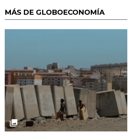
MÁS DE GLOBOECONOMÍA