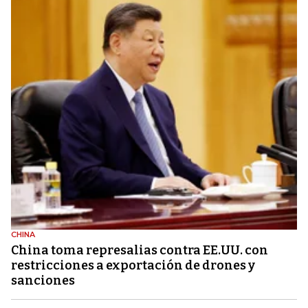
CHINA
China toma represalias contra EE.UU. con
restricciones a exportación de drones y
sanciones