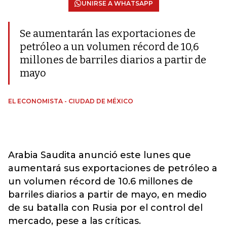
UNIRSE A WHATSAPP
Se aumentarán las exportaciones de
petróleo a un volumen récord de 10,6
millones de barriles diarios a partir de
mayo
EL ECONOMISTA - CIUDAD DE MÉXICO
Arabia Saudita anunció este lunes que
aumentará sus exportaciones de petróleo a
un volumen récord de 10.6 millones de
barriles diarios a partir de mayo, en medio
de su batalla con Rusia por el control del
mercado, pese a las críticas.