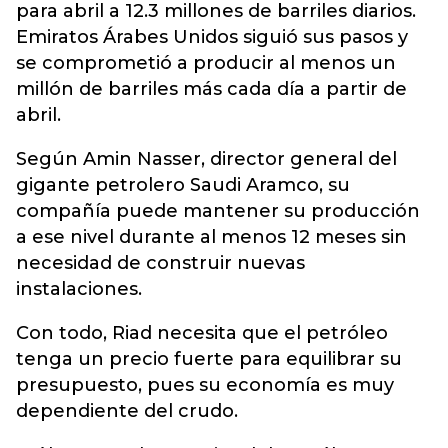
para abril a 12.3 millones de barriles diarios.
Emiratos Árabes Unidos siguió sus pasos y
se comprometió a producir al menos un
millón de barriles más cada día a partir de
abril.
Según Amin Nasser, director general del
gigante petrolero Saudi Aramco, su
compañía puede mantener su producción
a ese nivel durante al menos 12 meses sin
necesidad de construir nuevas
instalaciones.
Con todo, Riad necesita que el petróleo
tenga un precio fuerte para equilibrar su
presupuesto, pues su economía es muy
dependiente del crudo.