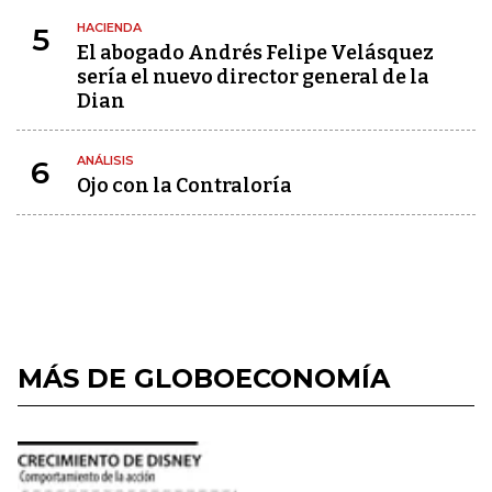
HACIENDA
5
El abogado Andrés Felipe Velásquez
sería el nuevo director general de la
Dian
ANÁLISIS
6
Ojo con la Contraloría
MÁS DE GLOBOECONOMÍA