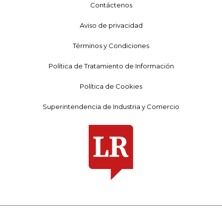
Contáctenos
Aviso de privacidad
Términos y Condiciones
Política de Tratamiento de Información
Política de Cookies
Superintendencia de Industria y Comercio