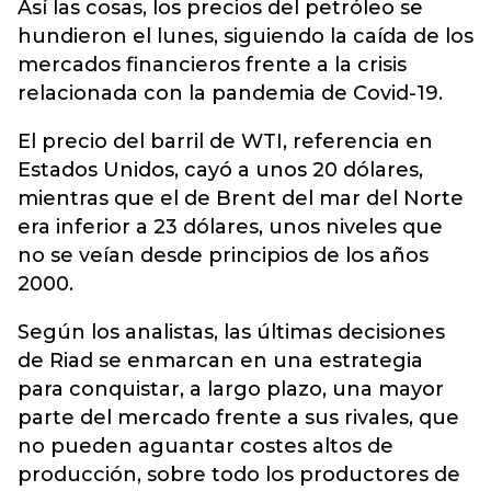
Así las cosas, los precios del petróleo se
hundieron el lunes, siguiendo la caída de los
mercados financieros frente a la crisis
relacionada con la pandemia de Covid-19.
El precio del barril de WTI, referencia en
Estados Unidos, cayó a unos 20 dólares,
mientras que el de Brent del mar del Norte
era inferior a 23 dólares, unos niveles que
no se veían desde principios de los años
2000.
Según los analistas, las últimas decisiones
de Riad se enmarcan en una estrategia
para conquistar, a largo plazo, una mayor
parte del mercado frente a sus rivales, que
no pueden aguantar costes altos de
producción, sobre todo los productores de