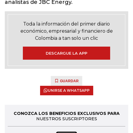
analistas de JBC Energy.
Toda la información del primer diario
económico, empresarial y financiero de
Colombia a tan solo un clic
DESCARGUE LA APP
GUARDAR
UNIRSE A WHATSAPP
CONOZCA LOS BENEFICIOS EXCLUSIVOS PARA
NUESTROS SUSCRIPTORES