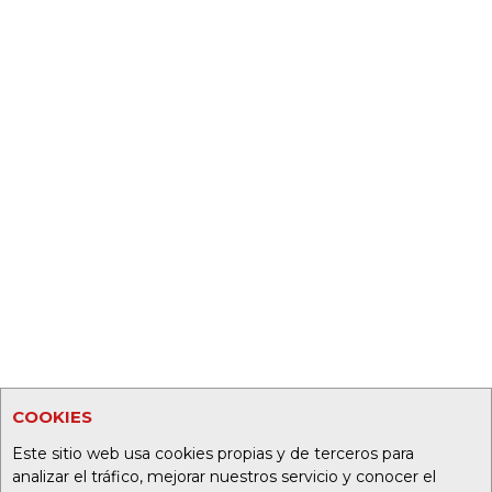
COOKIES
Este sitio web usa cookies propias y de terceros para
analizar el tráfico, mejorar nuestros servicio y conocer el