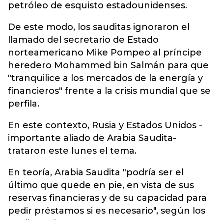
petróleo de esquisto estadounidenses.
De este modo, los sauditas ignoraron el
llamado del secretario de Estado
norteamericano Mike Pompeo al príncipe
heredero Mohammed bin Salmán para que
"tranquilice a los mercados de la energía y
financieros" frente a la crisis mundial que se
perfila.
En este contexto, Rusia y Estados Unidos -
importante aliado de Arabia Saudita-
trataron este lunes el tema.
En teoría, Arabia Saudita "podría ser el
último que quede en pie, en vista de sus
reservas financieras y de su capacidad para
pedir préstamos si es necesario", según los