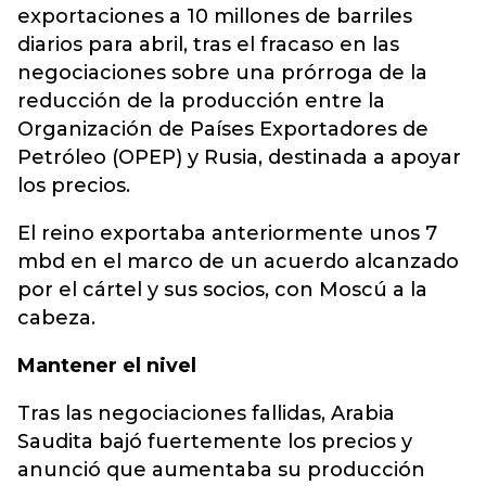
exportaciones a 10 millones de barriles
diarios para abril, tras el fracaso en las
negociaciones sobre una prórroga de la
reducción de la producción entre la
Organización de Países Exportadores de
Petróleo (OPEP) y Rusia, destinada a apoyar
los precios.
El reino exportaba anteriormente unos 7
mbd en el marco de un acuerdo alcanzado
por el cártel y sus socios, con Moscú a la
cabeza.
Mantener el nivel
Tras las negociaciones fallidas, Arabia
Saudita bajó fuertemente los precios y
anunció que aumentaba su producción