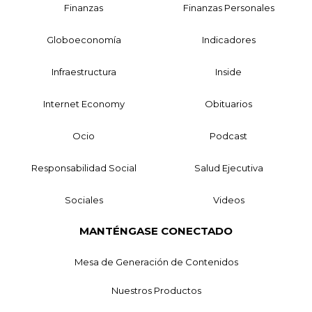
Finanzas
Finanzas Personales
Globoeconomía
Indicadores
Infraestructura
Inside
Internet Economy
Obituarios
Ocio
Podcast
Responsabilidad Social
Salud Ejecutiva
Sociales
Videos
MANTÉNGASE CONECTADO
Mesa de Generación de Contenidos
Nuestros Productos