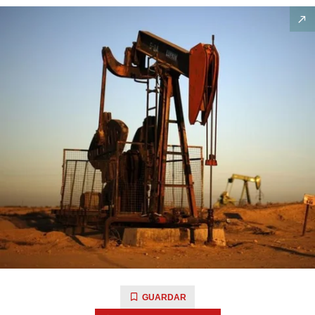
GUARDAR