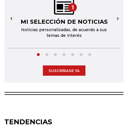
1
MI SELECCIÓN DE NOTICIAS
←
→
Noticias personalizadas, de acuerdo a sus
temas de interés
SUSCRÍBASE YA
TENDENCIAS