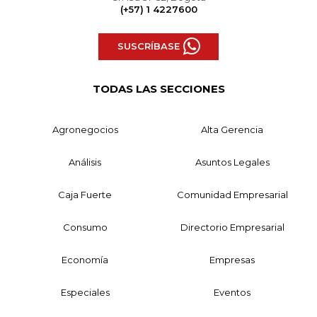
(+57) 1 4227600
SUSCRÍBASE
TODAS LAS SECCIONES
Agronegocios
Alta Gerencia
Análisis
Asuntos Legales
Caja Fuerte
Comunidad Empresarial
Consumo
Directorio Empresarial
Economía
Empresas
Especiales
Eventos