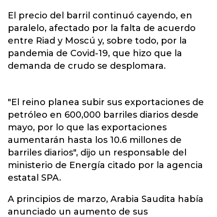
El precio del barril continuó cayendo, en
paralelo, afectado por la falta de acuerdo
entre Riad y Moscú y, sobre todo, por la
pandemia de Covid-19, que hizo que la
demanda de crudo se desplomara.
"El reino planea subir sus exportaciones de
petróleo en 600,000 barriles diarios desde
mayo, por lo que las exportaciones
aumentarán hasta los 10.6 millones de
barriles diarios", dijo un responsable del
ministerio de Energía citado por la agencia
estatal SPA.
A principios de marzo, Arabia Saudita había
anunciado un aumento de sus