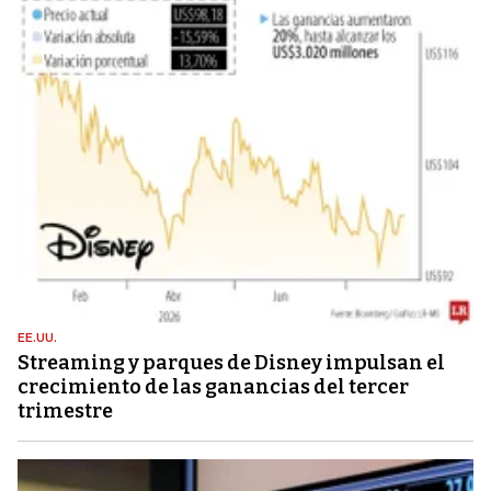
EE.UU.
Streaming y parques de Disney impulsan el
crecimiento de las ganancias del tercer
trimestre