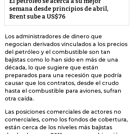
El petróleo se acerca a su mejor
semana desde principios de abril,
Brent sube a US$76
Los administradores de dinero que
negocian derivados vinculados a los precios
del
petróleo
y el combustible son tan
bajistas como lo han sido en más de una
década, lo que sugiere que están
preparados para una recesión que podría
causar que los contratos, desde el crudo
hasta el combustible para aviones, sufran
otra caída.
Las posiciones comerciales de actores no
comerciales, como los fondos de cobertura,
están cerca de los niveles más bajistas