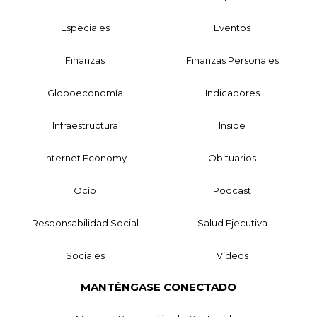
Especiales
Eventos
Finanzas
Finanzas Personales
Globoeconomía
Indicadores
Infraestructura
Inside
Internet Economy
Obituarios
Ocio
Podcast
Responsabilidad Social
Salud Ejecutiva
Sociales
Videos
MANTÉNGASE CONECTADO