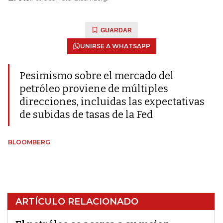
GUARDAR
UNIRSE A WHATSAPP
Pesimismo sobre el mercado del
petróleo proviene de múltiples
direcciones, incluidas las expectativas
de subidas de tasas de la Fed
BLOOMBERG
ARTÍCULO RELACIONADO