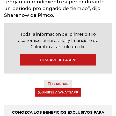
tengan un rendimiento superior durante
un período prolongado de tiempo”, dijo
Sharenow de Pimco.
Toda la información del primer diario
económico, empresarial y financiero de
Colombia a tan solo un clic
DESCARGUE LA APP
GUARDAR
UNIRSE A WHATSAPP
CONOZCA LOS BENEFICIOS EXCLUSIVOS PARA