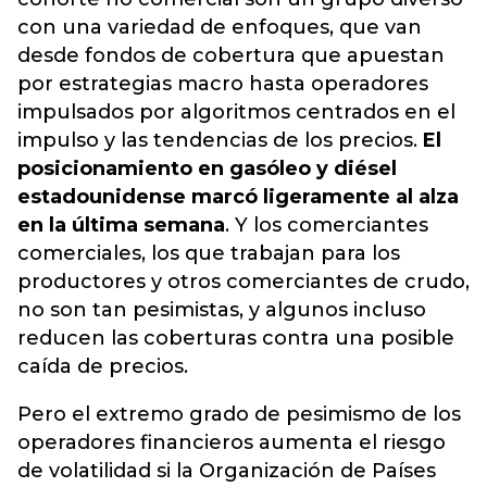
con una variedad de enfoques, que van
desde fondos de cobertura que apuestan
por estrategias macro hasta operadores
impulsados ​​​​por algoritmos centrados en el
impulso y las tendencias de los precios.
El
posicionamiento en gasóleo y diésel
estadounidense marcó ligeramente al alza
en la última semana
. Y los comerciantes
comerciales, los que trabajan para los
productores y otros comerciantes de crudo,
no son tan pesimistas, y algunos incluso
reducen las coberturas contra una posible
caída de precios.
Pero el extremo grado de pesimismo de los
operadores financieros aumenta el riesgo
de volatilidad si la Organización de Países