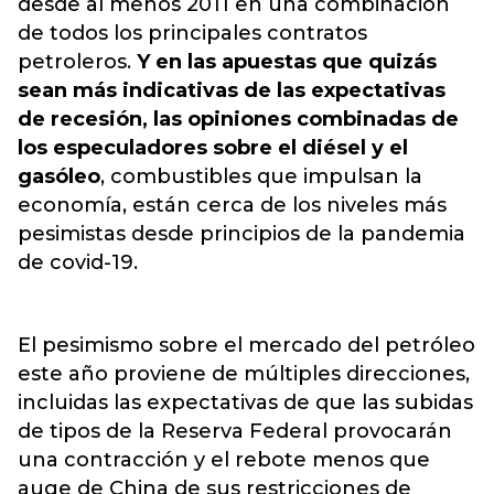
desde al menos 2011 en una combinación
de todos los principales contratos
petroleros.
Y en las apuestas que quizás
sean más indicativas de las expectativas
de recesión, las opiniones combinadas de
los especuladores sobre el diésel y el
gasóleo
, combustibles que impulsan la
economía, están cerca de los niveles más
pesimistas desde principios de la pandemia
de covid-19.
El pesimismo sobre el mercado del petróleo
este año proviene de múltiples direcciones,
incluidas las expectativas de que las subidas
de tipos de la Reserva Federal provocarán
una contracción y el rebote menos que
auge de China de sus restricciones de