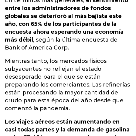
En términos más generales,
el sentimiento
entre los administradores de fondos
globales se deterioró al más bajista este
año, con 65% de los participantes de la
encuesta ahora esperando una economía
más débil
, según la última encuesta de
Bank of America Corp.
Mientras tanto, los mercados físicos
subyacentes no reflejan el estado
desesperado para el que se están
preparando los comerciantes. Las refinerías
están procesando la mayor cantidad de
crudo para esta época del año desde que
comenzó la pandemia.
Los viajes aéreos están aumentando en
casi todas partes y la demanda de gasolina