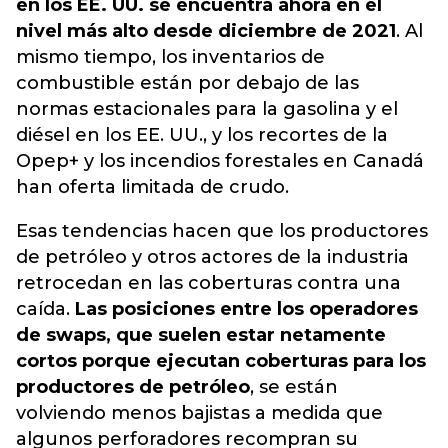
en los EE. UU. se encuentra ahora en el
nivel más alto desde diciembre de 2021
. Al
mismo tiempo, los inventarios de
combustible están por debajo de las
normas estacionales para la gasolina y el
diésel en los EE. UU., y los recortes de la
Opep+ y los incendios forestales en Canadá
han oferta limitada de crudo.
Esas tendencias hacen que los productores
de petróleo y otros actores de la industria
retrocedan en las coberturas contra una
caída.
Las posiciones entre los operadores
de swaps, que suelen estar netamente
cortos porque ejecutan coberturas para los
productores de petróleo
, se están
volviendo menos bajistas a medida que
algunos perforadores recompran su