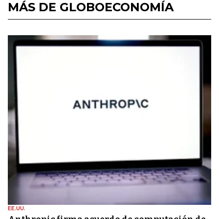
MÁS DE GLOBOECONOMÍA
EE.UU.