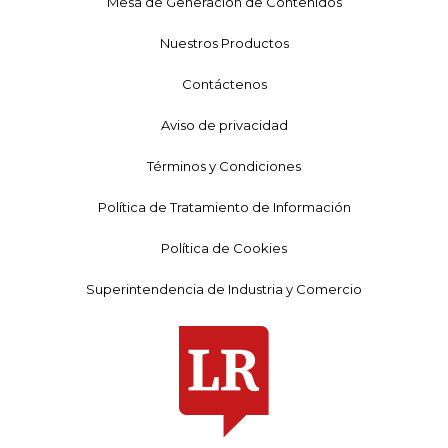
Mesa de Generación de Contenidos
Nuestros Productos
Contáctenos
Aviso de privacidad
Términos y Condiciones
Política de Tratamiento de Información
Política de Cookies
Superintendencia de Industria y Comercio