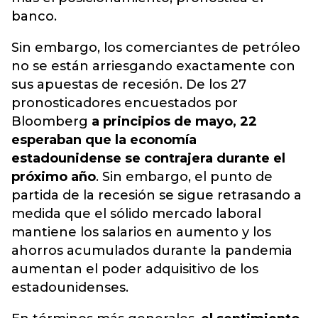
banco.
Sin embargo, los comerciantes de petróleo
no se están arriesgando exactamente con
sus apuestas de recesión. De los 27
pronosticadores encuestados por
Bloomberg
a principios de mayo, 22
esperaban que la economía
estadounidense se contrajera durante el
próximo año
. Sin embargo, el punto de
partida de la recesión se sigue retrasando a
medida que el sólido mercado laboral
mantiene los salarios en aumento y los
ahorros acumulados durante la pandemia
aumentan el poder adquisitivo de los
estadounidenses.