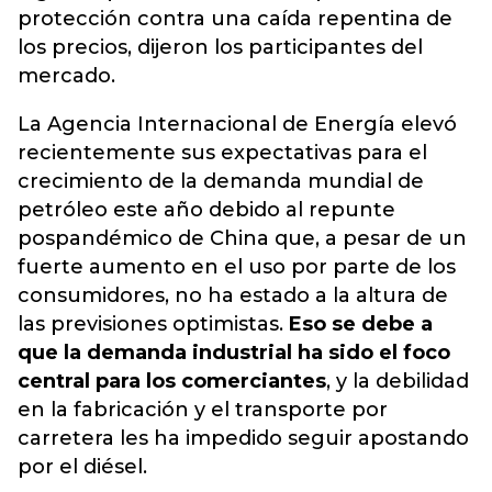
protección contra una caída repentina de
los precios, dijeron los participantes del
mercado.
La Agencia Internacional de Energía elevó
recientemente sus expectativas para el
crecimiento de la demanda mundial de
petróleo este año debido al repunte
pospandémico de China que, a pesar de un
fuerte aumento en el uso por parte de los
consumidores, no ha estado a la altura de
las previsiones optimistas.
Eso se debe a
que la demanda industrial ha sido el foco
central para los comerciantes
, y la debilidad
en la fabricación y el transporte por
carretera les ha impedido seguir apostando
por el diésel.