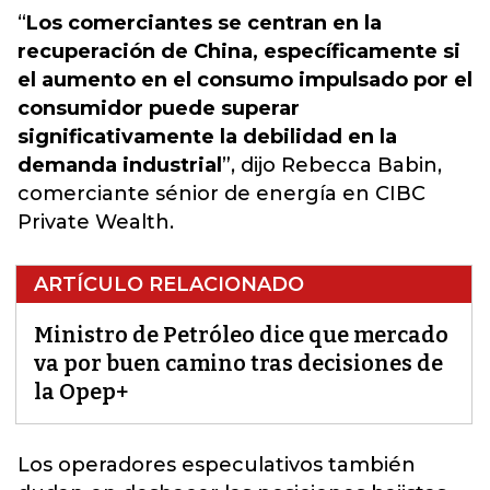
“
Los comerciantes se centran en la
recuperación de China, específicamente si
el aumento en el consumo impulsado por el
consumidor puede superar
significativamente la debilidad en la
demanda industrial
”, dijo Rebecca Babin,
comerciante sénior de energía en CIBC
Private Wealth.
ARTÍCULO RELACIONADO
Ministro de Petróleo dice que mercado
va por buen camino tras decisiones de
la Opep+
Los operadores especulativos también