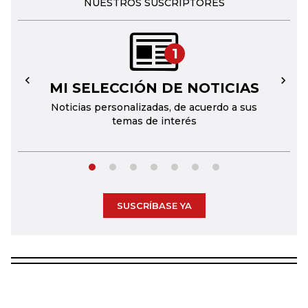
NUESTROS SUSCRIPTORES
1
MI SELECCIÓN DE NOTICIAS
←
→
Noticias personalizadas, de acuerdo a sus
temas de interés
SUSCRÍBASE YA