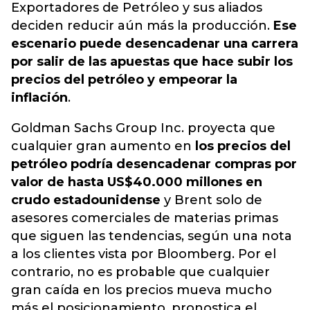
Exportadores de Petróleo y sus aliados
deciden reducir aún más la producción.
Ese
escenario puede desencadenar una carrera
por salir de las apuestas que hace subir los
precios del petróleo y empeorar la
inflación
.
Goldman Sachs Group Inc. proyecta que
cualquier gran aumento en
los precios del
petróleo podría desencadenar compras por
valor de hasta US$40.000 millones en
crudo estadounidense
y Brent solo de
asesores comerciales de materias primas
que siguen las tendencias, según una nota
a los clientes vista por Bloomberg. Por el
contrario, no es probable que cualquier
gran caída en los precios mueva mucho
más el posicionamiento, pronostica el