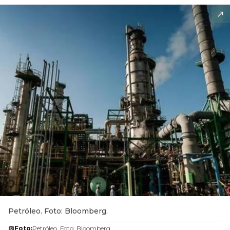
Petróleo. Foto: Bloomberg.
Foto:
Petróleo. Foto: Bloomberg.