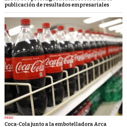
publicación de resultados empresariales
PERÚ
Coca-Cola junto a la embotelladora Arca