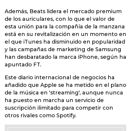
Además, Beats lidera el mercado premium
de los auriculares, con lo que el valor de
esta unión para la compañía de la manzana
está en su revitalización en un momento en
el que iTunes ha disminuido en popularidad
y las campañas de marketing de Samsung
han desbaratado la marca iPhone, según ha
apuntado FT.
Este diario internacional de negocios ha
añadido que Apple se ha metido en el plano
de la música en 'streaming', aunque nunca
ha puesto en marcha un servicio de
suscripción ilimitado para competir con
otros rivales como Spotify.