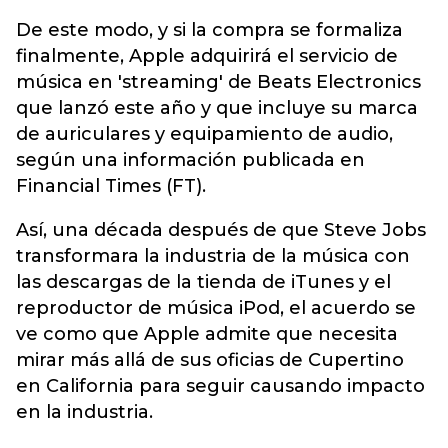
De este modo, y si la compra se formaliza
finalmente, Apple adquirirá el servicio de
música en 'streaming' de Beats Electronics
que lanzó este año y que incluye su marca
de auriculares y equipamiento de audio,
según una información publicada en
Financial Times (FT).
Así, una década después de que Steve Jobs
transformara la industria de la música con
las descargas de la tienda de iTunes y el
reproductor de música iPod, el acuerdo se
ve como que Apple admite que necesita
mirar más allá de sus oficias de Cupertino
en California para seguir causando impacto
en la industria.