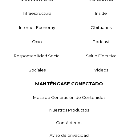
Infraestructura
Inside
Internet Economy
Obituarios
Ocio
Podcast
Responsabilidad Social
Salud Ejecutiva
Sociales
Videos
MANTÉNGASE CONECTADO
Mesa de Generación de Contenidos
Nuestros Productos
Contáctenos
Aviso de privacidad