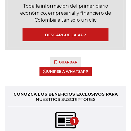
Toda la información del primer diario
económico, empresarial y financiero de
Colombia a tan solo un clic
DESCARGUE LA APP
GUARDAR
UNIRSE A WHATSAPP
CONOZCA LOS BENEFICIOS EXCLUSIVOS PARA
NUESTROS SUSCRIPTORES
1