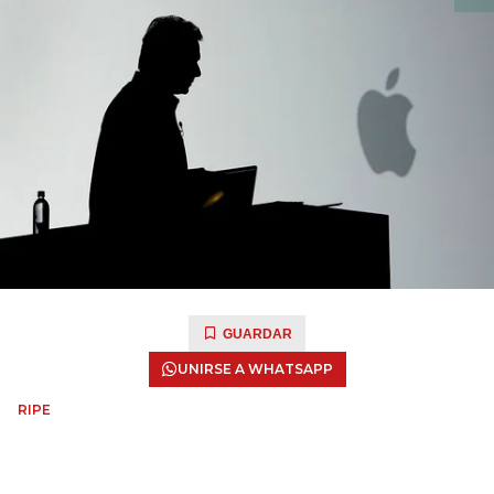
GUARDAR
UNIRSE A WHATSAPP
RIPE