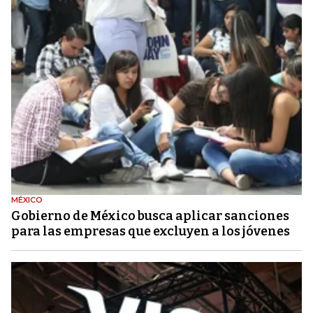
MÉXICO
Gobierno de México busca aplicar sanciones
para las empresas que excluyen a los jóvenes