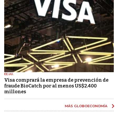
EE.UU.
Visa comprará la empresa de prevención de
fraude BioCatch por al menos US$2.400
millones
MÁS GLOBOECONOMÍA