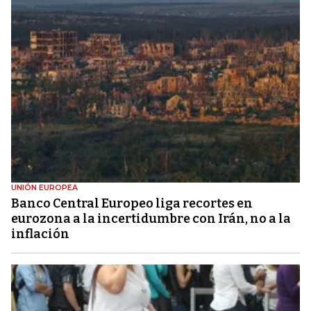
UNIÓN EUROPEA
Banco Central Europeo liga recortes en
eurozona a la incertidumbre con Irán, no a la
inflación