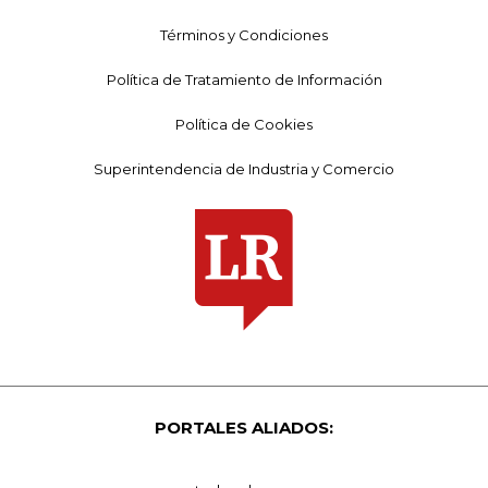
Términos y Condiciones
Política de Tratamiento de Información
Política de Cookies
Superintendencia de Industria y Comercio
PORTALES ALIADOS: