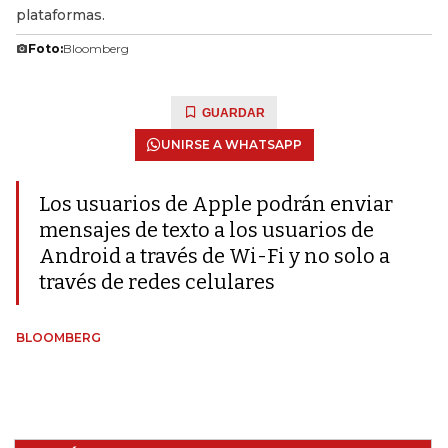
plataformas.
Foto:
Bloomberg
GUARDAR
UNIRSE A WHATSAPP
Los usuarios de Apple podrán enviar
mensajes de texto a los usuarios de
Android a través de Wi-Fi y no solo a
través de redes celulares
BLOOMBERG