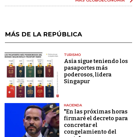
MÁS DE LA REPÚBLICA
TURISMO
Asia sigue teniendo los
pasaportes más
poderosos, lidera
Singapur
HACIENDA
"En las próximas horas
firmaré el decreto para
concretar el
congelamiento del