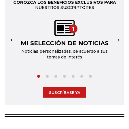
CONOZCA LOS BENEFICIOS EXCLUSIVOS PARA
NUESTROS SUSCRIPTORES
1
MI SELECCIÓN DE NOTICIAS
←
→
Noticias personalizadas, de acuerdo a sus
temas de interés
SUSCRÍBASE YA