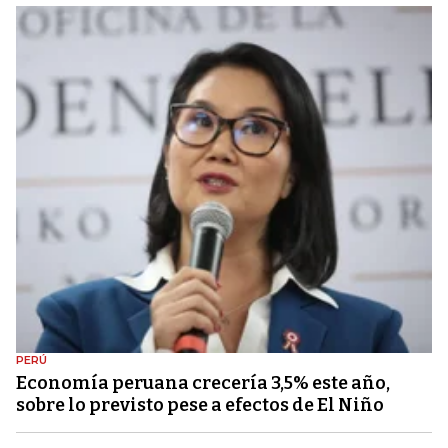
PERÚ
Economía peruana crecería 3,5% este año,
sobre lo previsto pese a efectos de El Niño