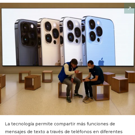
La tecnología permite compartir más funciones de
mensajes de texto a través de teléfonos en diferentes