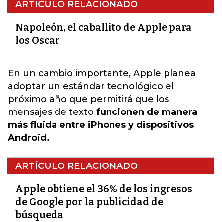
ARTÍCULO RELACIONADO
Napoleón, el caballito de Apple para
los Oscar
En un cambio importante, Apple
planea
adoptar un estándar tecnológico el
próximo año que permitirá que los
mensajes de texto
funcionen de manera
más fluida entre iPhones y dispositivos
Android.
ARTÍCULO RELACIONADO
Apple obtiene el 36% de los ingresos
de Google por la publicidad de
búsqueda