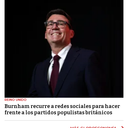
REINO UNIDO
Burnham recurre a redes sociales para hacer
frente a los partidos populistas británicos
MÁS GLOBOECONOMÍA