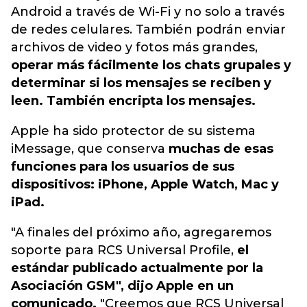
Android a través de Wi-Fi y no solo a través
de redes celulares. También podrán enviar
archivos de video y fotos más grandes,
operar más fácilmente los chats grupales y
determinar si los mensajes se reciben y
leen. También encripta los mensajes.
Apple ha sido protector de su sistema
iMessage, que conserva
muchas de esas
funciones para los usuarios de sus
dispositivos: iPhone, Apple Watch, Mac y
iPad.
"A finales del próximo año, agregaremos
soporte para RCS Universal Profile,
el
estándar publicado actualmente por la
Asociación GSM", dijo Apple en un
comunicado.
"Creemos que RCS Universal