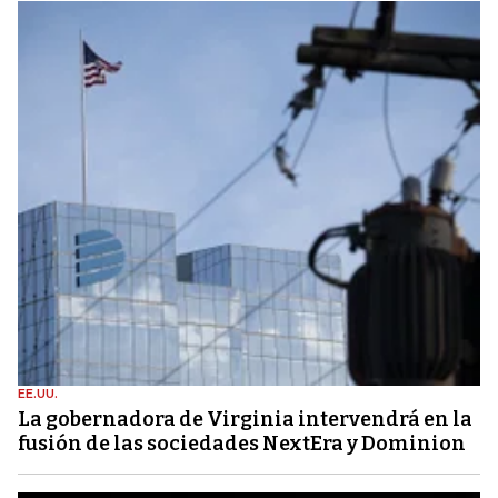
EE.UU.
La gobernadora de Virginia intervendrá en la
fusión de las sociedades NextEra y Dominion