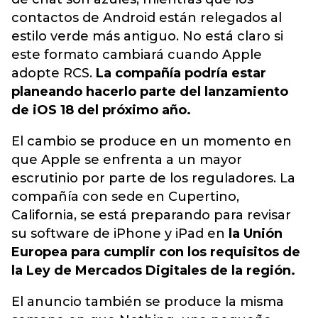
contactos de Android están relegados al
estilo verde más antiguo. No está claro si
este formato cambiará cuando Apple
adopte RCS.
La compañía podría estar
planeando hacerlo parte del lanzamiento
de iOS 18 del próximo año.
El cambio se produce en un momento en
que Apple se enfrenta a un mayor
escrutinio por parte de los reguladores. La
compañía con sede en Cupertino,
California, se está preparando para revisar
su software de iPhone y iPad en
la Unión
Europea para cumplir con los requisitos de
la Ley de Mercados Digitales de la región.
El anuncio también se produce la misma