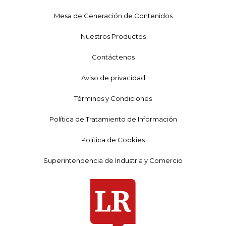
Mesa de Generación de Contenidos
Nuestros Productos
Contáctenos
Aviso de privacidad
Términos y Condiciones
Política de Tratamiento de Información
Política de Cookies
Superintendencia de Industria y Comercio