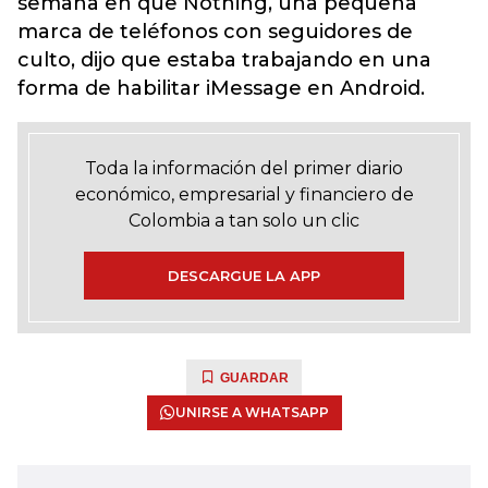
semana en que Nothing, una pequeña
marca de teléfonos con seguidores de
culto, dijo que estaba trabajando en una
forma de habilitar iMessage en Android.
Toda la información del primer diario
económico, empresarial y financiero de
Colombia a tan solo un clic
DESCARGUE LA APP
GUARDAR
UNIRSE A WHATSAPP