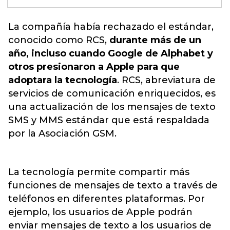
La compañía había rechazado el estándar
,
conocido como RCS,
durante más de un
año, incluso cuando Google de Alphabet y
otros presionaron a Apple para que
adoptara la tecnología
. RCS, abreviatura de
servicios de comunicación enriquecidos, es
una actualización de los mensajes de texto
SMS y MMS estándar que está respaldada
por la Asociación GSM.
La tecnología permite compartir más
funciones de mensajes de texto a través de
teléfonos en diferentes plataformas. Por
ejemplo, los usuarios de Apple podrán
enviar mensajes de texto a los usuarios de