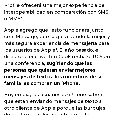
Profile ofrecerá una mejor experiencia de
interoperabilidad en comparación con SMS
o MMS".
Apple agregó que "esto funcionará junto
con iMessage, que seguirá siendo la mejor y
más segura experiencia de mensajería para
los usuarios de Apple". El año pasado, el
director ejecutivo Tim Cook rechazó RCS en
una conferencia,
sugiriendo que las
personas que quieran enviar mejores
mensajes de texto a los miembros de la
familia les compren un iPhone.
Hoy en día, los usuarios de iPhone saben
que están enviando mensajes de texto a
otro cliente de Apple porque las burbujas
de chat son azules, mientras que los