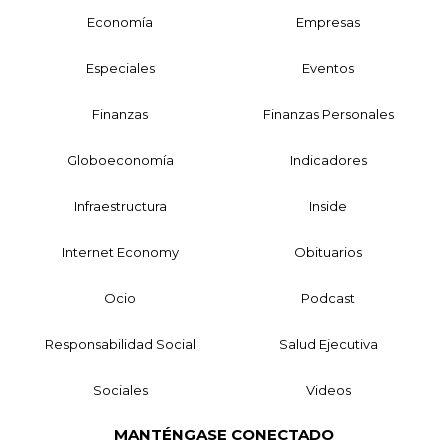
Economía
Empresas
Especiales
Eventos
Finanzas
Finanzas Personales
Globoeconomía
Indicadores
Infraestructura
Inside
Internet Economy
Obituarios
Ocio
Podcast
Responsabilidad Social
Salud Ejecutiva
Sociales
Videos
MANTÉNGASE CONECTADO