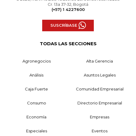
Cr. 13a 37-32, Bogotá
(+57) 1 4227600
SUSCRÍBASE
TODAS LAS SECCIONES
Agronegocios
Alta Gerencia
Análisis
Asuntos Legales
Caja Fuerte
Comunidad Empresarial
Consumo
Directorio Empresarial
Economía
Empresas
Especiales
Eventos