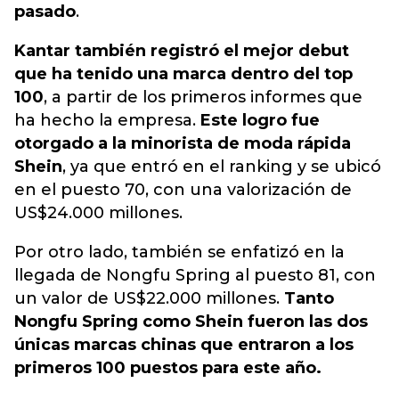
pasado
.
Kantar también registró el mejor debut
que ha tenido una marca dentro del top
100
, a partir de los primeros informes que
ha hecho la empresa.
Este logro fue
otorgado a la minorista de moda rápida
Shein
, ya que entró en el ranking y se ubicó
en el puesto 70, con una valorización de
US$24.000 millones.
Por otro lado, también se enfatizó en la
llegada de Nongfu Spring al puesto 81, con
un valor de US$22.000 millones.
Tanto
Nongfu Spring como Shein fueron las dos
únicas marcas chinas que entraron a los
primeros 100 puestos para este año.