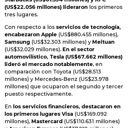
(US$22.056 millones) lideraron
los primeros
tres lugares.
Con respecto a los
servicios de tecnología,
encabezaron Apple
(US$880.455 millones),
Samsung
(US$32.303 millones) y
Meituan
(US$32.029 millones).
En el sector
automovilístico, Tesla (US$67.662 millones)
lideró el mercado notablemente
, en
comparación con Toyota (US$28.513
millones) y Mercedes-Benz (US$23.978
millones) que ocuparon el segundo y tercer
puesto respectivamente.
En
los servicios financieros, destacaron en
los primeros lugares Visa
(US$169.092
millones),
Mastercard
(US$110.631 millones)