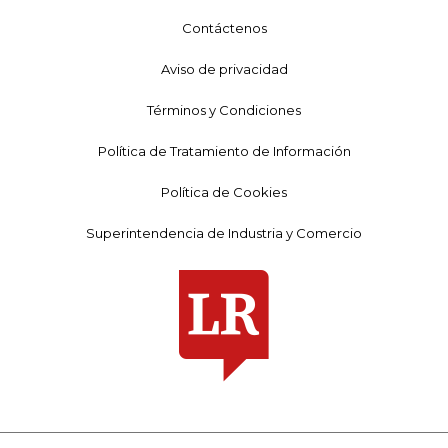
Contáctenos
Aviso de privacidad
Términos y Condiciones
Política de Tratamiento de Información
Política de Cookies
Superintendencia de Industria y Comercio