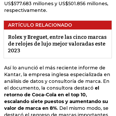
US$577.683 millones y US$501.856 millones,
respectivamente.
ARTÍCULO RELACIONADO
Rolex y Breguet, entre las cinco marcas
de relojes de lujo mejor valoradas este
2023
Así lo anunció el más reciente informe de
Kantar, la empresa inglesa especializada en
análisis de datos y consultoría de marca. En
el documento,
la consultora destacó
el
retorno de Coca-Cola en el top 10,
escalando siete puestos y aumentando su
valor de marca en 8%
. Del mismo modo, se
destacó el regreso de marcas importantes