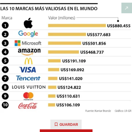
GUARDAR