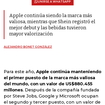
UNIRSE A WHATSAPP
Apple continúa siendo la marca más
valiosa, mientras que Shein registró el
mejor debut y las bebidas tuvieron
mayor valorización
ALEJANDRO BONET GONZÁLEZ
Para este año,
Apple continúa manteniendo
el primer puesto de la marca más valiosa
del mundo, con un valor de US$880.455
millones
. Después de la compañía fundada
por Steve Jobs, Google y Microsoft ocupan
el segundo y tercer puesto, con un valor de