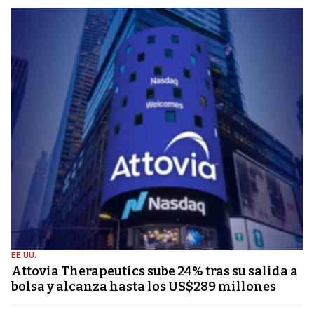
EE.UU.
Attovia Therapeutics sube 24% tras su salida a
bolsa y alcanza hasta los US$289 millones