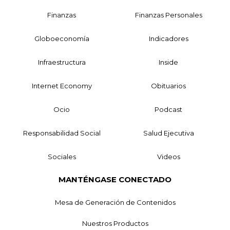
Finanzas
Finanzas Personales
Globoeconomía
Indicadores
Infraestructura
Inside
Internet Economy
Obituarios
Ocio
Podcast
Responsabilidad Social
Salud Ejecutiva
Sociales
Videos
MANTÉNGASE CONECTADO
Mesa de Generación de Contenidos
Nuestros Productos