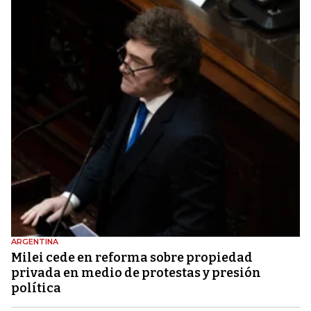
ARGENTINA
Milei cede en reforma sobre propiedad
privada en medio de protestas y presión
política