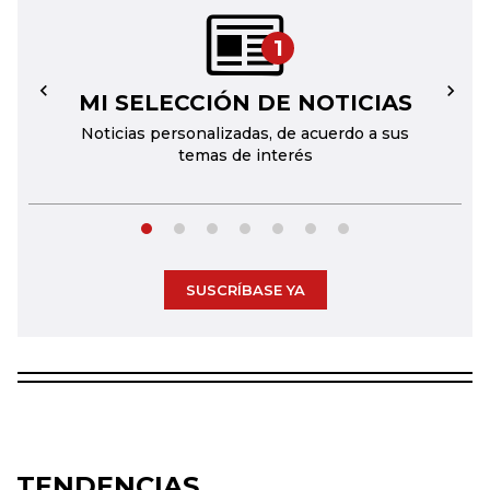
1
MI SELECCIÓN DE NOTICIAS
←
→
Noticias personalizadas, de acuerdo a sus
temas de interés
SUSCRÍBASE YA
TENDENCIAS