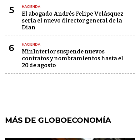
HACIENDA
5
El abogado Andrés Felipe Velásquez
sería el nuevo director general de la
Dian
HACIENDA
6
MinInterior suspende nuevos
contratos y nombramientos hasta el
20 de agosto
MÁS DE GLOBOECONOMÍA