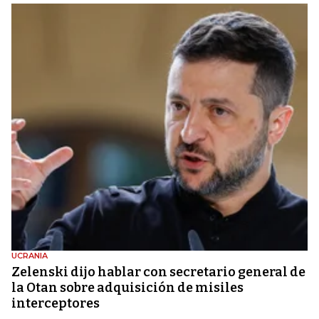
UCRANIA
Zelenski dijo hablar con secretario general de
la Otan sobre adquisición de misiles
interceptores