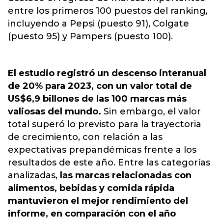
entre los primeros 100 puestos del ranking,
incluyendo a Pepsi (puesto 91), Colgate
(puesto 95) y Pampers (puesto 100).
El estudio registró un descenso interanual
de 20% para 2023, con un valor total de
US$6,9 billones de las 100 marcas más
valiosas del mundo.
Sin embargo, el valor
total superó lo previsto para la trayectoria
de crecimiento, con relación a las
expectativas prepandémicas frente a los
resultados de este año. Entre las categorías
analizadas,
las marcas relacionadas con
alimentos, bebidas y comida rápida
mantuvieron el mejor rendimiento del
informe, en comparación con el año