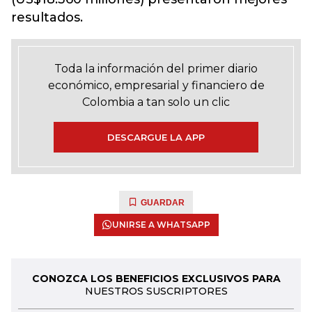
resultados.
Toda la información del primer diario
económico, empresarial y financiero de
Colombia a tan solo un clic
DESCARGUE LA APP
GUARDAR
UNIRSE A WHATSAPP
CONOZCA LOS BENEFICIOS EXCLUSIVOS PARA
NUESTROS SUSCRIPTORES