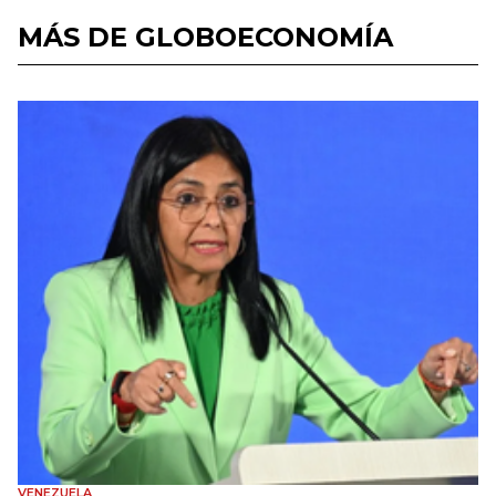
MÁS DE GLOBOECONOMÍA
VENEZUELA