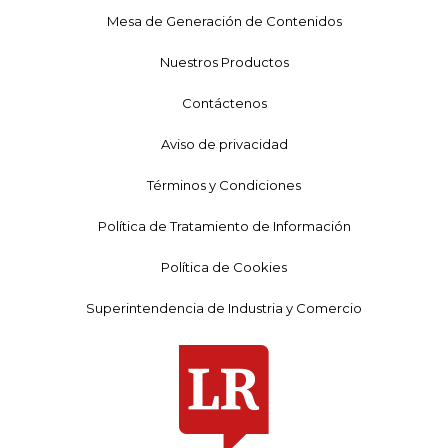
Mesa de Generación de Contenidos
Nuestros Productos
Contáctenos
Aviso de privacidad
Términos y Condiciones
Política de Tratamiento de Información
Política de Cookies
Superintendencia de Industria y Comercio