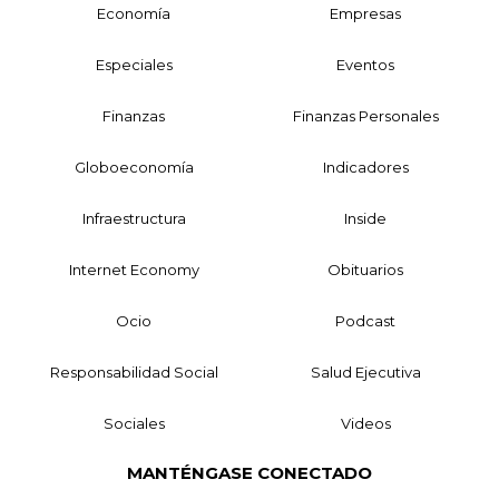
Economía
Empresas
Especiales
Eventos
Finanzas
Finanzas Personales
Globoeconomía
Indicadores
Infraestructura
Inside
Internet Economy
Obituarios
Ocio
Podcast
Responsabilidad Social
Salud Ejecutiva
Sociales
Videos
MANTÉNGASE CONECTADO