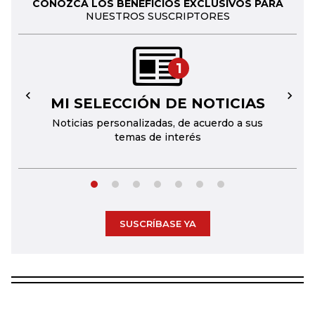
CONOZCA LOS BENEFICIOS EXCLUSIVOS PARA
NUESTROS SUSCRIPTORES
1
MI SELECCIÓN DE NOTICIAS
←
→
Noticias personalizadas, de acuerdo a sus
temas de interés
SUSCRÍBASE YA