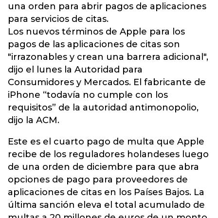
una orden para abrir pagos de aplicaciones
para servicios de citas.
Los nuevos términos de Apple para los
pagos de las aplicaciones de citas son
"irrazonables y crean una barrera adicional",
dijo el lunes la Autoridad para
Consumidores y Mercados. El fabricante de
iPhone “todavía no cumple con los
requisitos” de la autoridad antimonopolio,
dijo la ACM.
Este es el cuarto pago de multa que Apple
recibe de los reguladores holandeses luego
de una orden de diciembre para que abra
opciones de pago para proveedores de
aplicaciones de citas en los Países Bajos. La
última sanción eleva el total acumulado de
multas a 20 millones de euros de un monto