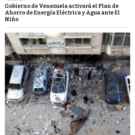
Gobierno de Venezuela activará el Plan de
Ahorro de Energía Eléctrica y Agua ante El
Niño