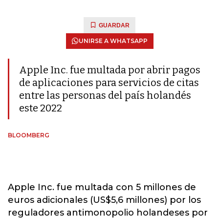
GUARDAR
UNIRSE A WHATSAPP
Apple Inc. fue multada por abrir pagos
de aplicaciones para servicios de citas
entre las personas del país holandés
este 2022
BLOOMBERG
Apple Inc. fue multada con 5 millones de
euros adicionales (US$5,6 millones) por los
reguladores antimonopolio holandeses por