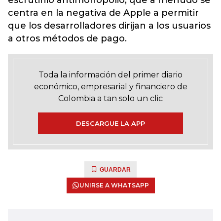
escrutinio antimonopolio, que a menudo se
centra en la negativa de Apple a permitir
que los desarrolladores dirijan a los usuarios
a otros métodos de pago.
Toda la información del primer diario
económico, empresarial y financiero de
Colombia a tan solo un clic
DESCARGUE LA APP
GUARDAR
UNIRSE A WHATSAPP