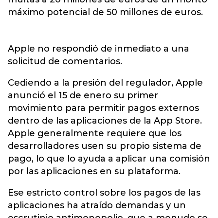
máximo potencial de 50 millones de euros.
Apple no respondió de inmediato a una
solicitud de comentarios.
Cediendo a la presión del regulador, Apple
anunció el 15 de enero su primer
movimiento para permitir pagos externos
dentro de las aplicaciones de la App Store.
Apple generalmente requiere que los
desarrolladores usen su propio sistema de
pago, lo que lo ayuda a aplicar una comisión
por las aplicaciones en su plataforma.
Ese estricto control sobre los pagos de las
aplicaciones ha atraído demandas y un