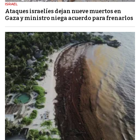
ISRAEL
Ataques israelíes dejan nueve muertos en
Gaza y ministro niega acuerdo para frenarlos